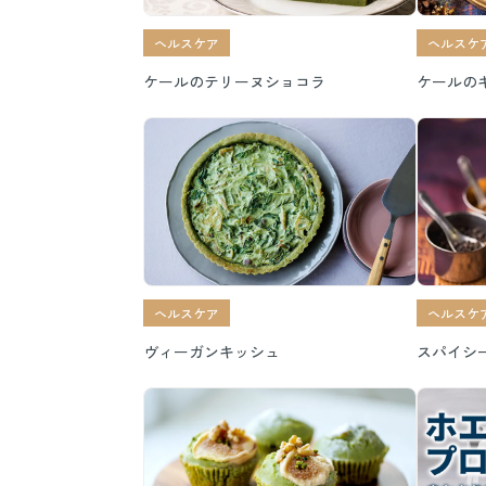
ヘルスケア
ヘルスケ
ケールのテリーヌショコラ
ケールの
ヘルスケア
ヘルスケ
ヴィーガンキッシュ
スパイシ