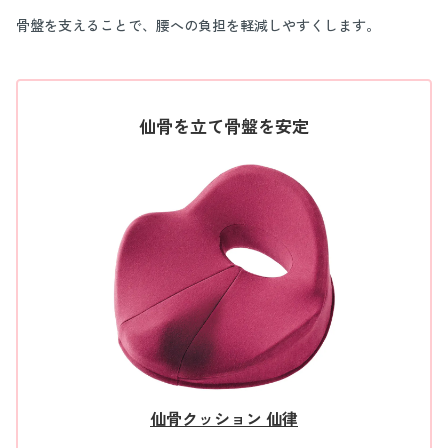
骨盤を支えることで、腰への負担を軽減しやすくします。
仙骨を立て骨盤を安定
仙骨クッション 仙律