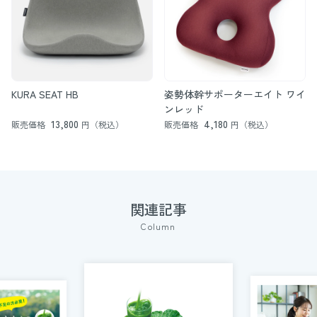
KURA SEAT HB
姿勢体幹サポーターエイト ワイ
ンレッド
13,800
4,180
販売価格
円（税込）
販売価格
円（税込）
関連記事
Column