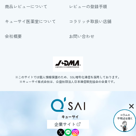
商品レビューについて
レビューの登録手順
キューサイ医薬堂について
コラリッチ取扱い店舗
会社概要
お問い合わせ
※このサイトでは個人情報保護のため、SSL暗号化通信を採用しております。
※キューサイ株式会社は、公益社団法人日本通信販売協会の会員です。
企業サイト