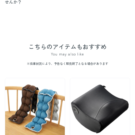
せんか？
こちらのアイテムもおすすめ
You may also like
※在庫状況により、予告なく販売終了となる場合があります