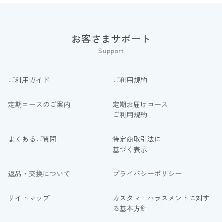
お客さまサポート
Support
ご利用ガイド
ご利用規約
定期コースのご案内
定期お届けコース
ご利用規約
よくあるご質問
特定商取引法に
基づく表示
返品・交換について
プライバシーポリシー
サイトマップ
カスタマーハラスメントに対す
る基本方針