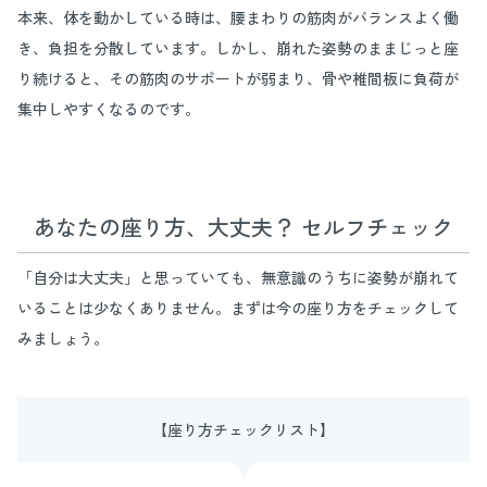
本来、体を動かしている時は、腰まわりの筋肉がバランスよく働
き、負担を分散しています。しかし、崩れた姿勢のままじっと座
り続けると、その筋肉のサポートが弱まり、骨や椎間板に負荷が
集中しやすくなるのです。
あなたの座り方、大丈夫？ セルフチェック
「自分は大丈夫」と思っていても、無意識のうちに姿勢が崩れて
いることは少なくありません。まずは今の座り方をチェックして
みましょう。
【座り方チェックリスト】