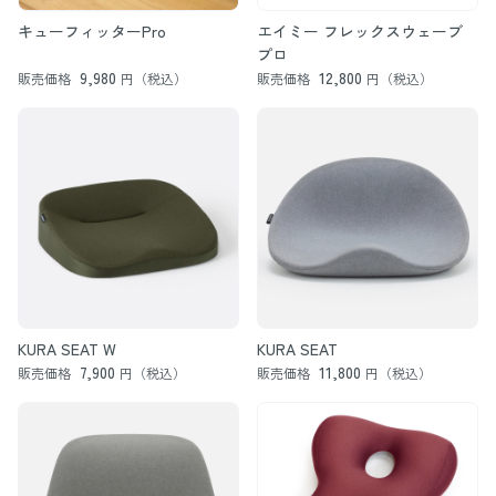
キューフィッターPro
エイミー フレックスウェーブ
プロ
9,980
12,800
販売価格
円（税込）
販売価格
円（税込）
KURA SEAT W
KURA SEAT
7,900
11,800
販売価格
円（税込）
販売価格
円（税込）