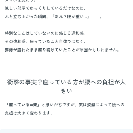
涼しい部屋でゆっくりしているだけなのに、
ふと立ち上がった瞬間、「あれ？腰が重い…」――。
特別なことはしていないのに感じる違和感。
その違和感、座っていたこと自体ではなく、
姿勢が崩れたまま座り続けていたこと
が原因かもしれません。
衝撃の事実？座っている方が腰への負担が大
きい
「座っている=楽」
と思いがちですが、実は姿勢によって腰への
負担は大きく変わります。