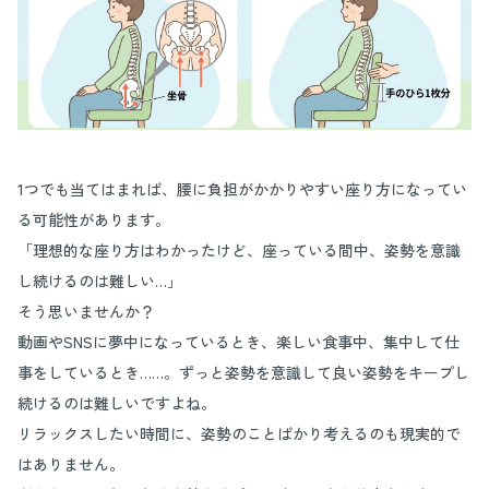
1つでも当てはまれば、腰に負担がかかりやすい座り方になってい
る可能性があります。
「理想的な座り方はわかったけど、座っている間中、姿勢を意識
し続けるのは難しい…」
そう思いませんか？
動画やSNSに夢中になっているとき、楽しい食事中、集中して仕
事をしているとき……。ずっと姿勢を意識して良い姿勢をキープし
続けるのは難しいですよね。
リラックスしたい時間に、姿勢のことばかり考えるのも現実的で
はありません。