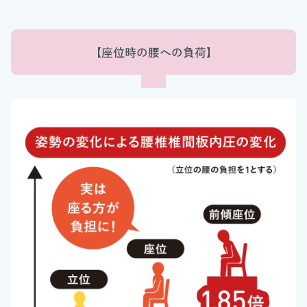
【座位時の腰への負荷】