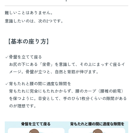
難しいことはありません。
意識したいのは、次の2つです。
【基本の座り方】
✓骨盤を立てて座る
お尻の下にある「坐骨」を意識して、その上にまっすぐ座るイ
メージ。骨盤が立つと、自然と背筋が伸びます。
✓背もたれと腰の間に適度な隙間を
背もたれに完全にもたれかからず、腰のカーブ（腰椎の前弯）
を保つように。目安として、手のひら1枚分くらいの隙間がある
のが理想です。