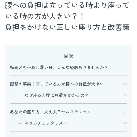
腰への負担は立っている時より座って
いる時の方が大きい？！
負担をかけない正しい座り方と改善策
目次
梅雨どき〜蒸し暑い日、こんな経験ありませんか？
衝撃の事実！座っている方が腰への負担が大きい
なぜ座ると腰に負荷がかかるの？
あなたの座り方、大丈夫？セルフチェック
座り方チェックリスト