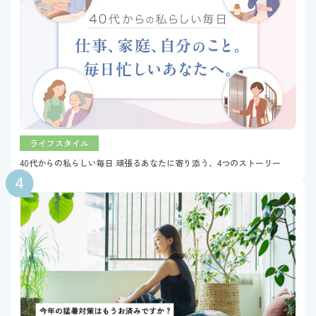
ライフスタイル
40代からの私らしい毎日 頑張るあなたに寄り添う、4つのストーリー