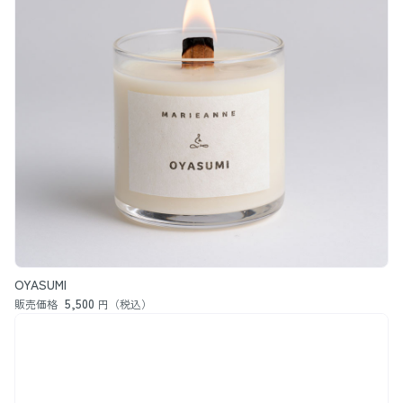
OYASUMI
5,500
販売価格
円（税込）