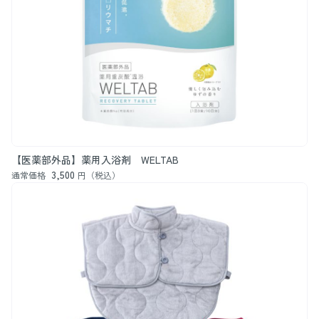
【医薬部外品】薬用入浴剤 WELTAB
3,500
通常価格
円（税込）