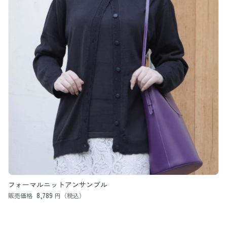
フォーマルニットアンサンブル
8,789
販売価格
円（税込）