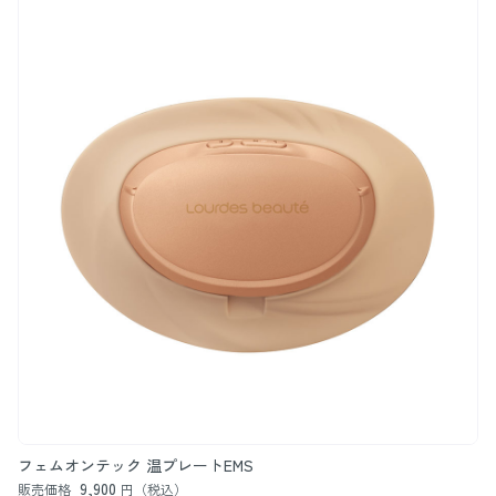
フェムオンテック 温プレートEMS
9,900
販売価格
円（税込）