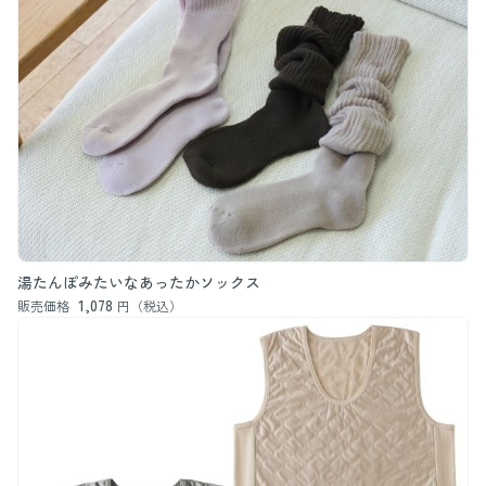
湯たんぽみたいなあったかソックス
1,078
販売価格
円（税込）