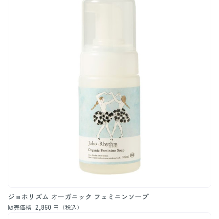
ジョホリズム オーガニック フェミニンソープ
2,860
販売価格
円（税込）