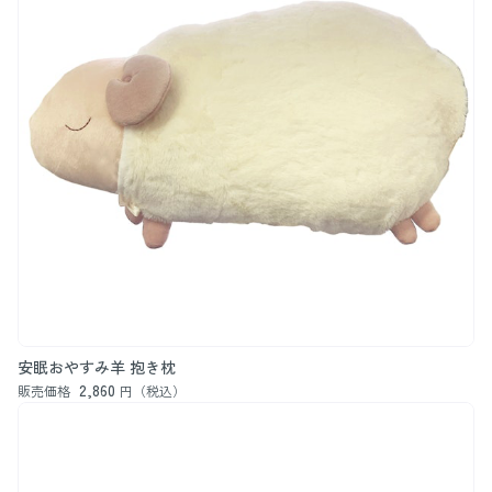
安眠おやすみ羊 抱き枕
2,860
販売価格
円（税込）