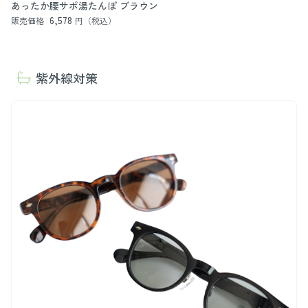
あったか腰サポ湯たんぽ ブラウン
6,578
販売価格
円（税込）
紫外線対策