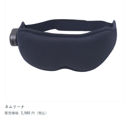
ネムリーナ
3,980
販売価格
円（税込）