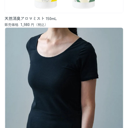
天然消臭アロマミスト 150mL
1,980
販売価格
円（税込）