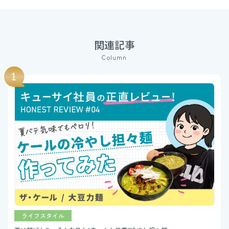
関連記事
Column
ライフスタイル