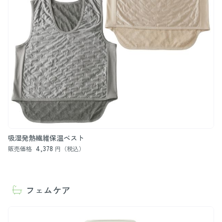
吸湿発熱繊維保温ベスト
4,378
販売価格
円（税込）
フェムケア