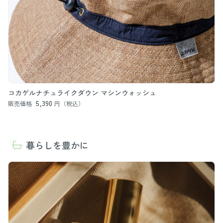
コカゲルナチュライクダウン マシンウォッシュ
5,390
販売価格
円（税込）
暮らしを豊かに