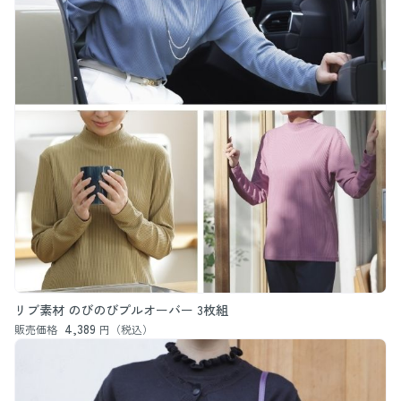
リブ素材 のびのびプルオーバー 3枚組
4,389
販売価格
円（税込）