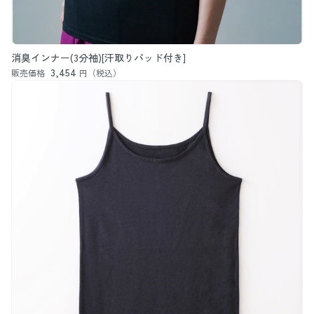
消臭インナー(3分袖)[汗取りパッド付き]
3,454
販売価格
円（税込）