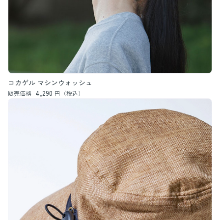
コカゲル マシンウォッシュ
4,290
販売価格
円（税込）