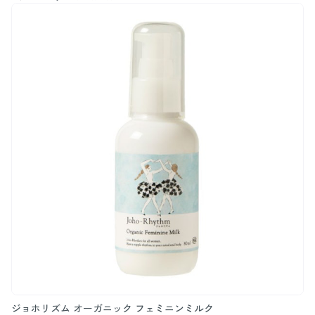
ジョホリズム オーガニック フェミニンミルク