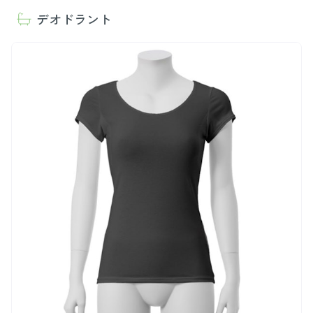
デオドラント