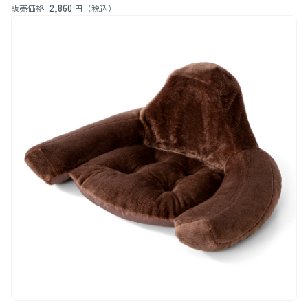
2,860
販売価格
円（税込）