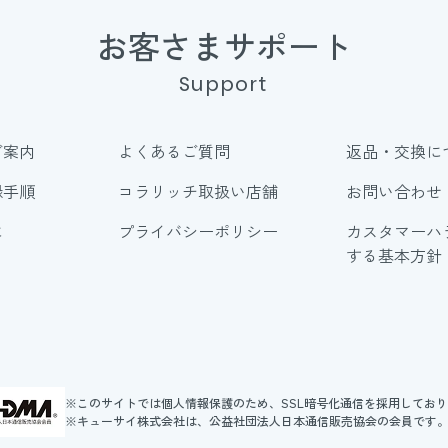
お客さまサポート
Support
ご案内
よくあるご質問
返品・交換に
録手順
コラリッチ取扱い店舗
お問い合わせ
に
プライバシーポリシー
カスタマーハ
する基本方針
※このサイトでは個人情報保護のため、SSL暗号化通信を採用してお
※キューサイ株式会社は、公益社団法人日本通信販売協会の会員です