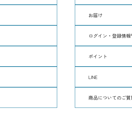
お届け
ログイン・登録情報
ポイント
LINE
商品についてのご質