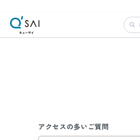
キューサイ公式通販TOP
よくあるご質問
アクセスの多いご質問