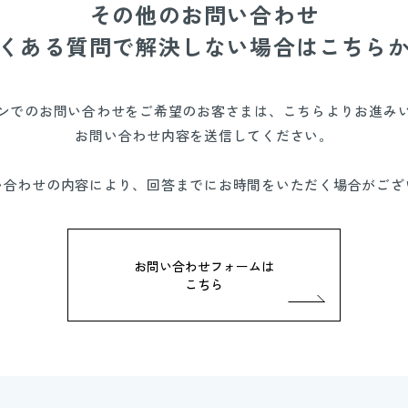
その他のお問い合わせ
くある質問で解決しない場合はこちら
ンでのお問い合わせをご希望のお客さまは、こちらよりお進み
お問い合わせ内容を送信してください。
い合わせの内容により、回答までにお時間をいただく場合がござ
お問い合わせフォームは
こちら