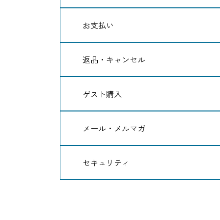
お支払い
返品・キャンセル
ゲスト購入
メール・メルマガ
セキュリティ