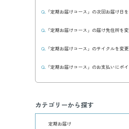
Q.
「定期お届けコース」の次回お届け日を
Q.
「定期お届けコース」の届け先住所を変
Q.
「定期お届けコース」のサイクルを変更
Q.
「定期お届けコース」のお支払いにポイ
Q.
「定期お届けコース」をお休みしたい。
カテゴリーから探す
Q.
「定期お届けコース」を解約したい。
定期お届け