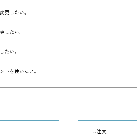
変更したい。
更したい。
したい。
ントを使いたい。
ご注文