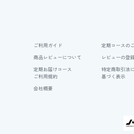
ご利用ガイド
定期コースの
商品レビューについて
レビューの登
定期お届けコース
特定商取引法
ご利用規約
基づく表示
会社概要