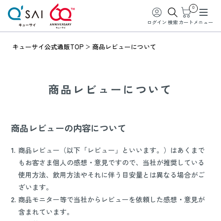
0
ログイン
検索
カート
メニュー
キューサイ公式通販TOP
商品レビューについて
商品レビューについて
商品レビューの内容について
1.
商品レビュー（以下「レビュー」といいます。）はあくまで
もお客さま個人の感想・意見ですので、当社が推奨している
使用方法、飲用方法やそれに伴う目安量とは異なる場合がご
ざいます。
2.
商品モニター等で当社からレビューを依頼した感想・意見が
含まれています。