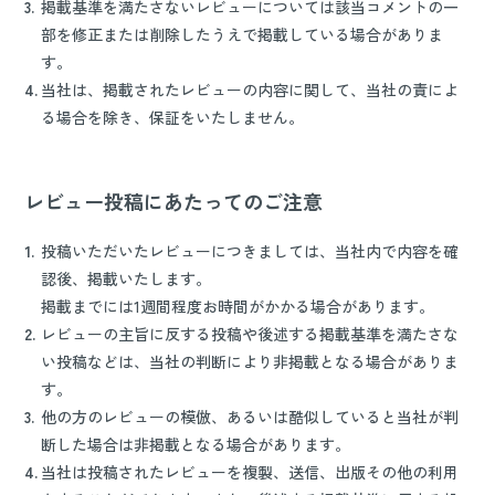
3.
掲載基準を満たさないレビューについては該当コメントの一
部を修正または削除したうえで掲載している場合がありま
す。
4.
当社は、掲載されたレビューの内容に関して、当社の責によ
る場合を除き、保証をいたしません。
レビュー投稿にあたってのご注意
1.
投稿いただいたレビューにつきましては、当社内で内容を確
認後、掲載いたします。
掲載までには1週間程度お時間がかかる場合があります。
2.
レビューの主旨に反する投稿や後述する掲載基準を満たさな
い投稿などは、当社の判断により非掲載となる場合がありま
す。
3.
他の方のレビューの模倣、あるいは酷似していると当社が判
断した場合は非掲載となる場合があります。
4.
当社は投稿されたレビューを複製、送信、出版その他の利用