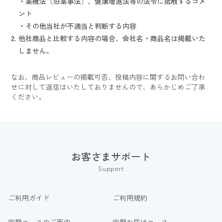
・薬機法（旧薬事法）、健康増進法等の法令に抵触するコメ
ント
・その他当社が不適当と判断する内容
2.
他社商品と比較する内容の場合、会社名・商品名は掲載いた
しません。
なお、商品レビューの掲載可否、投稿内容に関するお問い合わ
せに対して返信はいたしておりませんので、あらかじめご了承
ください。
お客さまサポート
Support
ご利用ガイド
ご利用規約