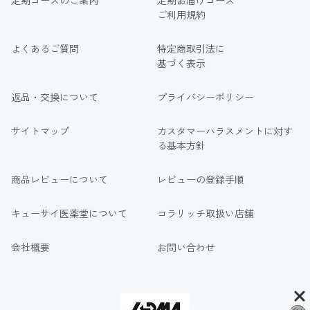
定期コースのご案内
定期お届けコース
ご利用規約
よくあるご質問
特定商取引法に
基づく表示
返品・交換について
プライバシーポリシー
サイトマップ
カスタマーハラスメントに対す
る基本方針
商品レビューについて
レビューの登録手順
キューサイ医薬堂について
コラリッチ取扱い店舗
会社概要
お問い合わせ