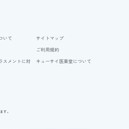
ついて
サイトマップ
ご利用規約
ラスメントに対
キューサイ医薬堂について
ります。
。