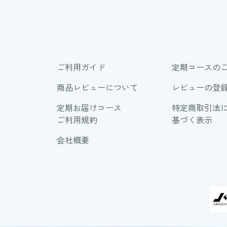
ご利用ガイド
定期コースの
商品レビューについて
レビューの登
定期お届けコース
特定商取引法
ご利用規約
基づく表示
会社概要