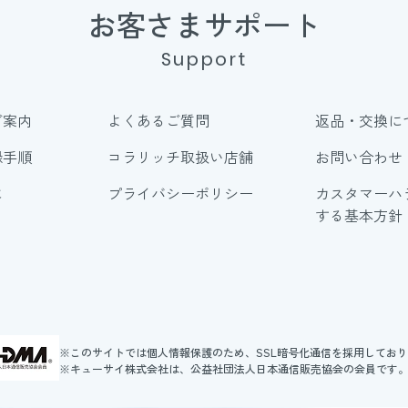
お客さまサポート
Support
ご案内
よくあるご質問
返品・交換に
録手順
コラリッチ取扱い店舗
お問い合わせ
に
プライバシーポリシー
カスタマーハ
する基本方針
※このサイトでは個人情報保護のため、SSL暗号化通信を採用してお
※キューサイ株式会社は、公益社団法人日本通信販売協会の会員です