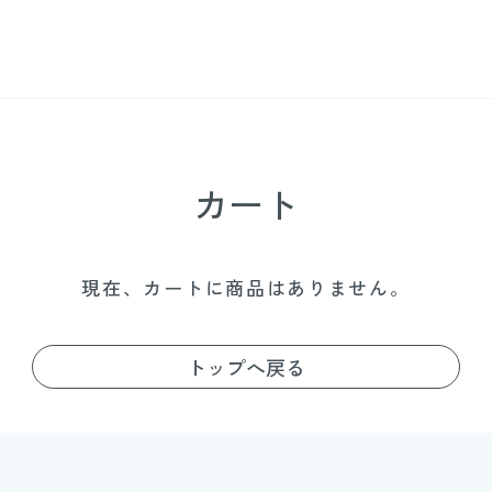
カート
現在、カートに商品はありません。
トップへ戻る