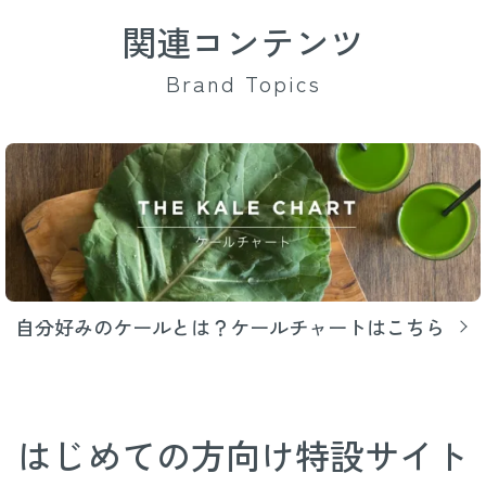
関連コンテンツ
Brand Topics
自分好みのケールとは？ケールチャートはこちら
はじめての方向け特設サイト