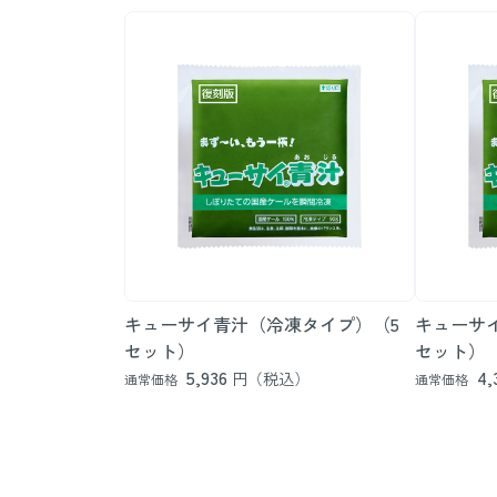
キューサイ青汁（冷凍タイプ）（5
キューサ
セット）
セット）
5,936
4,
円（税込）
通常価格
通常価格