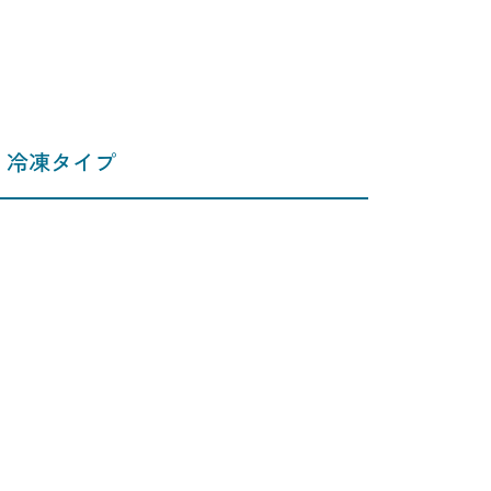
冷凍タイプ