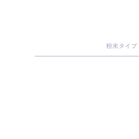
粉末タイプ