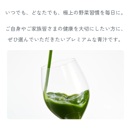
いつでも、どなたでも、
極上の野菜習慣を毎日に。
ご自身やご家族皆さまの健康を大切にしたい方に、
ぜひ選んでいただきたいプレミアムな青汁です。