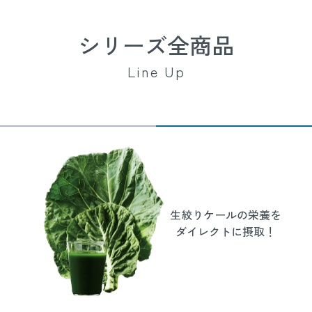
シリーズ全商品
Line Up
生絞りケールの栄養を
ダイレクトに摂取！