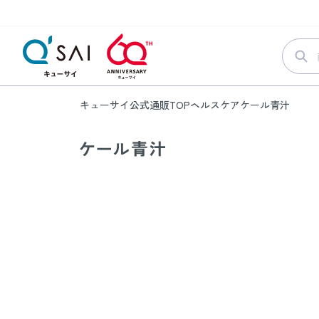
キューサイ公式通販TOP
ヘルスケア
ケール青汁