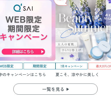
WEB限定
期間限定
7月キャンペーン
最大35％OF
中のキャンペーンはこちら
夏こそ、涼やかに美しく
一覧を見る