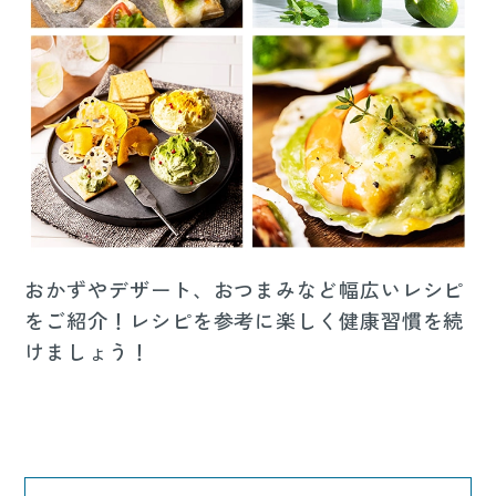
おかずやデザート、おつまみなど幅広いレシピ
をご紹介！レシピを参考に楽しく健康習慣を続
けましょう！