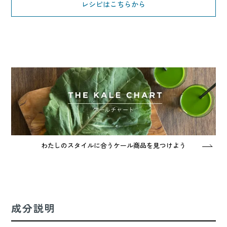
レシピはこちらから
わたしのスタイルに合うケール商品を見つけよう
成分説明