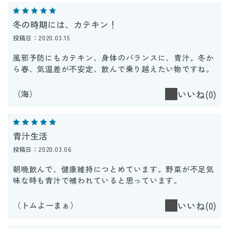
冬の時期には、カテキン！
投稿日：2020.03.15
風邪予防にもカテキン、身体のバランスに、青汁。冬か
ら春、気温差が不安定、飲んで乗り越えたい物ですね。
（海）
いいね(0)
青汁生活
投稿日：2020.03.06
朝晩飲んで、健康維持につとめています。野菜が不足気
味な時も青汁で補われていると思っています。
（トムよーまぁ）
いいね(0)