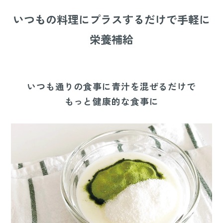
いつもの料理にプラスするだけで手軽に
栄養補給
いつも通りの食事に青汁を混ぜるだけで
もっと健康的な食事に