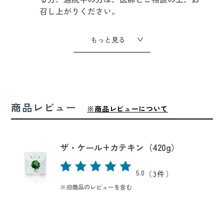
召し上がりください。
もっと見る
商品レビュー
※商品レビューについて
ザ・ケール+カテキン（420g）
5.0
（3件）
※旧商品のレビューを含む