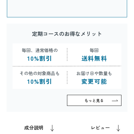
定期コースのお得なメリット
毎回、通常価格の
毎回
10
%
割引
送料無料
その他の対象商品も
お届け日や数量も
10
%
割引
変更可能
もっと見る
成分説明
レビュー