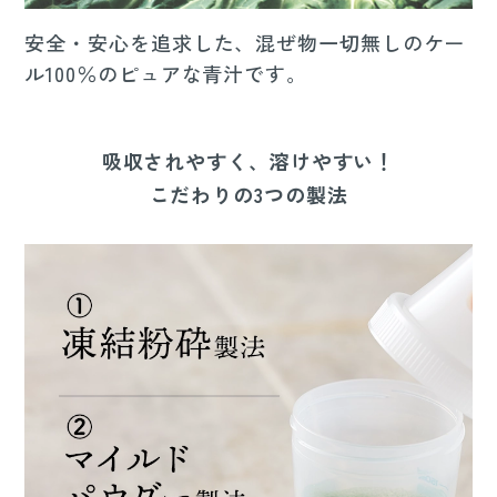
安全・安心を追求した、混ぜ物一切無しのケー
ル100％のピュアな青汁です。
吸収されやすく、溶けやすい！
こだわりの3つの製法