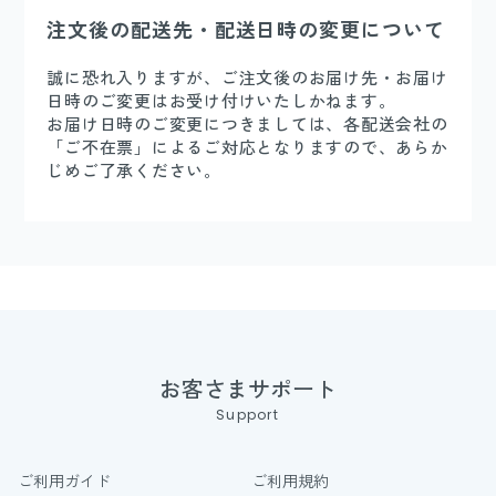
注文後の配送先・配送日時の変更について
誠に恐れ入りますが、ご注文後のお届け先・お届け
日時のご変更はお受け付けいたしかねます。
お届け日時のご変更につきましては、各配送会社の
「ご不在票」によるご対応となりますので、あらか
じめご了承ください。
お客さまサポート
Support
ご利用ガイド
ご利用規約