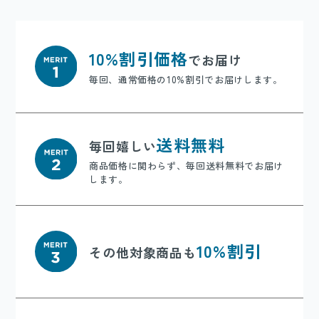
10%割引価格
でお届け
毎回、通常価格の10%割引でお届けします。
送料無料
毎回嬉しい
商品価格に関わらず、毎回送料無料でお届け
します。
10%割引
その他対象商品も