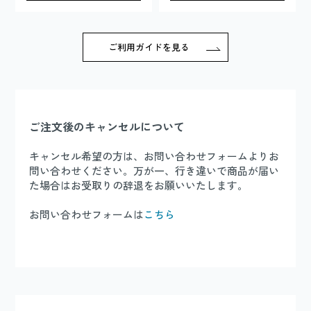
ご利用ガイドを見る
ご注文後のキャンセルについて
キャンセル希望の方は、お問い合わせフォームよりお
問い合わせください。万が一、行き違いで商品が届い
た場合はお受取りの辞退をお願いいたします。
お問い合わせフォームは
こちら