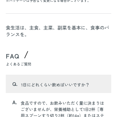
※パッケージは予告なく変更になる場合がございます。
食生活は、主食、主菜、副菜を基本に、食事のバ
ランスを。
FAQ
よくあるご質問
Q.
1日にどれくらい飲めばいいですか？
A.
食品ですので、お飲みいただく量に決まりは
ございませんが、栄養補助として1日2杯［専
用スプーンすり切り2杯（約14g）またはステ