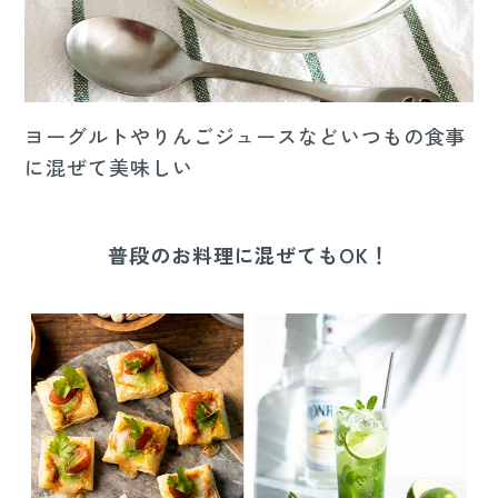
ヨーグルトやりんごジュースなどいつもの食事
に混ぜて美味しい
普段のお料理に混ぜてもOK！