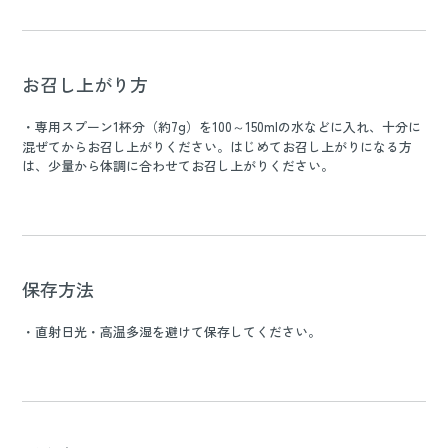
お召し上がり方
・専用スプーン1杯分（約7g）を100～150mlの水などに入れ、十分に
混ぜてからお召し上がりください。はじめてお召し上がりになる方
は、少量から体調に合わせてお召し上がりください。
保存方法
・直射日光・高温多湿を避けて保存してください。