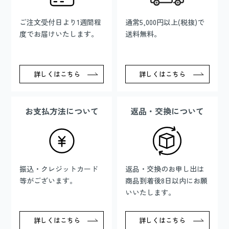
ご注文受付日より1週間程
通常5,000円以上(税抜)で
度でお届けいたします。
送料無料。
詳しくはこちら
詳しくはこちら
お支払方法について
返品・交換について
振込・クレジットカード
返品・交換のお申し出は
等がございます。
商品到着後8日以内にお願
いいたします。
詳しくはこちら
詳しくはこちら