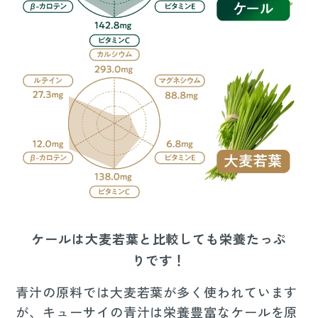
ケールは大麦若葉と比較しても栄養たっぷ
りです！
青汁の原料では大麦若葉が多く使われています
が、キューサイの青汁は栄養豊富なケールを原