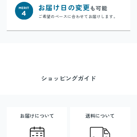
お届け日の変更
も可能
ご希望のペースに合わせてお届けします。
ショッピングガイド
お届けについて
送料について