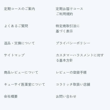
定期コースのご案内
定期お届けコース
ご利用規約
よくあるご質問
特定商取引法に
基づく表示
返品・交換について
プライバシーポリシー
サイトマップ
カスタマーハラスメントに対す
る基本方針
商品レビューについて
レビューの登録手順
キューサイ医薬堂について
コラリッチ取扱い店舗
会社概要
お問い合わせ