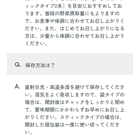
ィックタイプ2本］を目安におすすめしてお
ります。普段の野菜摂取量にもよりますの
で、お食事や体調に合わせてお召し上がりく
ださい。また、はじめてお召し上がりになる
方は、少量から体調に合わせてお召し上がり
ください。
Q.
保存方法は？
A.
直射日光・高温多湿を避けて保存してくださ
い。湿気をよく吸収しますので、袋タイプの
場合は、開封後はチャックをしっかりと閉め
て、賞味期限にかかわらずお早めにお召し上
がりください。スティックタイプの場合は、
開封した個包装は一度に使い切ってくださ
い。