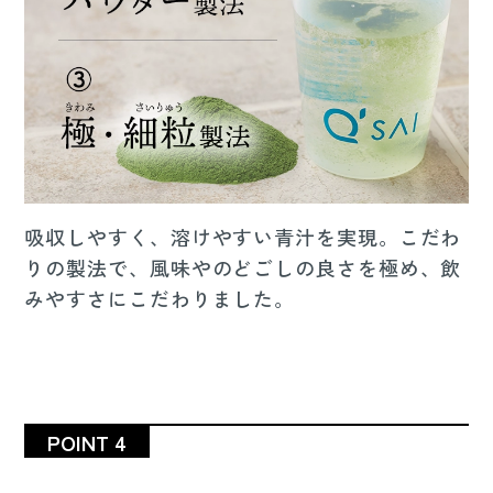
吸収しやすく、溶けやすい青汁を実現。こだわ
りの製法で、風味やのどごしの良さを極め、飲
みやすさにこだわりました。
POINT 4