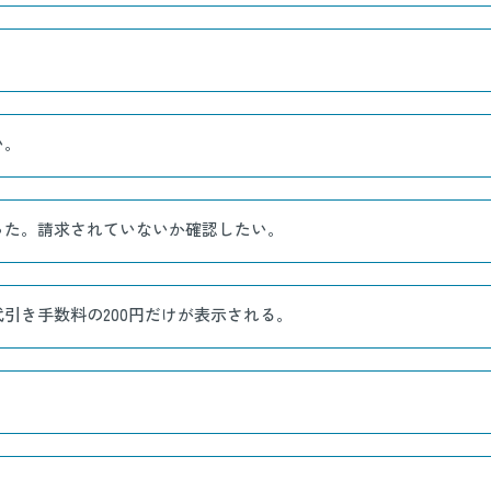
い。
った。請求されていないか確認したい。
引き手数料の200円だけが表示される。