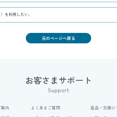
ト）を利用したい。
元のページへ戻る
お客さまサポート
Support
ご案内
よくあるご質問
返品・交換に