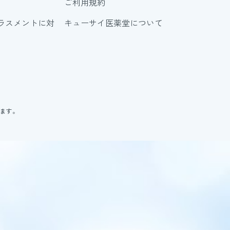
ご利用規約
ラスメントに対
キューサイ医薬堂について
ります。
。