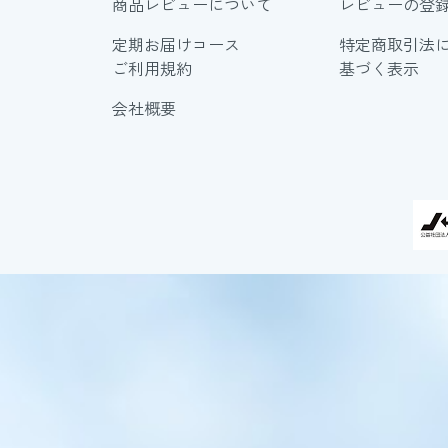
商品レビューについて
レビューの登
定期お届けコース
特定商取引法
ご利用規約
基づく表示
会社概要