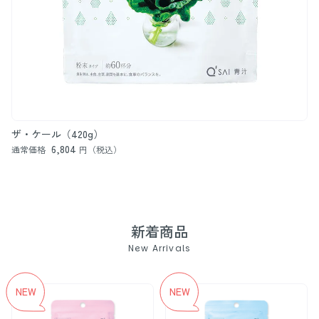
ザ・ケール（420g）
6,804
通常価格
円（税込）
新着商品
New Arrivals