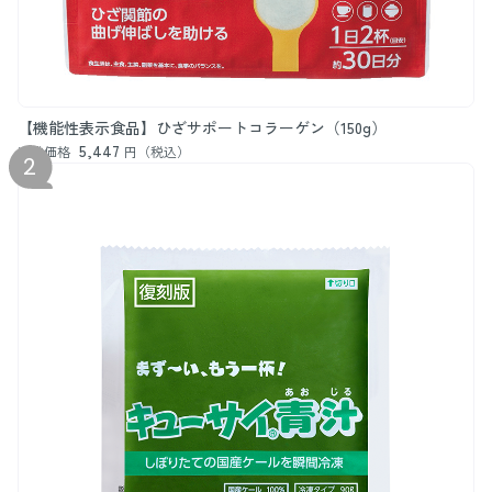
【機能性表示食品】ひざサポートコラーゲン（150g）
5,447
通常価格
円（税込）