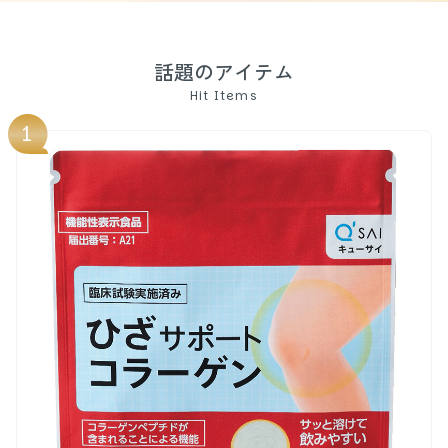
話題のアイテム
Hit Items