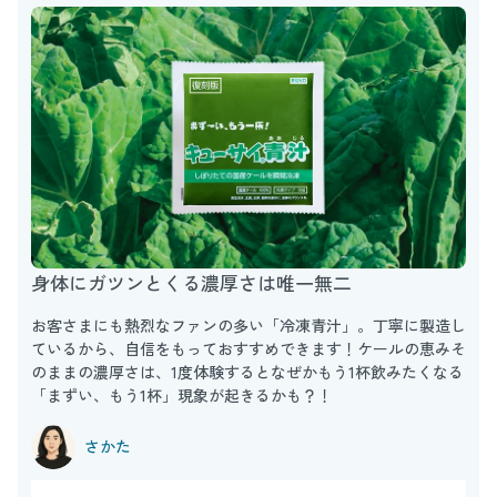
身体にガツンとくる濃厚さは唯一無二
お客さまにも熱烈なファンの多い「冷凍青汁」。丁寧に製造し
ているから、自信をもっておすすめできます！ケールの恵みそ
のままの濃厚さは、1度体験するとなぜかもう1杯飲みたくなる
「まずい、もう1杯」現象が起きるかも？！
さかた