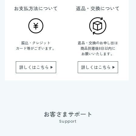
お支払方法について
返品・交換について
振込・クレジット
返品・交換のお申し出は
カード等がございます。
商品到着後8日以内に
お願いいたします。
詳しくはこちら
詳しくはこちら
お客さまサポート
Support