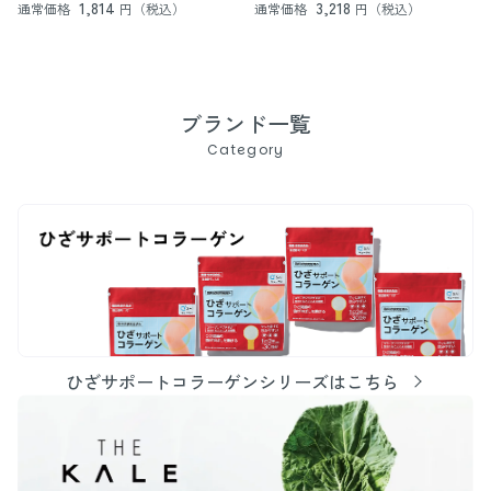
1,814
3,218
通常価格
円（税込）
通常価格
円（税込）
ブランド一覧
Category
ひざサポートコラーゲンシリーズはこちら