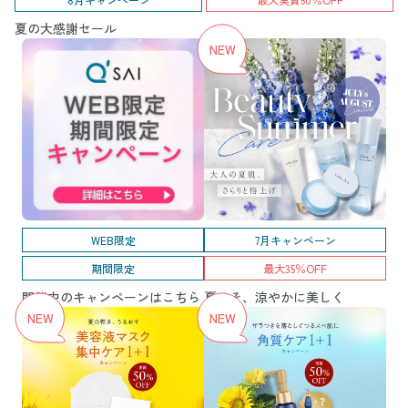
夏の大感謝セール
WEB限定
7月キャンペーン
期間限定
最大35％OFF
開催中のキャンペーンはこちら
夏こそ、涼やかに美しく