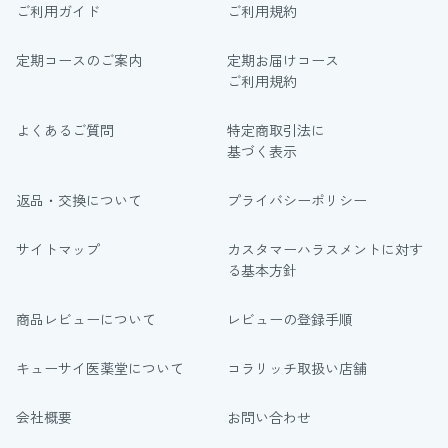
ご利用ガイド
ご利用規約
定期コースのご案内
定期お届けコース
ご利用規約
よくあるご質問
特定商取引法に
基づく表示
返品・交換について
プライバシーポリシー
サイトマップ
カスタマーハラスメントに対す
る基本方針
商品レビューについて
レビューの登録手順
キューサイ医薬堂について
コラリッチ取扱い店舗
会社概要
お問い合わせ