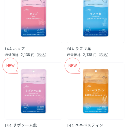
f44 ホップ
f44 ラフマ葉
2,138
2,138
通常価格
円（税込）
通常価格
円（税込）
f44 リポソーム鉄
f44 ユニベスティン