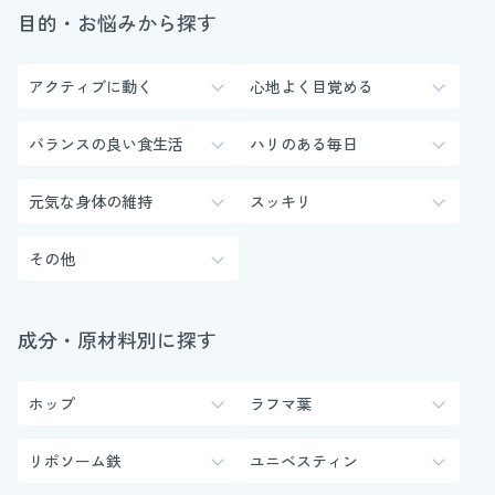
目的・お悩みから探す
アクティブに動く
心地よく目覚める
バランスの良い食生活
ハリのある毎日
元気な身体の維持
スッキリ
その他
成分・原材料別に探す
ホップ
ラフマ葉
リポソーム鉄
ユニベスティン