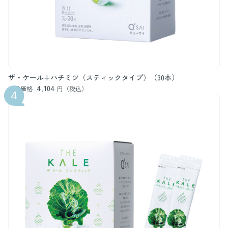
ザ・ケール+ハチミツ（スティックタイプ）（30本）
4,104
通常価格
円（税込）