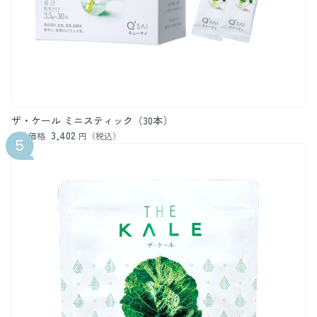
ザ・ケール ミニスティック（30本）
3,402
通常価格
円（税込）