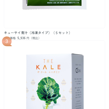
キューサイ青汁（冷凍タイプ）（５セット）
5,936
通常価格
円（税込）