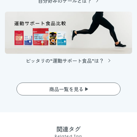
自分好みのケールとは？
ピッタリの“運動サポート食品”は？
商品一覧を見る
関連タグ
Related Tag