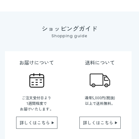
ショッピングガイド
Shopping guide
お届けについて
送料について
ご注文受付日より
通常5,000円(税抜)
1週間程度で
以上で送料無料。
お届けいたします。
詳しくはこちら
詳しくはこちら