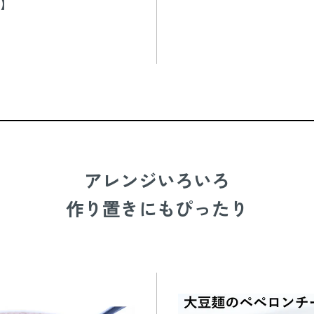
】
アレンジいろいろ
作り置きにもぴったり