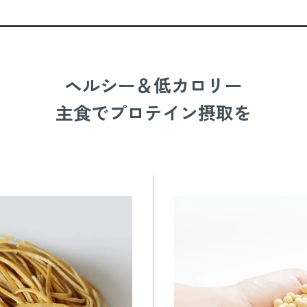
ヘルシー＆低カロリー
主食でプロテイン摂取を