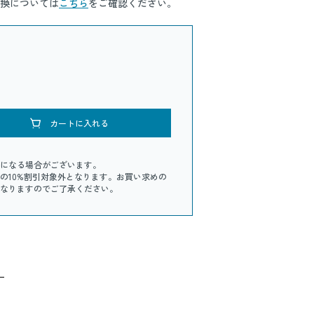
換については
こちら
をご確認ください。
カートに入れる
になる場合がございます。
の10%割引対象外となります。お買い求めの
なりますのでご了承ください。