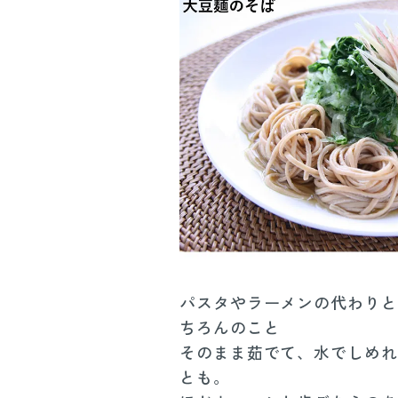
パスタやラーメンの代わりと
ちろんのこと
そのまま茹でて、水でしめれ
とも。