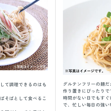
グルテンフリーの麺だ
して調理できるのはも
作り置きにぴったりで
時間がない日でもすぐ
ばそばとして食べるこ
で、忙しい毎日の強い