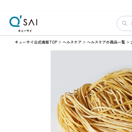
キューサイ公式通販TOP
ヘルスケア
ヘルスケアの商品一覧