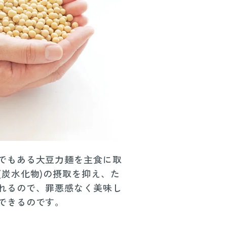
でもある大豆力麺を主食に取
(炭水化物)の摂取を抑え、た
れるので、罪悪感なく美味し
できるのです。