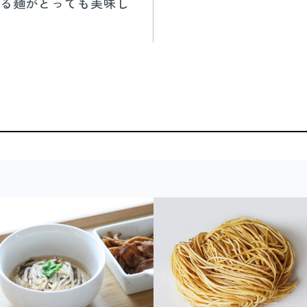
る麺がとっても美味し