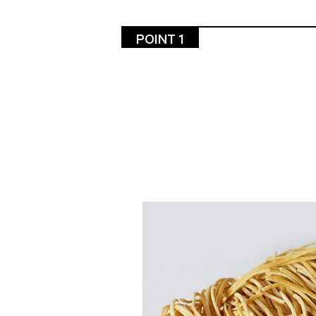
POINT 1