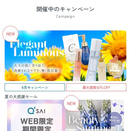
開催中のキャンペーン
Campaign
8月キャンペーン
最大実質50％OFF
夏の大感謝セール