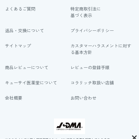
よくあるご質問
特定商取引法に
基づく表示
返品・交換について
プライバシーポリシー
サイトマップ
カスタマーハラスメントに対す
る基本方針
商品レビューについて
レビューの登録手順
キューサイ医薬堂について
コラリッチ取扱い店舗
会社概要
お問い合わせ