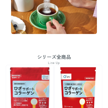
シリーズ全商品
Line Up