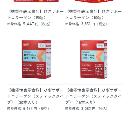
【機能性表示食品】ひざサポー
【機能性表示食品】ひざサポー
トコラーゲン（150g）
トコラーゲン（100g）
5,447
3,851
通常価格
円（税込）
通常価格
円（税込）
【機能性表示食品】ひざサポー
【機能性表示食品】ひざサポー
トコラーゲン（スティックタイ
トコラーゲン（スティックタイ
プ）（30本入り）
プ）（15本入り）
6,162
3,082
通常価格
円（税込）
通常価格
円（税込）