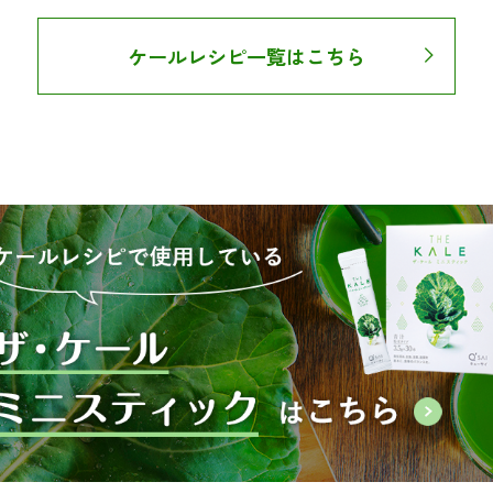
ケールレシピ一覧はこちら