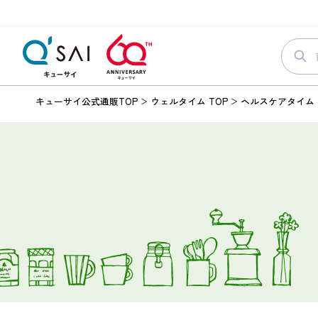
キューサイ公式通販TOP
ウェルタイム TOP
ヘルスケアタイム