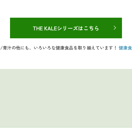
THE KALEシリーズはこちら
ル/青汁の他にも、いろいろな健康食品を取り揃えています！
健康食