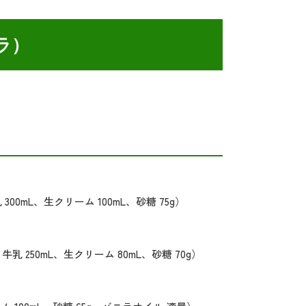
ラ）
）
300mL、生クリーム 100mL、砂糖 75g）
牛乳 250mL、生クリーム 80mL、砂糖 70g）