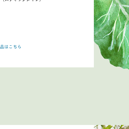
品はこちら