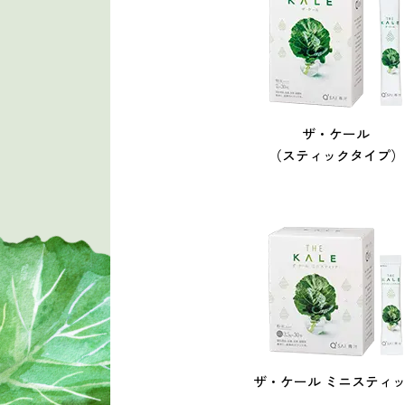
ザ・ケール
（スティックタイプ）
ザ・ケール
ミニスティ