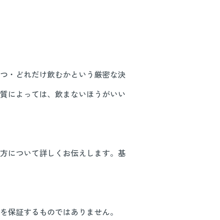
つ・どれだけ飲むかという厳密な決
質によっては、飲まないほうがいい
方について詳しくお伝えします。基
を保証するものではありません。