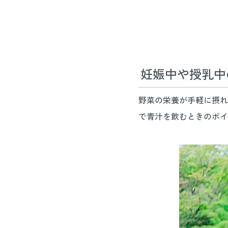
妊娠中や授乳中
野菜の栄養が手軽に摂れ
で青汁を飲むときのポイ