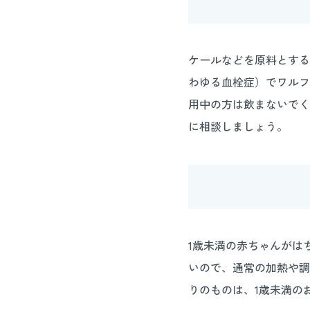
ケールなどを原料とする
わゆる血栓症）でワルフ
用中の方は飲まないでく
に相談しましょう。
1歳未満の赤ちゃんがは
いので、通常の加熱や調
りのものは、1歳未満の