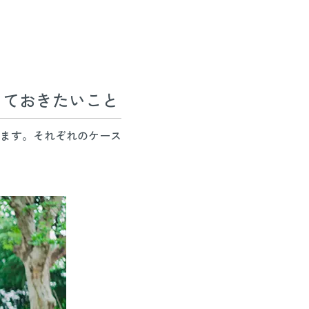
っておきたいこと
ます。それぞれのケース