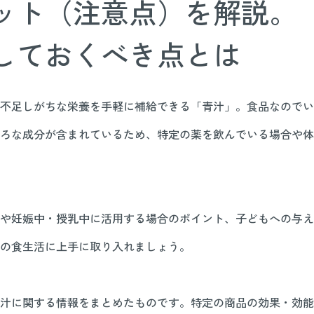
ット（注意点）を解説。
しておくべき点とは
不足しがちな栄養を手軽に補給できる「青汁」。食品なのでい
ろな成分が含まれているため、特定の薬を飲んでいる場合や体
や妊娠中・授乳中に活用する場合のポイント、子どもへの与え
の食生活に上手に取り入れましょう。
汁に関する情報をまとめたものです。特定の商品の効果・効能