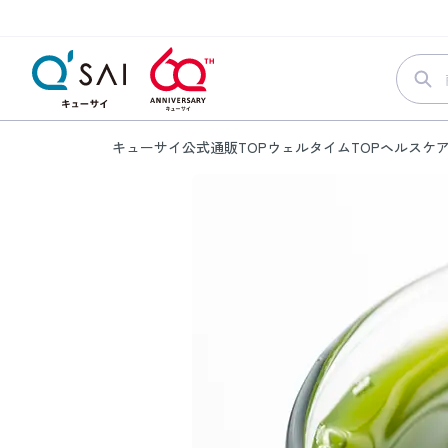
キューサイ公式通販TOP
ウェルタイムTOP
ヘルスケ