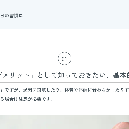
毎日の習慣に
01
デメリット」として知っておきたい、基本
」ですが、過剰に摂取したり、体質や体調に合わなかったりす
る場合は注意が必要です。