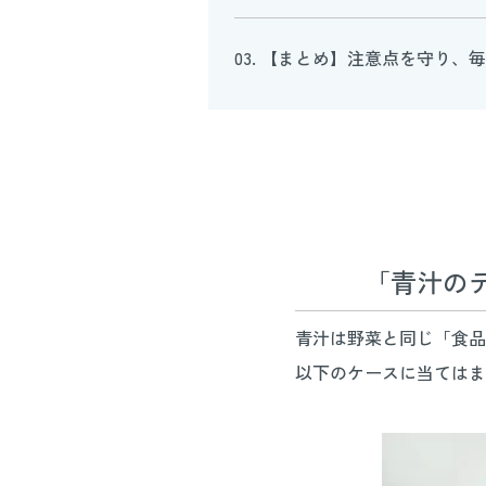
03. 【まとめ】注意点を守り、
「青汁の
青汁は野菜と同じ「食品
以下のケースに当てはま