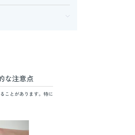
的な注意点
ることがあります。特に