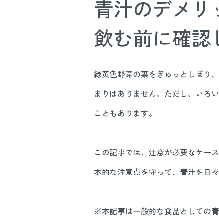
青汁のデメリ
飲む前に確認
緑黄色野菜の葉をぎゅっとしぼり、
まりはありません。ただし、いろい
こともあります。
この記事では、注意が必要なケース
本的な注意点を守って、青汁を日々
※本記事は一般的な食品としての青