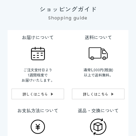
ショッピングガイド
Shopping guide
お届けについて
送料について
ご注文受付日より
通常5,000円(税抜)
1週間程度で
以上で送料無料。
お届けいたします。
詳しくはこちら
詳しくはこちら
お支払方法について
返品・交換について