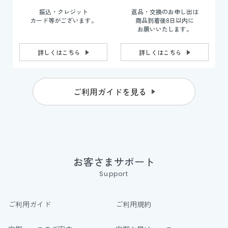
振込・クレジット
返品・交換のお申し出は
カード等がございます。
商品到着後8日以内に
お願いいたします。
詳しくはこちら
詳しくはこちら
ご利用ガイドを見る
お客さまサポート
Support
ご利用ガイド
ご利用規約