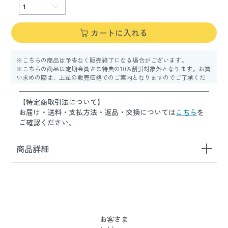
カートに入れる
※こちらの商品は予告なく販売終了になる場合がございます。
※こちらの商品は定期会員さま特典の10%割引対象外となります。お買
い求めの際は、上記の販売価格でのご案内となりますのでご了承くだ
さい。
【特定商取引法について】
お届け・送料・支払方法・返品・交換については
こちら
を
ご確認ください。
商品詳細
お客さま