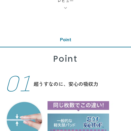
レビュー
Point
Point
超うすなのに、安心の吸収力