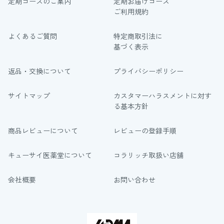
定期コースのご案内
定期お届けコース
ご利用規約
よくあるご質問
特定商取引法に
基づく表示
返品・交換について
プライバシーポリシー
サイトマップ
カスタマーハラスメントに対す
る基本方針
商品レビューについて
レビューの登録手順
キューサイ医薬堂について
コラリッチ取扱い店舗
会社概要
お問い合わせ