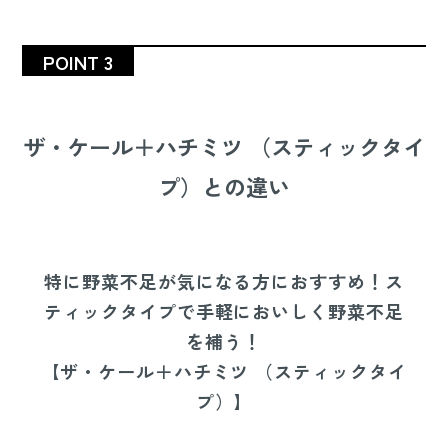
POINT 3
ザ・ケール＋ハチミツ （スティックタイ
プ）との違い
特に野菜不足が気になる方におすすめ！ス
ティックタイプで手軽においしく野菜不足
を補う！
【ザ・ケール＋ハチミツ （スティックタイ
プ）】