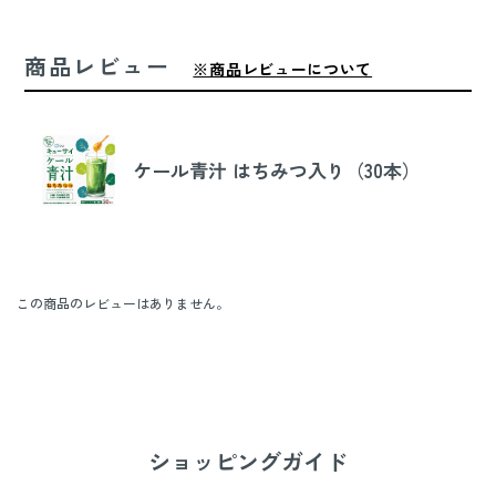
商品レビュー
※商品レビューについて
ケール青汁 はちみつ入り（30本）
この商品のレビューはありません。
ショッピングガイド