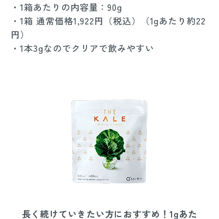
・1箱あたりの内容量：90g
・1箱 通常価格1,922円（税込）（1gあたり約22
円）
・1本3gなのでクリアで飲みやすい
長く続けていきたい方におすすめ！1gあた