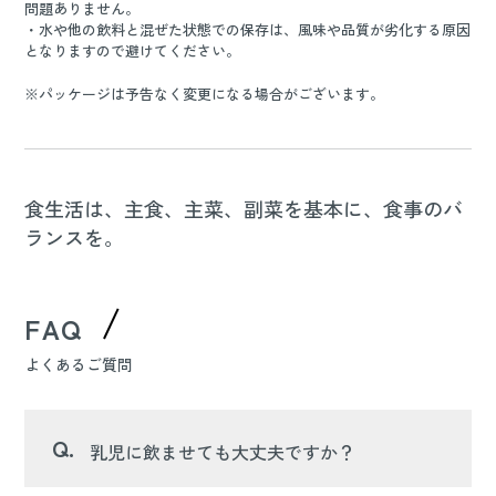
問題ありません。
・水や他の飲料と混ぜた状態での保存は、風味や品質が劣化する原因
となりますので避けてください。
※パッケージは予告なく変更になる場合がございます。
食生活は、主食、主菜、副菜を基本に、食事のバ
ランスを。
FAQ
よくあるご質問
Q.
乳児に飲ませても大丈夫ですか？