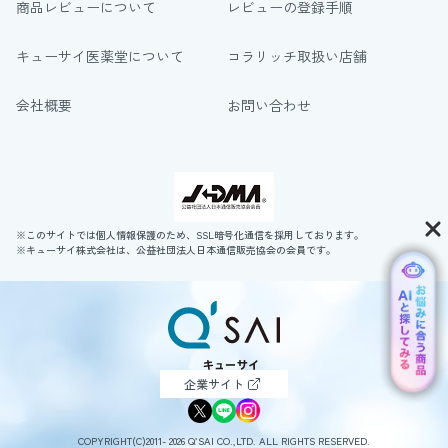
商品レビューについて
レビューの登録手順
キューサイ医薬堂について
コラリッチ取扱い店舗
会社概要
お問い合わせ
※このサイトでは個人情報保護のため、SSL暗号化通信を採用しております。
※キューサイ株式会社は、公益社団法人日本通信販売協会の会員です。
企業サイト
COPYRIGHT(C)2011- 2026 Q’SAI CO.,LTD. ALL RIGHTS RESERVED.