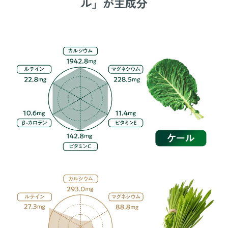
ル」が主成分