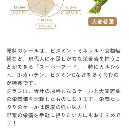
原料のケールは、ビタミン・ミネラル・食物繊
維など、現代人に不足しがちな栄養素を補うこ
とができる「スーパーフード」。特にカルシウ
ム、β-カロテン、ビタミンCなどを多く含むの
が特長です。
グラフは、青汁の原料となるケールと大麦若葉
の栄養価を比較したものになります。栄養たっ
ぷりのケールは健康の強い味方！
野菜の栄養を手軽に摂りたい方にもおすすめで
す！