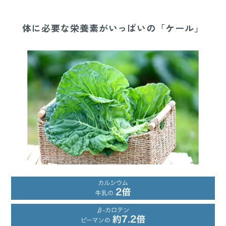
体に必要な栄養素がいっぱいの「ケール」