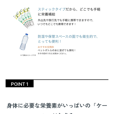
POINT 1
身体に必要な栄養素がいっぱいの「ケー