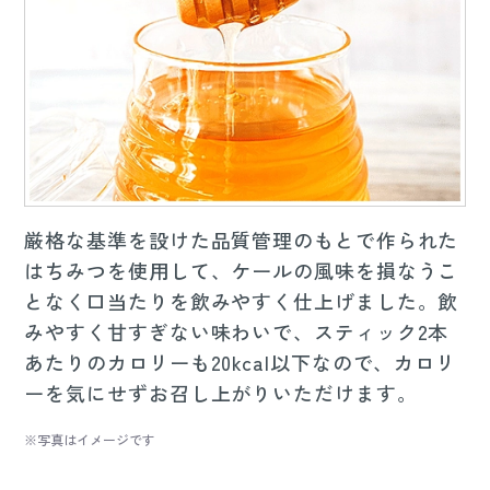
厳格な基準を設けた品質管理のもとで作られた
はちみつを使用して、ケールの風味を損なうこ
となく口当たりを飲みやすく仕上げました。飲
みやすく甘すぎない味わいで、スティック2本
あたりのカロリーも20kcal以下なので、カロリ
ーを気にせずお召し上がりいただけます。
※写真はイメージです