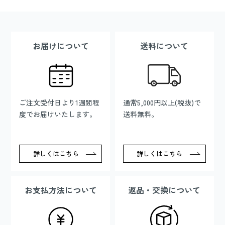
お届けについて
送料について
ご注文受付日より1週間程
通常5,000円以上(税抜)で
度でお届けいたします。
送料無料。
詳しくはこちら
詳しくはこちら
お支払方法について
返品・交換について