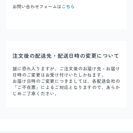
お問い合わせフォームは
こちら
注文後の配送先・配送日時の変更について
誠に恐れ入りますが、ご注文後のお届け先・お届け
日時のご変更はお受け付けいたしかねます。
お届け日時のご変更につきましては、各配送会社の
「ご不在票」によるご対応となりますので、あらか
じめご了承ください。