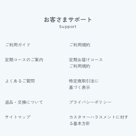
お客さまサポート
Support
ご利用ガイド
ご利用規約
定期コースのご案内
定期お届けコース
ご利用規約
よくあるご質問
特定商取引法に
基づく表示
返品・交換について
プライバシーポリシー
サイトマップ
カスタマーハラスメントに対す
る基本方針