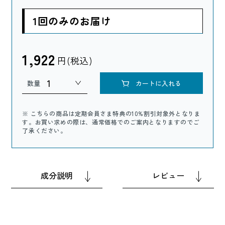
1回のみのお届け
1,922
円(税込)
数量
カートに入れる
※ こちらの商品は定期会員さま特典の10%割引対象外となりま
す。お買い求めの際は、通常価格でのご案内となりますのでご
了承ください。
成分説明
レビュー