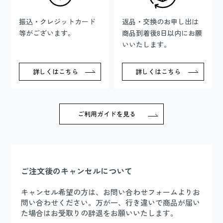
振込・クレジットカード
返品・交換のお申し出は
等がございます。
商品到着後8日以内にお願
いいたします。
詳しくはこちら
詳しくはこちら
ご利用ガイドを見る
ご注文後のキャンセルについて
キャンセル希望の方は、お問い合わせフォームよりお
問い合わせください。万が一、行き違いで商品が届い
た場合はお受取りの辞退をお願いいたします。