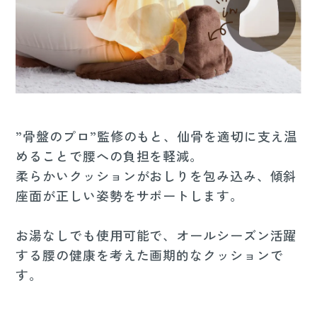
”骨盤のプロ”監修のもと、仙骨を適切に支え温
めることで腰への負担を軽減。
柔らかいクッションがおしりを包み込み、傾斜
座面が正しい姿勢をサポートします。
お湯なしでも使用可能で、オールシーズン活躍
する腰の健康を考えた画期的なクッションで
す。