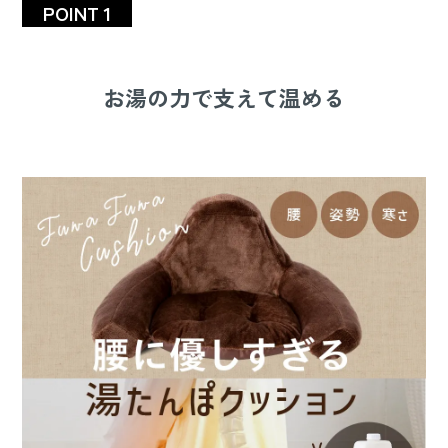
POINT 1
お湯の力で支えて温める