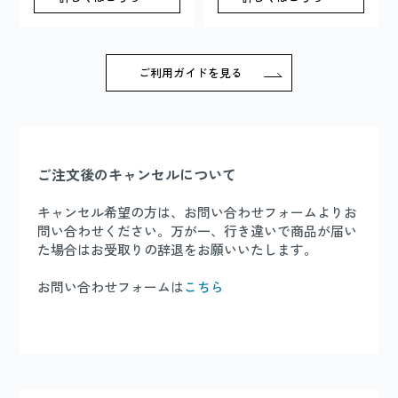
ご利用ガイドを見る
ご注文後のキャンセルについて
キャンセル希望の方は、お問い合わせフォームよりお
問い合わせください。万が一、行き違いで商品が届い
た場合はお受取りの辞退をお願いいたします。
お問い合わせフォームは
こちら