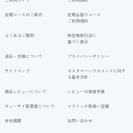
定期コースのご案内
定期お届けコース
ご利用規約
よくあるご質問
特定商取引法に
基づく表示
返品・交換について
プライバシーポリシー
サイトマップ
カスタマーハラスメントに対す
る基本方針
商品レビューについて
レビューの登録手順
キューサイ医薬堂について
コラリッチ取扱い店舗
会社概要
お問い合わせ