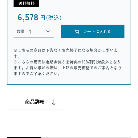
送料無料
6,578
円(税込)
数量
カートに入れる
※こちらの商品は予告なく販売終了になる場合がございま
す。
※こちらの商品は定期会員さま特典の10%割引対象外となり
ます。お買い求めの際は、上記の販売価格でのご案内となり
ますのでご了承ください。
商品詳細