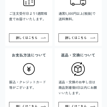
ご注文受付日より1週間程
通常5,000円以上(税抜)で
度でお届けいたします。
送料無料。
詳しくはこちら
詳しくはこちら
お支払方法について
返品・交換について
振込・クレジットカード
返品・交換のお申し出は
等がございます。
商品到着後8日以内にお願
いいたします。
詳しくはこちら
詳しくはこちら