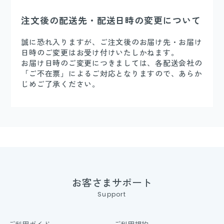
注文後の配送先・配送日時の変更について
誠に恐れ入りますが、ご注文後のお届け先・お届け
日時のご変更はお受け付けいたしかねます。
お届け日時のご変更につきましては、各配送会社の
「ご不在票」によるご対応となりますので、あらか
じめご了承ください。
お客さまサポート
Support
ご利用ガイド
ご利用規約