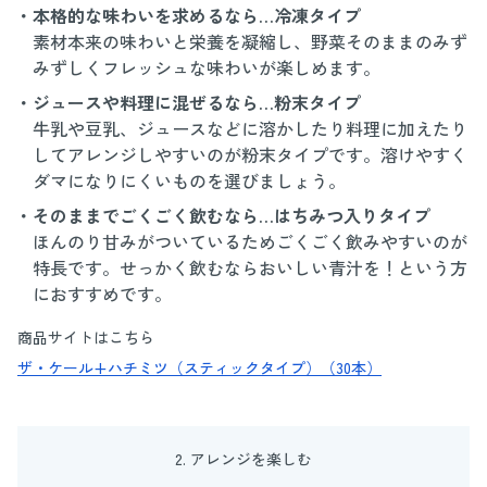
・本格的な味わいを求めるなら…冷凍タイプ
素材本来の味わいと栄養を凝縮し、野菜そのままのみず
みずしくフレッシュな味わいが楽しめます。
・ジュースや料理に混ぜるなら…粉末タイプ
牛乳や豆乳、ジュースなどに溶かしたり料理に加えたり
してアレンジしやすいのが粉末タイプです。溶けやすく
ダマになりにくいものを選びましょう。
・そのままでごくごく飲むなら…はちみつ入りタイプ
ほんのり甘みがついているためごくごく飲みやすいのが
特長です。せっかく飲むならおいしい青汁を！という方
におすすめです。
商品サイトはこちら
ザ・ケール+ハチミツ（スティックタイプ）（30本）
2. アレンジを楽しむ