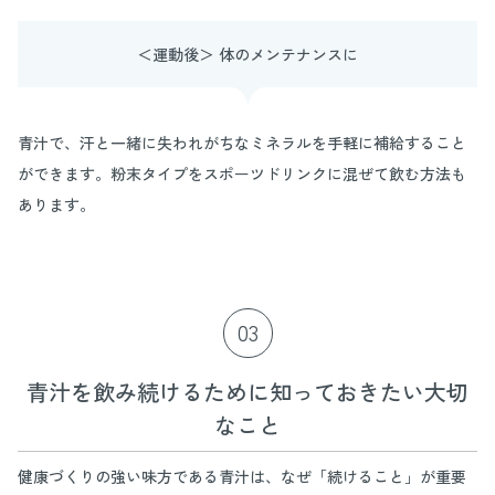
＜運動後＞ 体のメンテナンスに
青汁で、汗と一緒に失われがちなミネラルを手軽に補給すること
ができます。粉末タイプをスポーツドリンクに混ぜて飲む方法も
あります。
03
青汁を飲み続けるために知っておきたい大切
なこと
健康づくりの強い味方である青汁は、なぜ「続けること」が重要