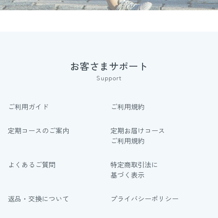
お客さまサポート
Support
ご利用ガイド
ご利用規約
定期コースのご案内
定期お届けコース
ご利用規約
よくあるご質問
特定商取引法に
基づく表示
返品・交換について
プライバシーポリシー