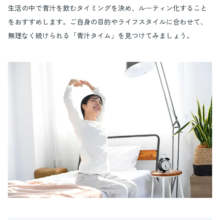
生活の中で青汁を飲むタイミングを決め、ルーティン化すること
をおすすめします。ご自身の目的やライフスタイルに合わせて、
無理なく続けられる「青汁タイム」を見つけてみましょう。