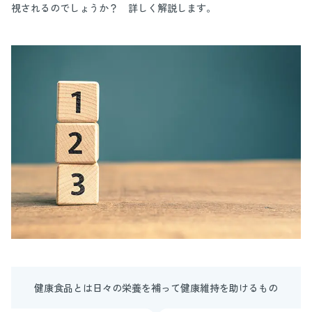
視されるのでしょうか？ 詳しく解説します。
健康食品とは日々の栄養を補って健康維持を助けるもの