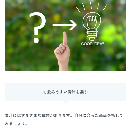
1. 飲みやすい青汁を選ぶ
青汁にはさまざまな種類があります。自分に合った商品を探して
みましょう。