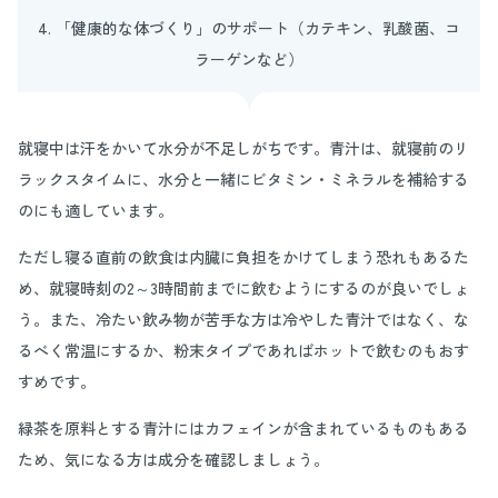
4. 「健康的な体づくり」のサポート（カテキン、乳酸菌、コ
ラーゲンなど）
就寝中は汗をかいて水分が不足しがちです。青汁は、就寝前のリ
ラックスタイムに、水分と一緒にビタミン・ミネラルを補給する
のにも適しています。
ただし寝る直前の飲食は内臓に負担をかけてしまう恐れもあるた
め、就寝時刻の2～3時間前までに飲むようにするのが良いでしょ
う。また、冷たい飲み物が苦手な方は冷やした青汁ではなく、な
るべく常温にするか、粉末タイプであればホットで飲むのもおす
すめです。
緑茶を原料とする青汁にはカフェインが含まれているものもある
ため、気になる方は成分を確認しましょう。