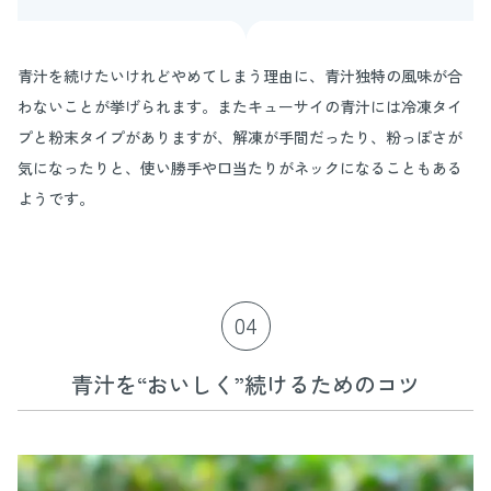
青汁を続けたいけれどやめてしまう理由に、青汁独特の風味が合
わないことが挙げられます。またキューサイの青汁には冷凍タイ
プと粉末タイプがありますが、解凍が手間だったり、粉っぽさが
気になったりと、使い勝手や口当たりがネックになることもある
ようです。
04
青汁を“おいしく”続けるためのコツ