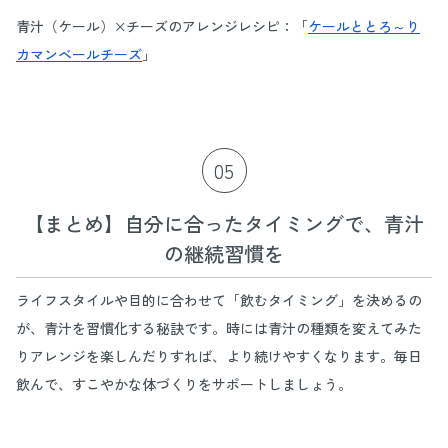
青汁（ケール）×チーズのアレンジレシピ：「
ケールととろ～り
カマンベールチーズ
」
05
【まとめ】自分に合ったタイミングで、青汁
の継続習慣を
ライフスタイルや目的に合わせて「飲むタイミング」を決めるの
が、青汁を習慣化する秘訣です。時には青汁の種類を変えてみた
りアレンジを楽しんだりすれば、より続けやすくなります。毎日
飲んで、すこやかな体づくりをサポートしましょう。