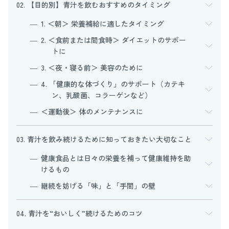
02. 【目的別】青汁を飲むおすすめのタイミング
1. ＜朝＞ 栄養補給に適したタイミング
2. ＜食前または間食時＞ ダイエットのサポー
トに
3. ＜夜・寝る前＞ 美容のために
4. 「健康的な体づくり」のサポート（カテキ
ン、乳酸菌、コラーゲンなど）
＜運動後＞ 体のメンテナンスに
03. 青汁を飲み続けるために知っておきたい大切なこと
健康食品とは日々の栄養を補って健康維持を助
けるもの
継続を妨げる「味」と「手間」の壁
04. 青汁を“おいしく”続けるためのコツ