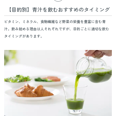
【目的別】青汁を飲むおすすめのタイミング
ビタミン、ミネラル、食物繊維など野菜の栄養を豊富に含む青
汁。飲み始める理由は人それぞれですが、目的ごとに適切な飲む
タイミングがあります。