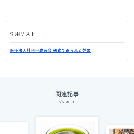
引用リスト
医療法人社団平成医会 朝食で得られる効果
関連記事
Column