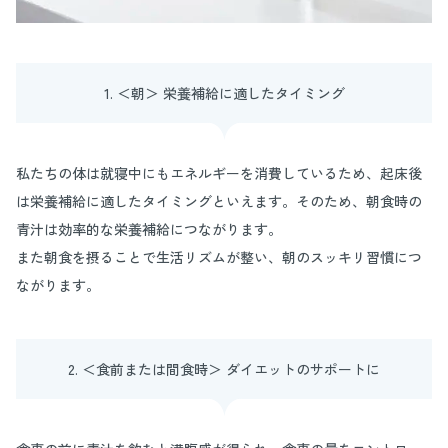
1. ＜朝＞ 栄養補給に適したタイミング
私たちの体は就寝中にもエネルギーを消費しているため、起床後
は栄養補給に適したタイミングといえます。そのため、朝食時の
青汁は効率的な栄養補給につながります。
また朝食を摂ることで生活リズムが整い、朝のスッキリ習慣につ
ながります。
2. ＜食前または間食時＞ ダイエットのサポートに