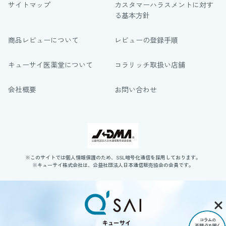
サイトマップ
カスタマーハラスメントに対す
る基本方針
商品レビューについて
レビューの登録手順
キューサイ医薬堂について
コラリッチ取扱い店舗
会社概要
お問い合わせ
※このサイトでは個人情報保護のため、SSL暗号化通信を採用しております。
※キューサイ株式会社は、公益社団法人日本通信販売協会の会員です。