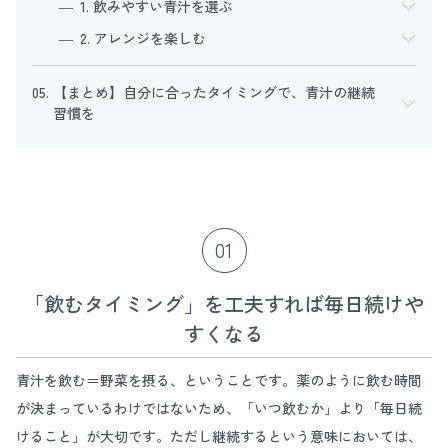
1. 飲みやすい青汁を選ぶ
2. アレンジを楽しむ
05. 【まとめ】自分に合ったタイミングで、青汁の継続
習慣を
01
「飲むタイミング」を工夫すれば毎日続けや
すくなる
青汁を飲む＝野菜を摂る、ということです。薬のように飲む時間
が決まっているわけではないため、「いつ飲むか」より「毎日続
けること」が大切です。ただし継続するという意味においては、