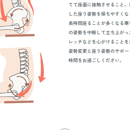
てて座面に接触させること。
した座り姿勢を保ちやすくな
長時間座ることが多くなる寒
の姿勢を中断して立ち上がっ
レッチなどを心がけることを
姿勢変更と座り姿勢のサポー
時間をお過ごしください。