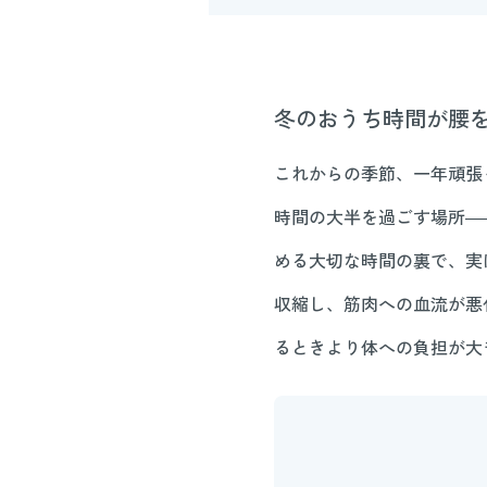
冬のおうち時間が腰を壊
これからの季節、一年頑張
時間の大半を過ごす場所―
める大切な時間の裏で、実
収縮し、筋肉への血流が悪
るときより体への負担が大