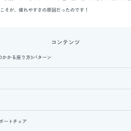
こそが、疲れやすさの原因だったのです！
コンテンツ
担のかかる座り方3パターン
ポートチェア