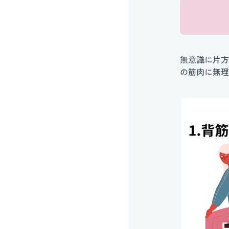
無意識に片方
の筋肉に無理