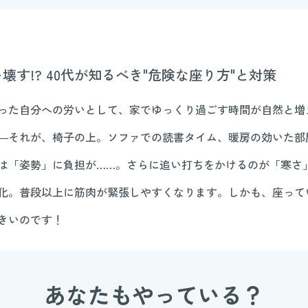
す!? 40代が知るべき"危険な座り方"と対策
った自分への労いとして、家でゆっくり過ごす時間が自然と増
―それが、椅子の上。ソファでの読書タイム、暖房の効いた部
は「姿勢」に負担が……。さらに追い打ちをかけるのが「寒さ
化。普段以上に筋肉が緊張しやすくなります。しかも、座って
きいのです！
あなたもやっている？