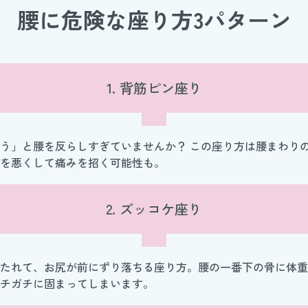
腰に危険な座り方3パターン
1. 背筋ピン座り
う」と腰を反らしすぎていませんか？ この座り方は腰まわり
を悪くして痛みを招く可能性も。
2. ズッコケ座り
たれて、お尻が前にずり落ちる座り方。腰の一番下の骨に体重
チガチに固まってしまいます。