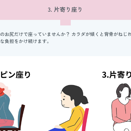
3. 片寄り座り
のお尻だけで座っていませんか？ カラダが傾くと背骨がねじ
な負担をかけ続けます。