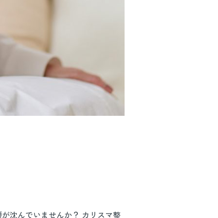
が沈んでいませんか？ カリスマ整