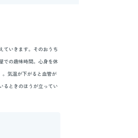
えていきます。そのおうち
屋での趣味時間。心身を休
」。気温が下がると血管が
いるときのほうが立ってい