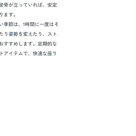
坐骨が立っていれば、安定
ります。
い季節は、1時間に一度はそ
たり姿勢を変えたり、スト
おすすめします。定期的な
トアイテムで、快適な座り