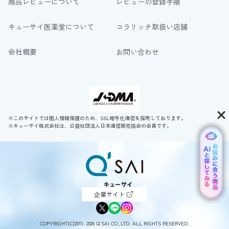
商品レビューについて
レビューの登録手順
キューサイ医薬堂について
コラリッチ取扱い店舗
会社概要
お問い合わせ
※このサイトでは個人情報保護のため、SSL暗号化通信を採用しております。
※キューサイ株式会社は、公益社団法人日本通信販売協会の会員です。
企業サイト
COPYRIGHT(C)2011- 2026 Q’SAI CO.,LTD. ALL RIGHTS RESERVED.