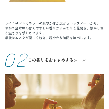
ライムやベルガモットの爽やかさが広がるトップノートから、
やがて金木犀の甘くやさしい香りがふんわりと花開き、懐かしさ
と温もりを感じさせます。
最後はムスクが優しく続き、穏やかな時間を演出します。
02
この香りをおすすめするシーン