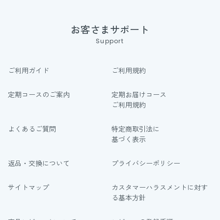
お客さまサポート
Support
ご利用ガイド
ご利用規約
定期コースのご案内
定期お届けコース
ご利用規約
よくあるご質問
特定商取引法に
基づく表示
返品・交換について
プライバシーポリシー
サイトマップ
カスタマーハラスメントに対す
る基本方針