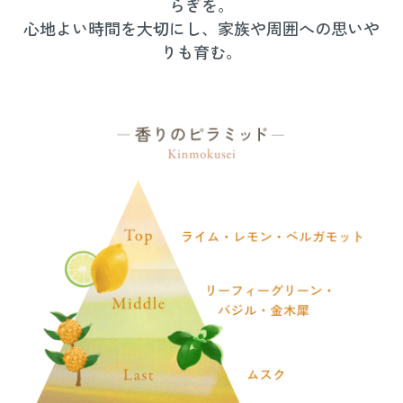
らぎを。
心地よい時間を大切にし、家族や周囲への思いや
りも育む。