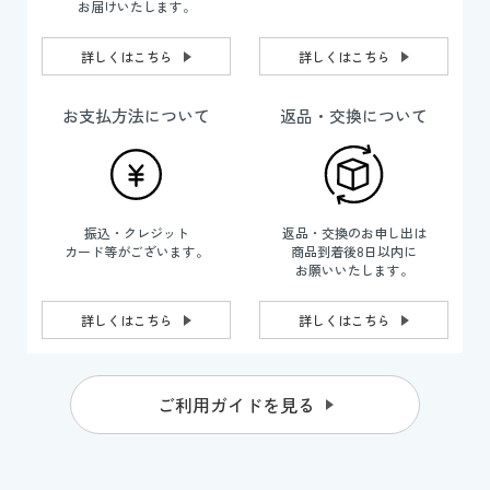
お届けいたします。
詳しくはこちら
詳しくはこちら
お支払方法について
返品・交換について
振込・クレジット
返品・交換のお申し出は
カード等がございます。
商品到着後8日以内に
お願いいたします。
詳しくはこちら
詳しくはこちら
ご利用ガイドを見る