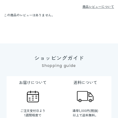
商品レビューについて
この商品のレビューはありません。
ショッピングガイド
Shopping guide
お届けについて
送料について
ご注文受付日より
通常5,000円(税抜)
1週間程度で
以上で送料無料。