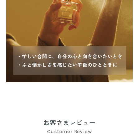
お客さまレビュー
Customer Review