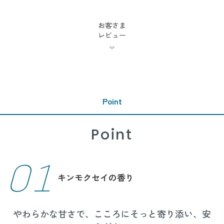
お客さま
レビュー
Point
Point
01
キンモクセイの香り
やわらかな甘さで、こころにそっと寄り添い、安