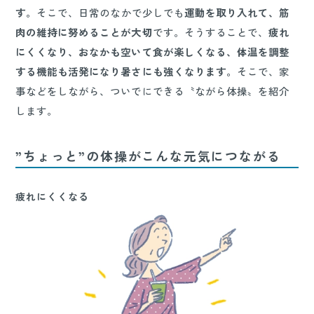
す。
そこで、日常のなかで少しでも
運動を取り入れて、筋
肉の維持に努めることが大切
です。そうすることで、
疲れ
にくくなり、おなかも空いて食が楽しくなる、体温を調整
する機能も活発になり暑さにも強くなります。
そこで、家
事などをしながら、ついでにできる〝ながら体操〟を紹介
します。
”ちょっと”の体操がこんな元気につながる
疲れにくくなる