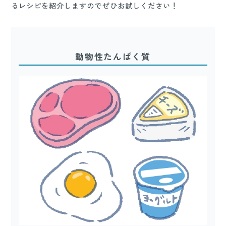
るレシピを紹介しますのでぜひお試しください！
動物性たんぱく質