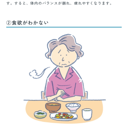
す。すると、体内のバランスが崩れ、疲れやすくなります。
②食欲がわかない