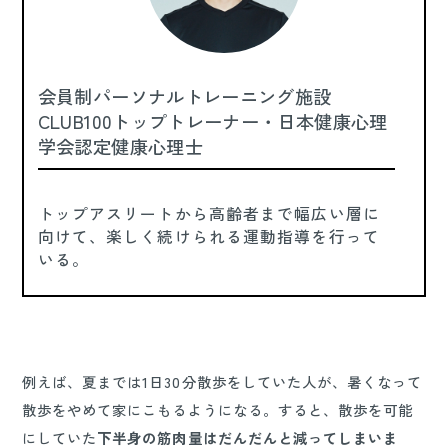
会員制パーソナルトレーニング施設
CLUB100トップトレーナー・日本健康心理
学会認定健康心理士
トップアスリートから高齢者まで幅広い層に
向けて、楽しく続けられる運動指導を行って
いる。
例えば、夏までは1日30分散歩をしていた人が、暑くなって
散歩をやめて家にこもるようになる。すると、散歩を可能
にしていた
下半身の筋肉量はだんだんと減ってしまいま