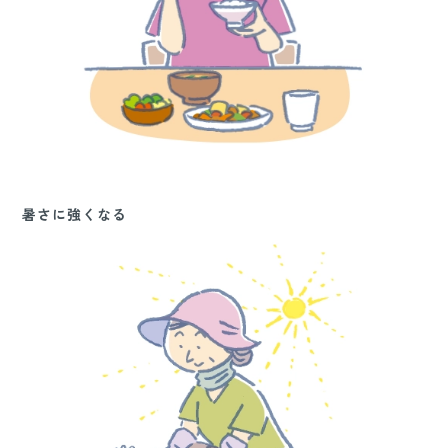
暑さに強くなる