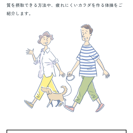
質を摂取できる方法や、疲れにくいカラダを作る体操をご
紹介します。