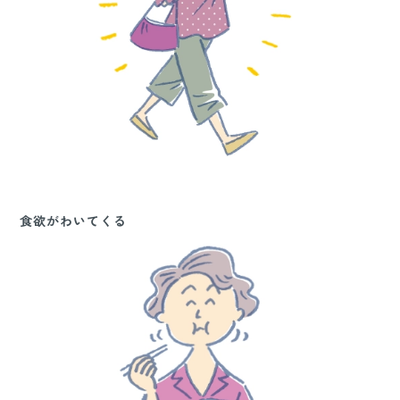
食欲がわいてくる