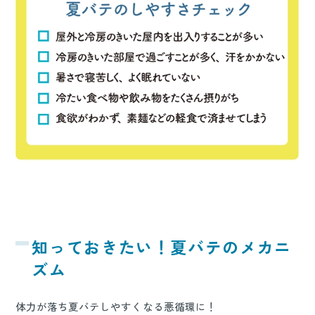
知っておきたい！夏バテのメカニ
ズム
体力が落ち夏バテしやすくなる悪循環に！