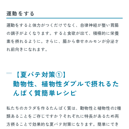
運動をする
運動をすると体力がつくだけでなく、自律神経が整い胃腸
の調子がよくなります。すると食欲が出て、積極的に栄養
素を摂れるように。さらに、腸から幸せホルモンが分泌さ
れ前向きになれます。
【夏バテ対策①】
動物性、植物性ダブルで摂れるた
んぱく質簡単レシピ
私たちのカラダを作るたんぱく質は、動物性と植物性の2種
類あることをご存じですか？それぞれに特長があるため両
方摂ることで効果的な夏バテ対策になります。簡単にでき