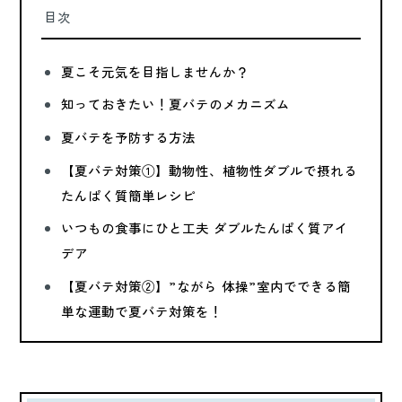
目次
夏こそ元気を目指しませんか？
知っておきたい！夏バテのメカニズム
夏バテを予防する方法
【夏バテ対策①】動物性、植物性ダブルで摂れる
たんぱく質簡単レシピ
いつもの食事にひと工夫 ダブルたんぱく質アイ
デア
【夏バテ対策②】”ながら 体操”室内でできる簡
単な運動で夏バテ対策を！