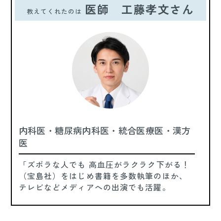
医師 工藤孝文さん
教えてくれたのは
内科医・糖尿病内科医・統合医療医・漢方
医
「ズボラな人でも 高血圧がラクラク下がる！
（宝島社）をはじめ書籍を多数執筆のほか、
テレビなどメディアへの出演でも活躍。