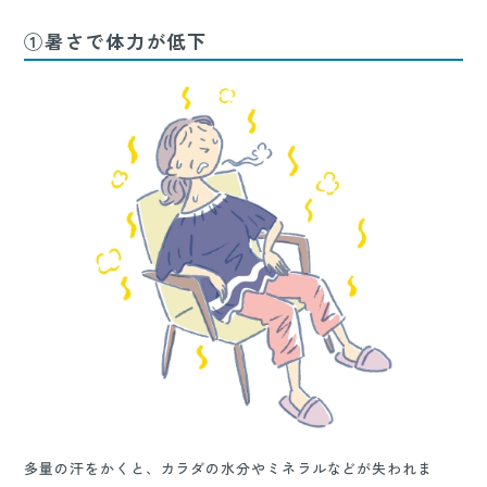
①暑さで体力が低下
多量の汗をかくと、カラダの水分やミネラルなどが失われま