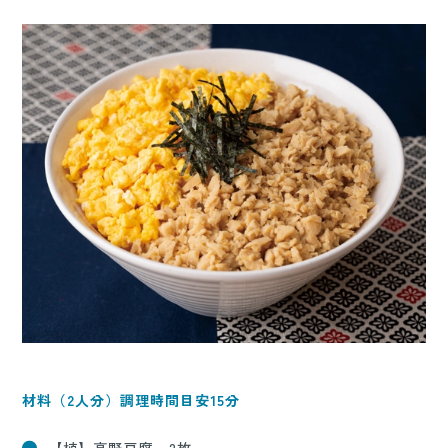
材料（2人分）調理時間目安15分
【植】高野豆腐_ 2枚