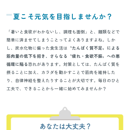
夏こそ元気を目指しませんか？
「暑いと食欲がわかないし、調理も面倒」と、麺類などで
簡単に済ませてしまうことってよくありますよね。しか
し、炭水化物に偏った食生活は
〝たんぱく質不足〟による
筋肉量の低下を招き、さらなる〝疲れ・食欲不振〟への悪
循環に陥る
恐れがあります。対策としては、たんぱく質を
摂ることに加え、カラダを動かすことで筋肉を維持した
り、自律神経を整えたりすることが大切です。毎日のひと
工夫で、できることから一緒に始めてみませんか？