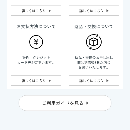
詳しくはこちら
詳しくはこちら
お支払方法について
返品・交換について
振込・クレジット
返品・交換のお申し出は
カード等がございます。
商品到着後8日以内に
お願いいたします。
詳しくはこちら
詳しくはこちら
ご利用ガイドを見る