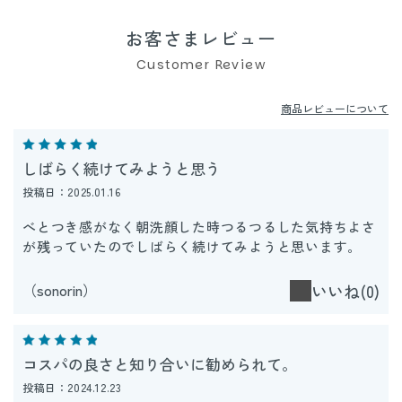
お客さまレビュー
Customer Review
商品レビューについて
しばらく続けてみようと思う
投稿日：2025.01.16
べとつき感がなく朝洗顔した時つるつるした気持ちよさ
が残っていたのでしばらく続けてみようと思います。
（sonorin）
いいね(0)
コスパの良さと知り合いに勧められて。
投稿日：2024.12.23