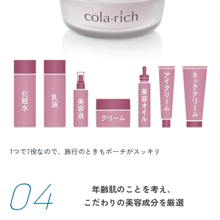
1つで7役なので、旅行のときもポーチがスッキリ
04
年齢肌のことを考え、
こだわりの美容成分を厳選