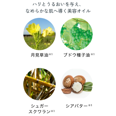
ハリとうるおいを与え、
なめらかな肌へ導く美容オイル