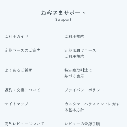
お客さまサポート
Support
ご利用ガイド
ご利用規約
定期コースのご案内
定期お届けコース
ご利用規約
よくあるご質問
特定商取引法に
基づく表示
返品・交換について
プライバシーポリシー
サイトマップ
カスタマーハラスメントに対す
る基本方針
商品レビューについて
レビューの登録手順