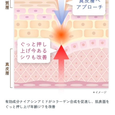
有効成分ナイアシンアミドがコラーゲン合成を促進し、肌表面を
ぐっと押し上げ年齢ジワを改善