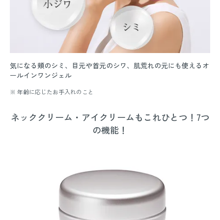
気になる頬のシミ、目元や首元のシワ、肌荒れの元にも使えるオ
ールインワンジェル
※ 年齢に応じたお手入れのこと
ネッククリーム・アイクリームもこれひとつ！7つ
の機能！