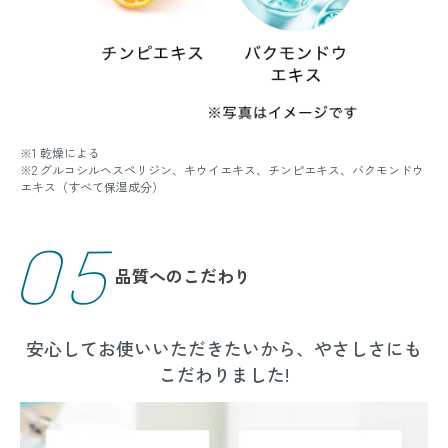
※1 乾燥による
※2 グルコシルヘスペリジン、キウイエキス、チンピエキス、バクモンドウ
エキス（すべて保湿成分）
05
品質へのこだわり
安心してお使いいただきたいから、やさしさにも
こだわりました!