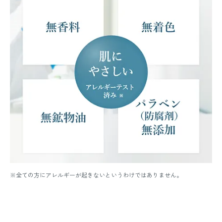
※全ての方にアレルギーが起きないというわけではありません。