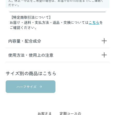
ん。休止・中止をご希望の場合は、お届け日の10日前までにご連絡く
ださい。
【特定商取引法について】
お届け・送料・支払方法・返品・交換については
こちら
を
ご確認ください。
内容量・配合成分
使用方法・使用上の注意
サイズ別の商品はこちら
ハーフサイズ
お客さま
定期コースの