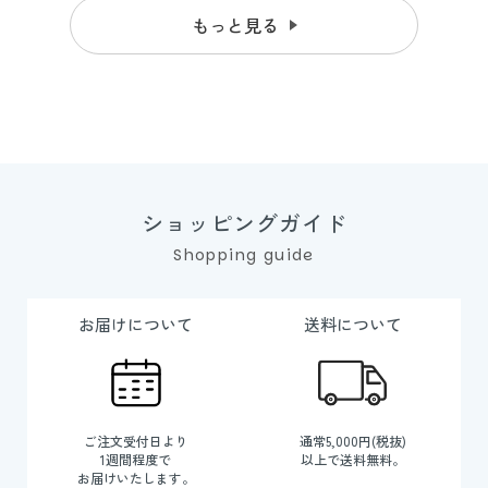
もっと見る
ショッピングガイド
Shopping guide
お届けについて
送料について
ご注文受付日より
通常5,000円(税抜)
1週間程度で
以上で送料無料。
お届けいたします。