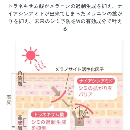
トラネキサム酸がメラニンの過剰生成を抑え、ナ
イアシンアミドが出来てしまったメラニンの拡が
りを抑え、未来のシミ予防をWの有効成分で叶え
る