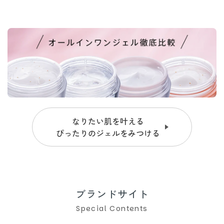
なりたい肌を叶える
ぴったりのジェルをみつける
ブランドサイト
Special Contents