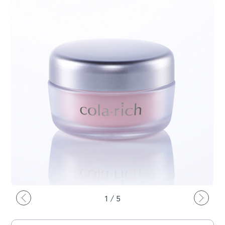
1
/
5