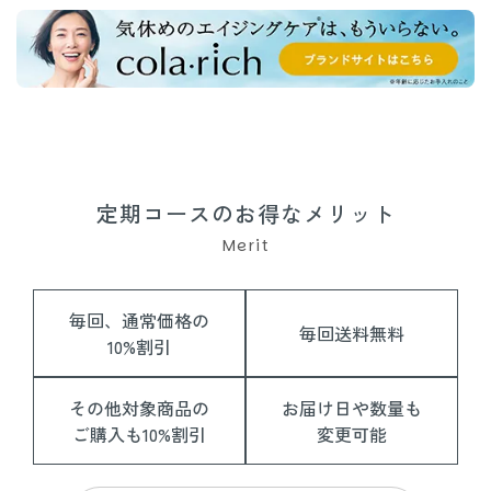
定期コースのお得なメリット
Merit
毎回、通常価格の
毎回送料無料
10%割引
その他対象商品の
お届け日や数量も
ご購入も10%割引
変更可能