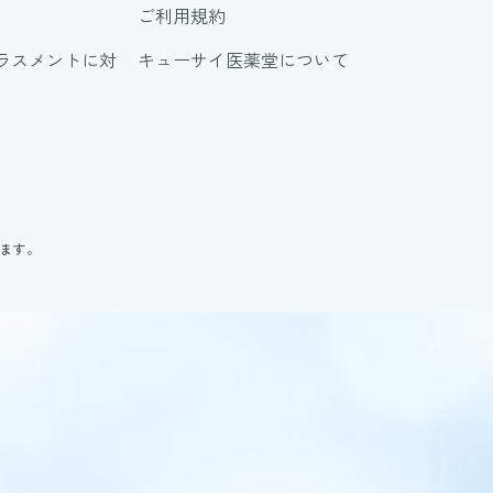
ご利用規約
ラスメントに対
キューサイ医薬堂について
ります。
。