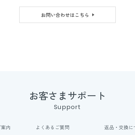
お問い合わせはこちら
お客さまサポート
Support
ご案内
よくあるご質問
返品・交換に