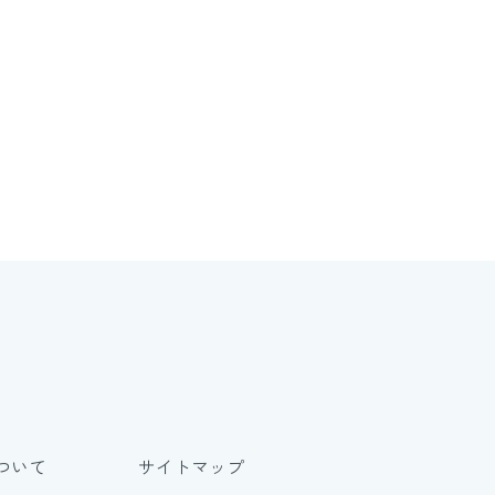
ついて
サイトマップ