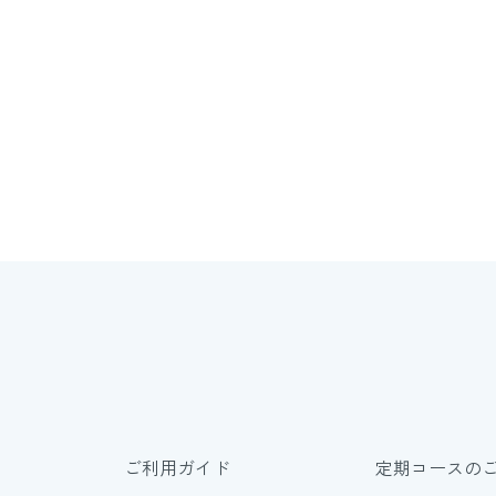
ご利用ガイド
定期コースの