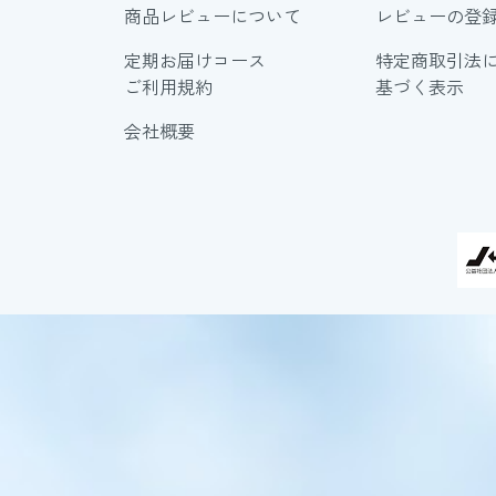
商品レビューについて
レビューの登
定期お届けコース
特定商取引法
ご利用規約
基づく表示
会社概要