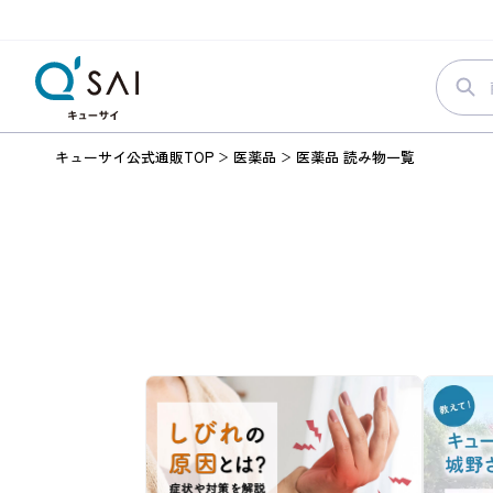
キューサイ公式通販TOP
医薬品
医薬品 読み物一覧