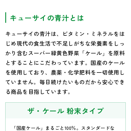
キューサイの青汁とは
キューサイの青汁は、ビタミン・ミネラルをは
じめ現代の食生活で不足しがちな栄養素をしっ
かり含むスーパー緑黄色野菜「ケール」を原料
とすることにこだわっています。国産のケール
を使用しており、農薬・化学肥料を一切使用し
ていません。毎日続けたいものだから安心でき
る商品を目指しています。
ザ・ケール
粉末タイプ
「国産ケール」まるごと100％。スタンダードな