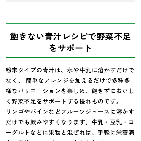
飽きない青汁レシピで野菜不足
をサポート
粉末タイプの青汁は、水や牛乳に溶かすだけで
なく、 簡単なアレンジを加えるだけで多種多
様なバリエーションを楽しめ、飽きずにおいし
く野菜不足をサポートする優れものです。
リンゴやパインなどフルーツジュースに溶かす
だけでも飲みやすくなります。牛乳・豆乳・ヨ
ーグルトなどに果物と混ぜれば、手軽に栄養満