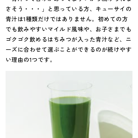
さそう・・・」と思っている方、キューサイの
青汁は1種類だけではありません。初めての方
でも飲みやすいマイルド風味や、お子さまでも
ゴクゴク飲めるはちみつが入った青汁など、ニ
ーズに合わせて選ぶことができるのが続けやす
い理由の1つです。