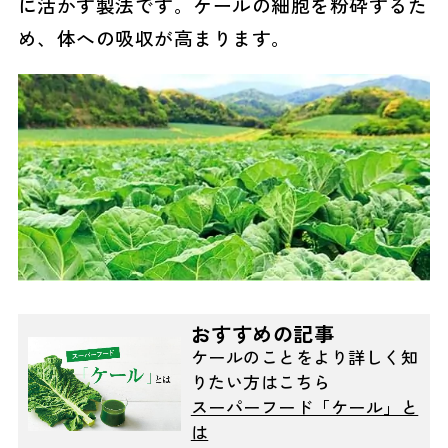
に活かす製法です。ケールの細胞を粉砕するた
め、体への吸収が高まります。
おすすめの記事
ケールのことをより詳しく知
りたい方はこちら
スーパーフード「ケール」と
は