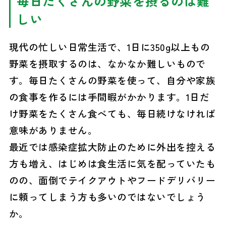
毎日たくさんの野菜を摂るのは難
しい
現代の忙しい日常生活で、1日に350g以上もの
野菜を摂取するのは、なかなか難しいもので
す。毎日たくさんの野菜を使って、自分や家族
の食事を作るには手間暇がかかります。1日だ
け野菜をたくさん食べても、毎日続けなければ
意味がありません。
最近では感染症拡大防止のために外出を控える
方も増え、はじめは食生活に気を配っていたも
のの、面倒でテイクアウトやフードデリバリー
に頼ってしまう方も多いのではないでしょう
か。