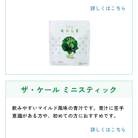
詳しくはこちら
ザ・ケール
ミニスティック
飲みやすいマイルド風味の青汁です。青汁に苦手
意識がある方や、初めての方におすすめです。
詳しくはこちら