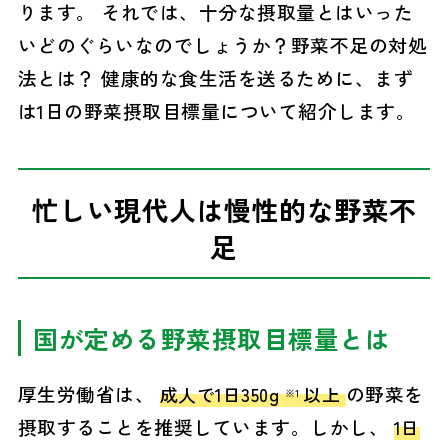
ります。
それでは、十分な摂取量とはいった
いどのぐらいなのでしょうか？野菜不足の対処
法とは？
健康的な食生活を送るために、まず
は1日の野菜摂取目標量について紹介します。
忙しい現代人は慢性的な野菜不
足
国が定める野菜摂取目標量とは
厚生労働省は、
の野菜を
成人で1日350g
以上
※1
摂取することを推奨しています。しかし、
1日