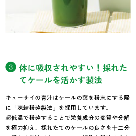
体に吸収されやすい！採れた
てケールを活かす製法
キューサイの青汁はケールの葉を粉末にする際
に「凍結粉砕製法」を採用しています。
超低温で粉砕することで栄養成分の変質や分解
を極力抑え、採れたてのケールの良さを十二分