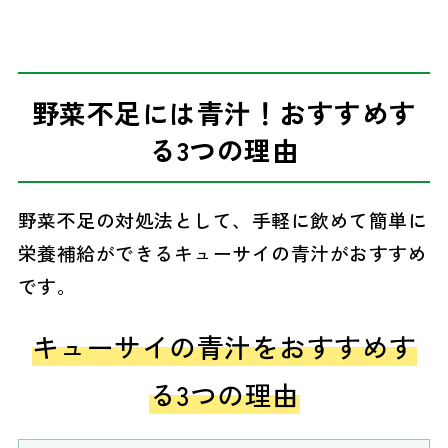
野菜不足には青汁！おすすめす
る3つの理由
野菜不足の対処法として、手軽に飲めて簡単に
栄養補給ができるキューサイの青汁がおすすめ
です。
キューサイの青汁をおすすめす
る3つの理由