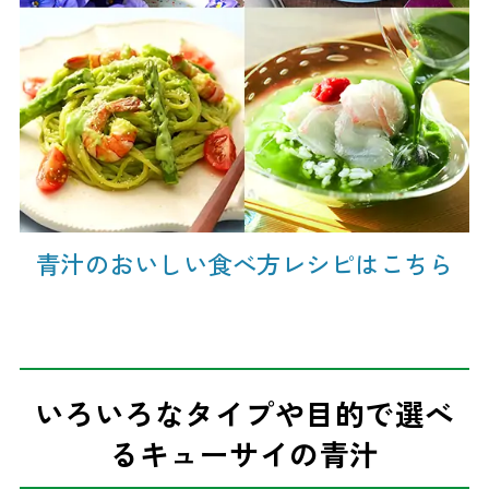
青汁のおいしい食べ方レシピはこちら
いろいろなタイプや目的で選べ
るキューサイの青汁