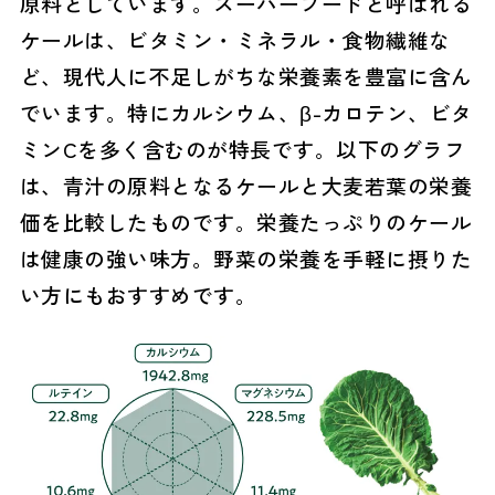
原料としています。スーパーフードと呼ばれる
ケールは、ビタミン・ミネラル・食物繊維な
ど、現代人に不足しがちな栄養素を豊富に含ん
でいます。特にカルシウム、β-カロテン、ビタ
ミンCを多く含むのが特長です。以下のグラフ
は、青汁の原料となるケールと大麦若葉の栄養
価を比較したものです。栄養たっぷりのケール
は健康の強い味方。野菜の栄養を手軽に摂りた
い方にもおすすめです。