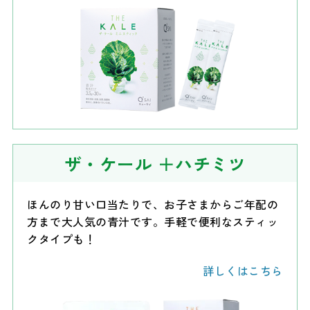
ザ・ケール
＋ハチミツ
ほんのり甘い口当たりで、お子さまからご年配の
方まで大人気の青汁です。手軽で便利なスティッ
クタイプも！
詳しくはこちら