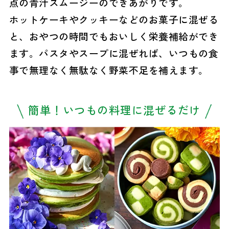
点の青汁スムージーのできあがりです。
ホットケーキやクッキーなどのお菓子に混ぜる
と、おやつの時間でもおいしく栄養補給ができ
ます。パスタやスープに混ぜれば、いつもの食
事で無理なく無駄なく野菜不足を補えます。
簡単！いつもの料理に混ぜるだけ