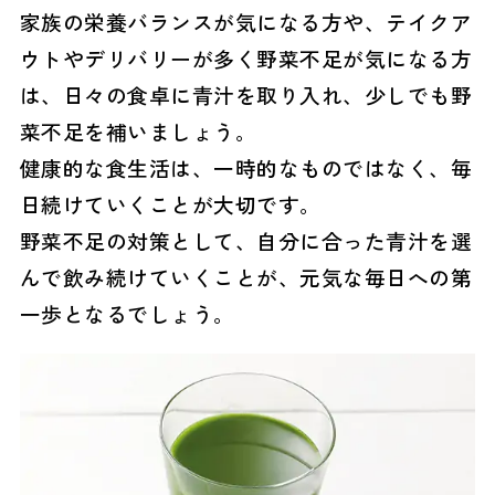
家族の栄養バランスが気になる方や、テイクア
ウトやデリバリーが多く野菜不足が気になる方
は、日々の食卓に青汁を取り入れ、少しでも野
菜不足を補いましょう。
健康的な食生活は、一時的なものではなく、毎
日続けていくことが大切です。
野菜不足の対策として、自分に合った青汁を選
んで飲み続けていくことが、元気な毎日への第
一歩となるでしょう。