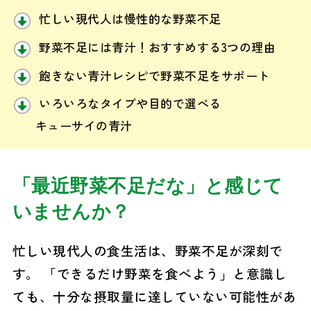
忙しい現代人は慢性的な野菜不足
野菜不足には青汁！おすすめする3つの理由
飽きない青汁レシピで野菜不足をサポート
いろいろなタイプや目的で選べる
キューサイの青汁
「最近野菜不足だな」と感じて
いませんか？
忙しい現代人の食生活は、野菜不足が深刻で
す。
「できるだけ野菜を食べよう」と意識し
ても、十分な摂取量に達していない可能性があ