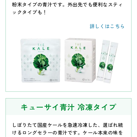
粉末タイプの青汁です。外出先でも便利なスティ
ックタイプも！
詳しくはこちら
キューサイ青汁
冷凍タイプ
しぼりたて国産ケールを急速冷凍した、選ばれ続
けるロングセラーの青汁です。ケール本来の味を