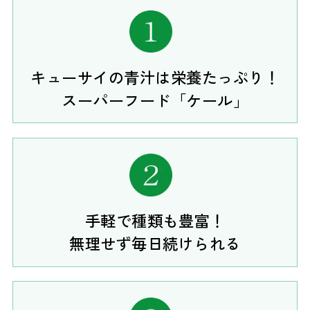
キューサイの青汁は栄養たっぷり！
スーパーフード「ケール」
手軽で種類も豊富！
無理せず毎日続けられる