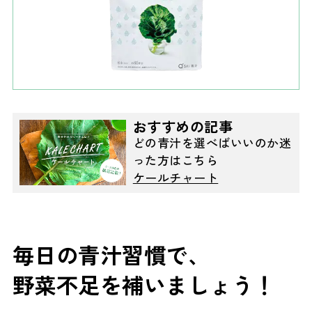
おすすめの記事
どの青汁を選べばいいのか迷
った方はこちら
ケールチャート
毎日の青汁習慣で、
野菜不足を補いましょう！