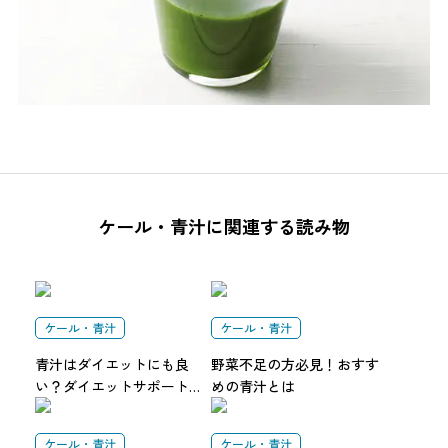
ケール・青汁に関連する読み物
ケール・青汁
ケール・青汁
青汁はダイエットにも良
野菜不足の方必見！おすす
い？ダイエットサポートと
めの青汁とは
して活かせる方法とは
ケール・青汁
ケール・青汁