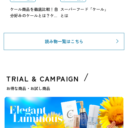
ケール商品を徹底比較！自
スーパーフード「ケール」
分好みのケールとは？ケー
とは
ルチャート
読み物一覧はこちら
TRIAL & CAMPAIGN
お得な商品・お試し商品