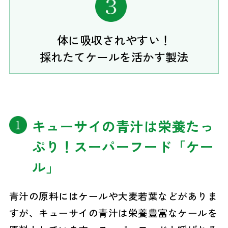
体に吸収されやすい！
採れたてケールを活かす製法
キューサイの青汁は栄養たっ
ぷり！スーパーフード「ケー
ル」
青汁の原料にはケールや大麦若葉などがありま
すが、キューサイの青汁は栄養豊富なケールを