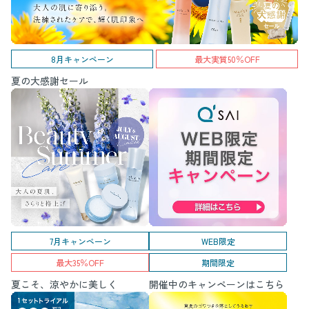
8月キャンペーン
最大実質50％OFF
夏の大感謝セール
7月キャンペーン
WEB限定
最大35％OFF
期間限定
夏こそ、涼やかに美しく
開催中のキャンペーンはこちら