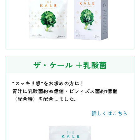
ザ・ケール
＋乳酸菌
“スッキリ感”をお求めの方に！
青汁に乳酸菌約99億個・ビフィズス菌約1億個
（配合時）を配合しました。
詳しくはこちら