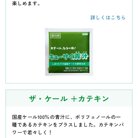
楽しめます。
詳しくはこちら
ザ・ケール
＋カテキン
国産ケール100％の青汁に、ポリフェノールの一
種であるカテキンをプラスしました。カテキンパ
ワーで若々しく！