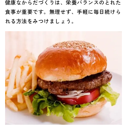
健康なからだづくりは、栄養バランスのとれた
食事が重要です。無理せず、手軽に毎日続けら
れる方法をみつけましょう。