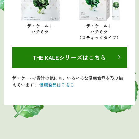
ザ・ケール＋
ザ・ケール＋
ハチミツ
ハチミツ
（スティックタイプ）
THE KALEシリーズはこちら
ザ・ケール/青汁の他にも、いろいろな健康食品を取り揃
えています！
健康食品はこちら