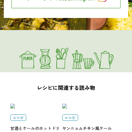
レシピに関連する読み物
レシピ
レシピ
甘酒とケールのホットドリ
ヤンニョムチキン風ケール