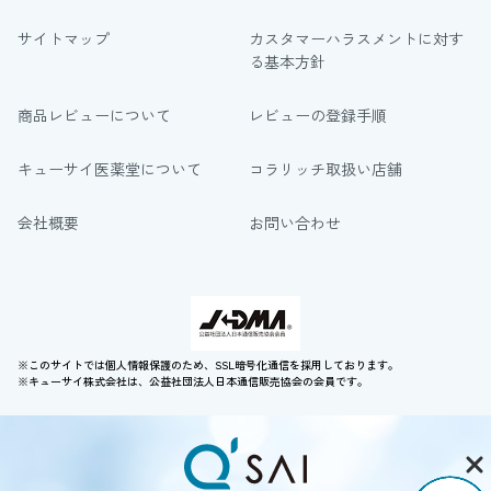
サイトマップ
カスタマーハラスメントに対す
る基本方針
商品レビューについて
レビューの登録手順
キューサイ医薬堂について
コラリッチ取扱い店舗
会社概要
お問い合わせ
※このサイトでは個人情報保護のため、SSL暗号化通信を採用しております。
※キューサイ株式会社は、公益社団法人日本通信販売協会の会員です。