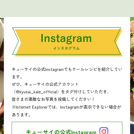
キューサイの公式Instagramでもケールレシピを紹介してい
ます。
ぜひ、キューサイの公式アカウント
（@kyusai_kale_official）をタグ付けしていただき、
皆さまの素敵なお写真を投稿してください！
※Internet Explorerでは、Instagramが表示できない場合が
あります。
キューサイの公式Instagram