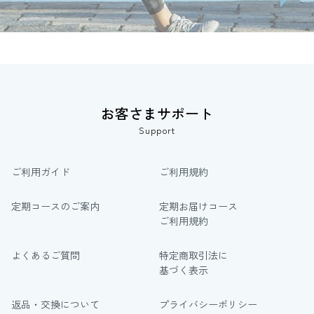
お客さまサポート
Support
ご利用ガイド
ご利用規約
定期コースのご案内
定期お届けコース
ご利用規約
よくあるご質問
特定商取引法に
基づく表示
返品・交換について
プライバシーポリシー