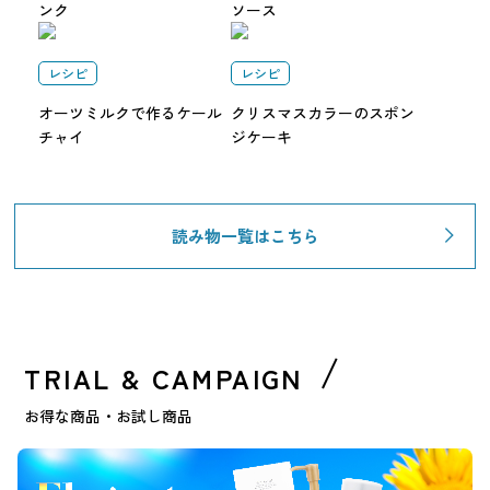
ンク
ソース
レシピ
レシピ
オーツミルクで作るケール
クリスマスカラーのスポン
チャイ
ジケーキ
読み物一覧はこちら
TRIAL & CAMPAIGN
お得な商品・お試し商品