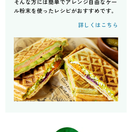
そんな方には簡単でアレンジ自由なケー
ル粉末を使ったレシピがおすすめです。
詳しくはこちら