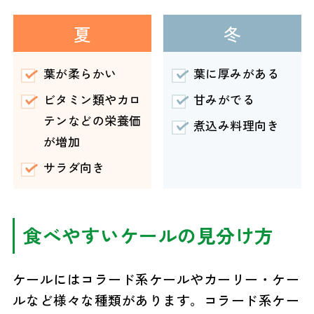
夏
冬
葉が柔らかい
葉に厚みがある
甘みがでる
ビタミン類やカロ
テンなどの栄養価
煮込み料理向き
が増加
サラダ向き
食べやすいケールの見分け方
ケールにはコラード系ケールやカーリー・ケー
ルなど様々な種類があります。コラード系ケー