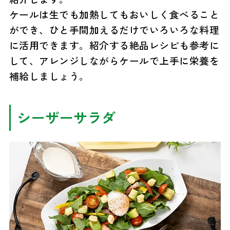
ケールは生でも加熱してもおいしく食べること
ができ、ひと手間加えるだけでいろいろな料理
に活用できます。紹介する絶品レシピも参考に
して、アレンジしながらケールで上手に栄養を
補給しましょう。
シーザーサラダ