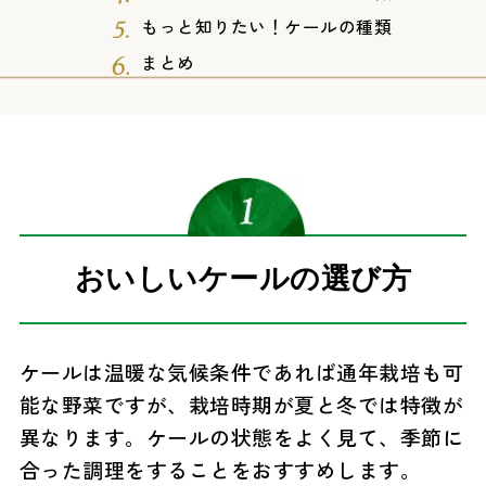
もっと知りたい！ケールの種類
まとめ
おいしいケールの選び方
ケールは温暖な気候条件であれば通年栽培も可
能な野菜ですが、栽培時期が夏と冬では特徴が
異なります。ケールの状態をよく見て、季節に
合った調理をすることをおすすめします。