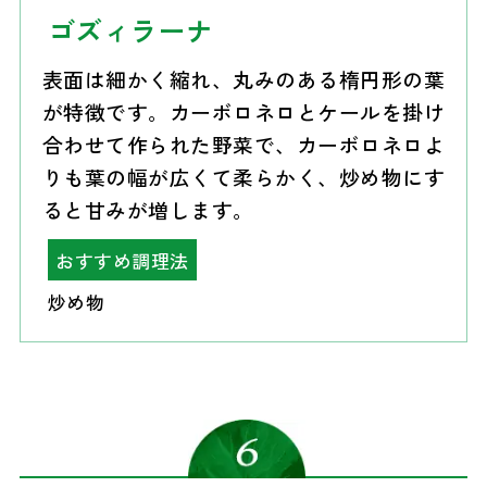
ゴズィラーナ
表面は細かく縮れ、丸みのある楕円形の葉
が特徴です。カーボロネロとケールを掛け
合わせて作られた野菜で、カーボロネロよ
りも葉の幅が広くて柔らかく、炒め物にす
ると甘みが増します。
おすすめ調理法
炒め物