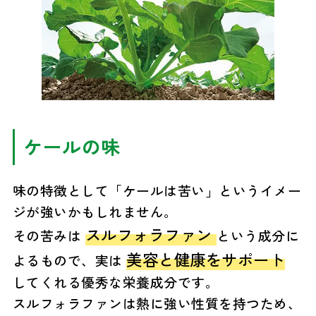
ケールの味
味の特徴として「ケールは苦い」というイメー
ジが強いかもしれません。
スルフォラファン
その苦みは
という成分に
美容と健康をサポート
よるもので、実は
してくれる優秀な栄養成分です。
スルフォラファンは熱に強い性質を持つため、