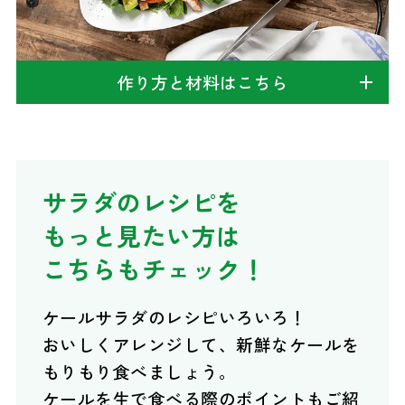
作り方と材料はこちら
サラダのレシピを
もっと見たい方は
こちらもチェック！
ケールサラダのレシピいろいろ！
おいしくアレンジして、新鮮なケールを
もりもり食べましょう。
ケールを生で食べる際のポイントもご紹