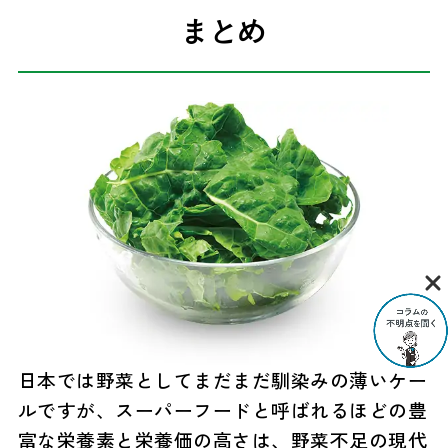
まとめ
日本では野菜としてまだまだ馴染みの薄いケー
ルですが、スーパーフードと呼ばれるほどの豊
富な栄養素と栄養価の高さは、野菜不足の現代