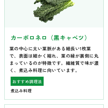
カーボロネロ（黒キャベツ）
葉の中心に太い葉脈がある細長い1枚葉
で、表面は細かく縮れ、葉の縁が裏側に丸
まっているのが特徴です。繊維質で味が濃
く、煮込み料理に向いています。
おすすめ調理法
煮込み料理