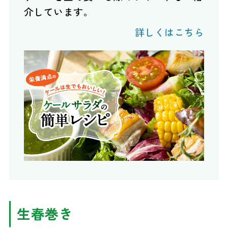
介しています。
詳しくはこちら
生春巻き