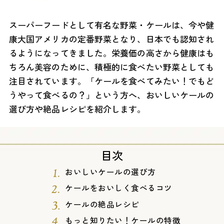
スーパーフードとして有名な野菜・ケールは、今や健
康大国アメリカの定番野菜となり、日本でも認知され
るようになってきました。栄養価の高さから健康はも
ちろん美容のために、積極的に食べたい野菜としても
注目されています。「ケールを食べてみたい！でもど
うやって食べるの？」という方へ、おいしいケールの
選び方や絶品レシピを紹介します。
目次
おいしいケールの選び方
ケールをおいしく食べるコツ
ケールの絶品レシピ
もっと知りたい！ケールの特徴