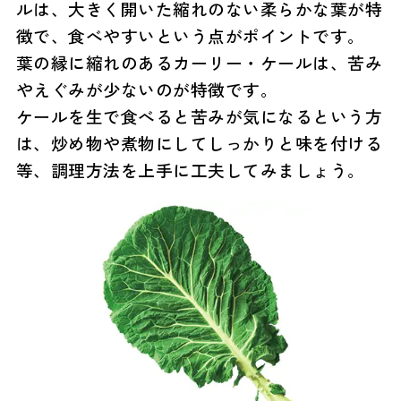
ルは、大きく開いた縮れのない柔らかな葉が特
徴で、食べやすいという点がポイントです。
葉の縁に縮れのあるカーリー・ケールは、苦み
やえぐみが少ないのが特徴です。
ケールを生で食べると苦みが気になるという方
は、炒め物や煮物にしてしっかりと味を付ける
等、調理方法を上手に工夫してみましょう。