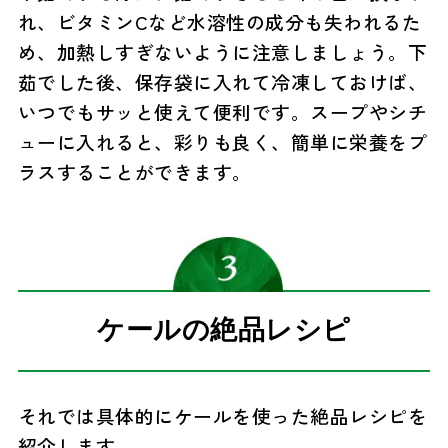
れ、ビタミンCなど水溶性の成分も失われるた
め、加熱しすぎないように注意しましょう。下
茹でした後、保存袋に入れて冷凍しておけば、
いつでもサッと使えて便利です。スープやシチ
ューに入れると、彩りも良く、簡単に栄養をプ
ラスすることができます。
ケールの絶品レシピ
それでは具体的にケールを使った絶品レシピを
紹介します。