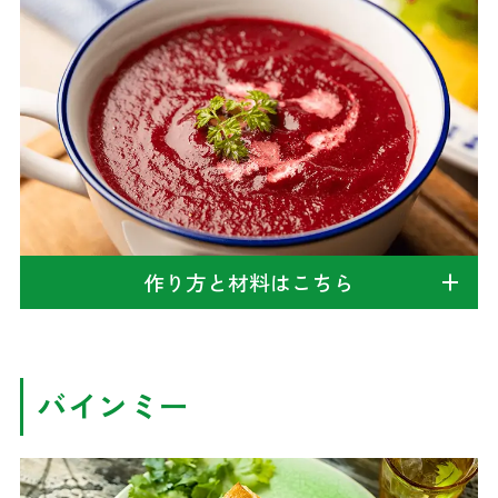
作り方と材料はこちら
バインミー