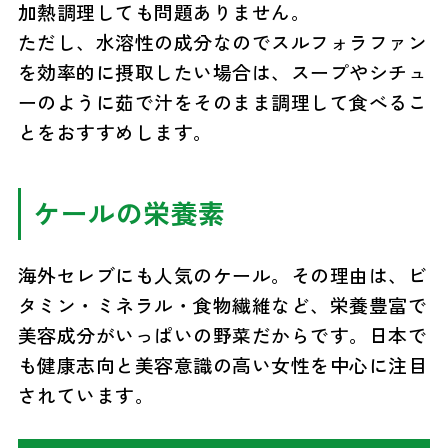
加熱調理しても問題ありません。
ただし、水溶性の成分なのでスルフォラファン
を効率的に摂取したい場合は、スープやシチュ
ーのように茹で汁をそのまま調理して食べるこ
とをおすすめします。
ケールの栄養素
海外セレブにも人気のケール。その理由は、ビ
タミン・ミネラル・食物繊維など、栄養豊富で
美容成分がいっぱいの野菜だからです。日本で
も健康志向と美容意識の高い女性を中心に注目
されています。