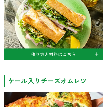
作り方と材料はこちら
ケール入りチーズオムレツ