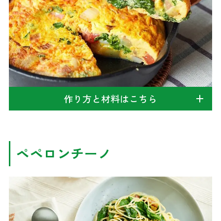
作り方と材料はこちら
ペペロンチーノ