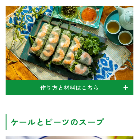
作り方と材料はこちら
ケールとビーツのスープ