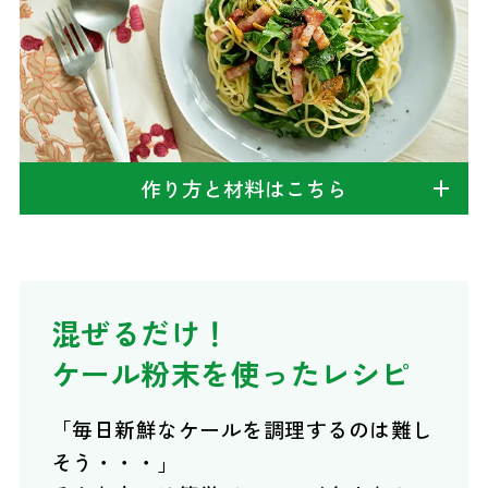
作り方と材料はこちら
混ぜるだけ！
ケール粉末を使ったレシピ
「毎日新鮮なケールを調理するのは難し
そう・・・」