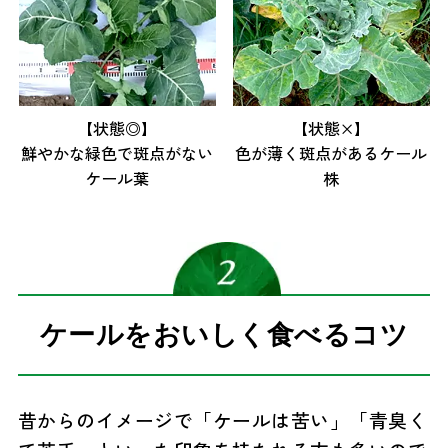
【状態◎】
【状態×】
鮮やかな緑色で斑点がない
色が薄く斑点があるケール
ケール葉
株
ケールをおいしく食べるコツ
昔からのイメージで「ケールは苦い」「青臭く