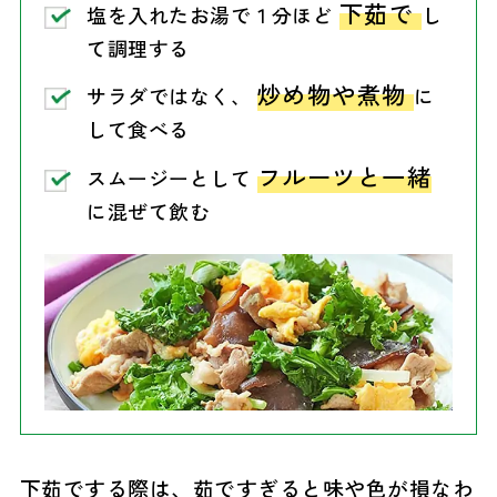
下茹で
塩を入れたお湯で１分ほど
し
て調理する
炒め物や煮物
サラダではなく、
に
して食べる
フルーツと一緒
スムージーとして
に混ぜて飲む
下茹でする際は、茹ですぎると味や色が損なわ