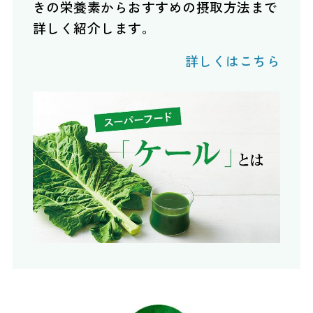
きの栄養素からおすすめの摂取方法まで
詳しく紹介します。
詳しくはこちら