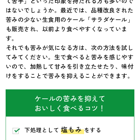
て苦手」といった印象を持たれる方も多いので
はないでしょうか。最近では、品種改良された
苦みの少ない生食用のケール「サラダケール」
も販売され、以前より食べやすくなっていま
す。
それでも苦みが気になる方は、次の方法を試し
てみてください。生で食べると苦みを感じやす
いので、加熱して甘みを引き立たせたり、味付
けをすることで苦みを抑えることができます。
ケールの苦みを抑えて
おいしく食べるコツ！
塩もみ
下処理として
をする