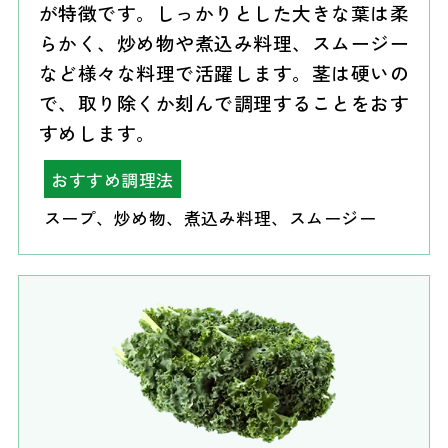
が特徴です。しっかりとした大きな葉は柔
らかく、炒め物や煮込み料理、スムージー
など様々な料理で活躍します。茎は硬いの
で、取り除くか刻んで調理することをおす
すめします。
おすすめ調理法
スープ、炒め物、煮込み料理、スムージー