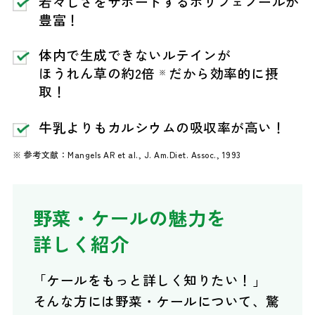
若々しさをサポートするポリフェノールが
豊富！
体内で生成できないルテインが
ほうれん草の約2倍
だから効率的に摂
※
取！
牛乳よりもカルシウムの吸収率が高い！
※ 参考文献：Mangels AR et al., J. Am.Diet. Assoc., 1993
野菜・ケールの魅力を
詳しく紹介
「ケールをもっと詳しく知りたい！」
そんな方には野菜・ケールについて、驚