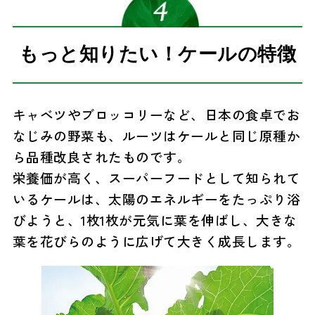
もっと知りたい！ケールの特徴
キャベツやブロッコリーなど、日本の食卓でお
なじみの野菜も、ルーツはケールと同じ原種か
ら品種改良されたものです。
栄養価が高く、スーパーフードとして知られて
いるケールは、太陽のエネルギーをたっぷり浴
びようと、1枚1枚が元気に葉を伸ばし、大きな
葉を花びらのように広げて大きく成長します。