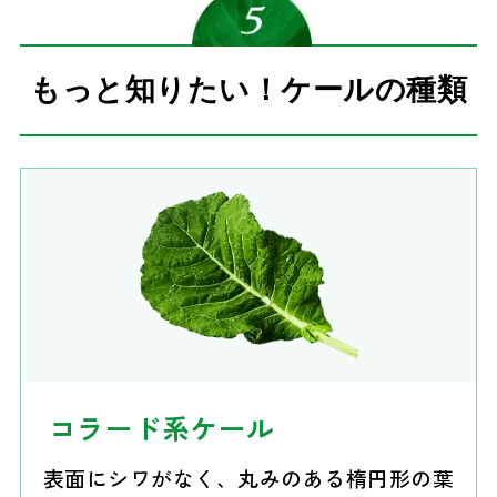
もっと知りたい！ケールの種類
コラード系ケール
表面にシワがなく、丸みのある楕円形の葉