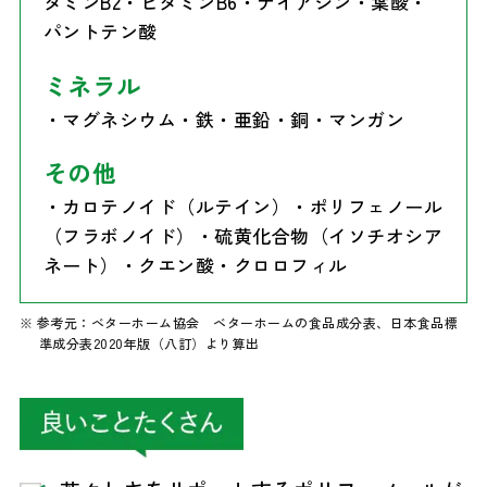
タミンB2・ビタミンB6・ナイアシン・葉酸・
パントテン酸
ミネラル
・マグネシウム・鉄・亜鉛・銅・マンガン
その他
・カロテノイド（ルテイン）・ポリフェノール
（フラボノイド）・硫黄化合物（イソチオシア
ネート）・クエン酸・クロロフィル
※ 参考元：ベターホーム協会 ベターホームの食品成分表、日本食品標
準成分表2020年版（八訂）より算出