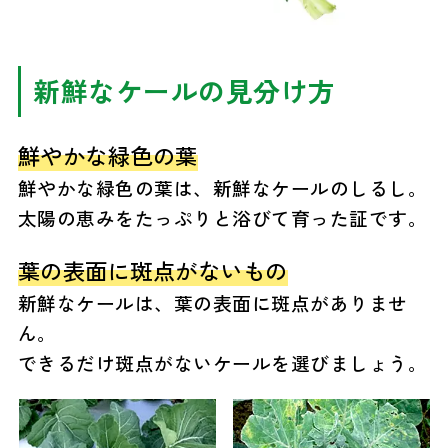
新鮮なケールの見分け方
鮮やかな緑色の葉
鮮やかな緑色の葉は、新鮮なケールのしるし。
太陽の恵みをたっぷりと浴びて育った証です。
葉の表面に斑点がないもの
新鮮なケールは、葉の表面に斑点がありませ
ん。
できるだけ斑点がないケールを選びましょう。