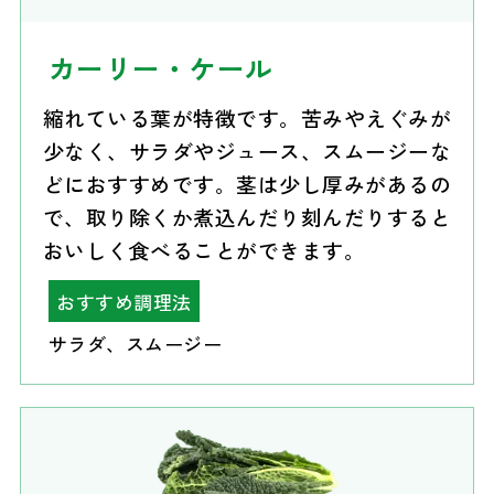
カーリー・ケール
縮れている葉が特徴です。苦みやえぐみが
少なく、サラダやジュース、スムージーな
どにおすすめです。茎は少し厚みがあるの
で、取り除くか煮込んだり刻んだりすると
おいしく食べることができます。
おすすめ調理法
サラダ、スムージー