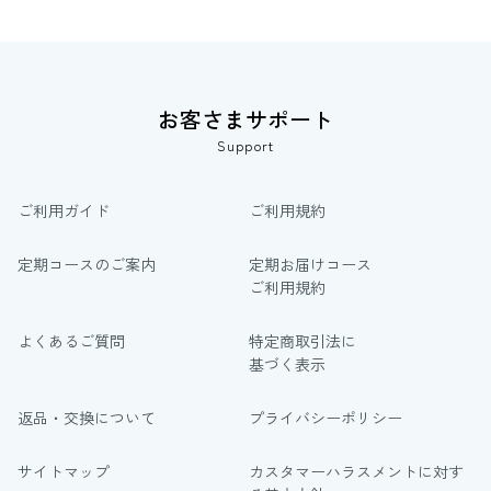
お客さまサポート
Support
ご利用ガイド
ご利用規約
定期コースのご案内
定期お届けコース
ご利用規約
よくあるご質問
特定商取引法に
基づく表示
返品・交換について
プライバシーポリシー
サイトマップ
カスタマーハラスメントに対す