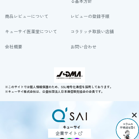
る基本方針
商品レビューについて
レビューの登録手順
キューサイ医薬堂について
コラリッチ取扱い店舗
会社概要
お問い合わせ
※このサイトでは個人情報保護のため、SSL暗号化通信を採用しております。
※キューサイ株式会社は、公益社団法人日本通信販売協会の会員です。
企業サイト