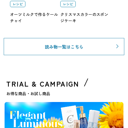
レシピ
レシピ
オーツミルクで作るケール
クリスマスカラーのスポン
チャイ
ジケーキ
読み物一覧はこちら
TRIAL & CAMPAIGN
お得な商品・お試し商品