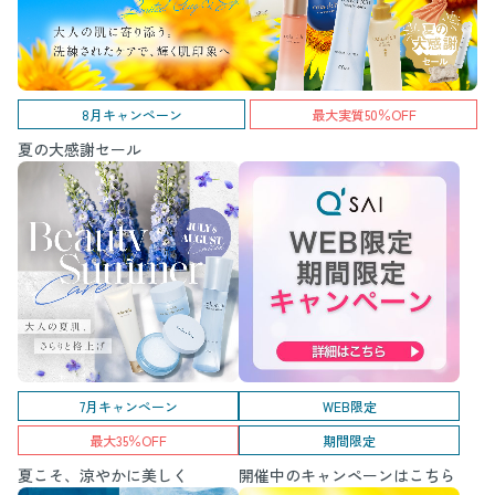
8月キャンペーン
最大実質50％OFF
夏の大感謝セール
7月キャンペーン
WEB限定
最大35％OFF
期間限定
夏こそ、涼やかに美しく
開催中のキャンペーンはこちら