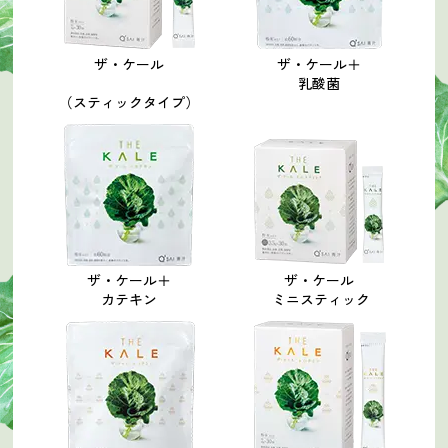
ザ・ケール
ザ・ケール＋
乳酸菌
（スティックタイプ）
ザ・ケール＋
ザ・ケール
カテキン
ミニスティック