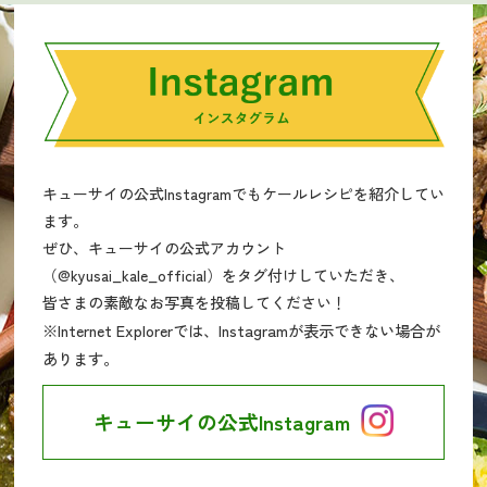
キューサイの公式Instagramでもケールレシピを紹介してい
ます。
ぜひ、キューサイの公式アカウント
（@kyusai_kale_official）をタグ付けしていただき、
皆さまの素敵なお写真を投稿してください！
※Internet Explorerでは、Instagramが表示できない場合が
あります。
キューサイの公式Instagram