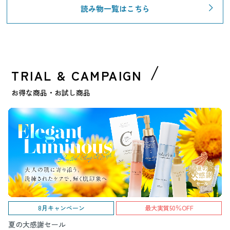
読み物一覧はこちら
TRIAL & CAMPAIGN
お得な商品・お試し商品
8月キャンペーン
最大実質50％OFF
夏の大感謝セール