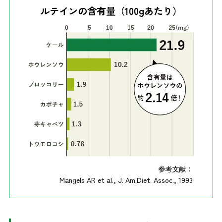
ルテインの含有量（100gあたり）
参考文献：
Mangels AR et al., J. Am.Diet. Assoc., 1993