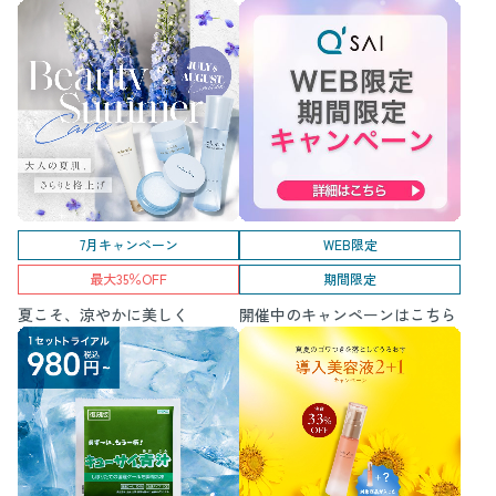
7月キャンペーン
WEB限定
最大35％OFF
期間限定
夏こそ、涼やかに美しく
開催中のキャンペーンはこちら