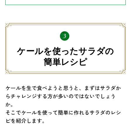
ケールを使ったサラダの
簡単レシピ
ケールを生で食べようと思うと、まずはサラダか
らチャレンジする方が多いのではないでしょう
か。
そこでケールを使って簡単に作れるサラダのレシ
ピを紹介します。