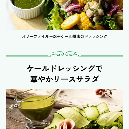
オリーブオイル＋塩＋ケール粉末のドレッシング
ケールドレッシングで
華やかリースサラダ