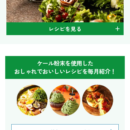
レシピを見る
ケール粉末を使用した
おしゃれでおいしいレシピを毎月紹介！