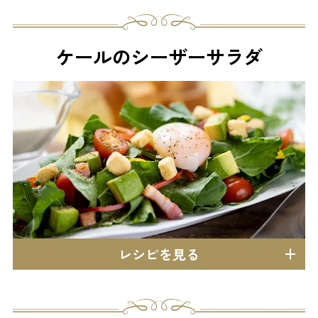
ケールのシーザーサラダ
レシピを見る