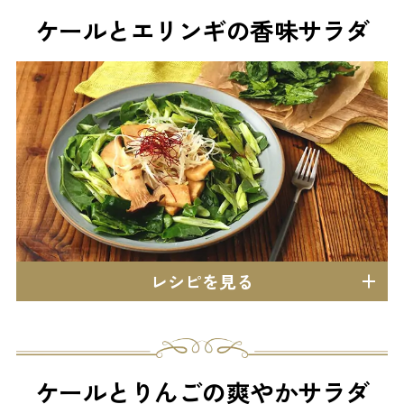
ケールとエリンギの香味サラダ
レシピを見る
ケールとりんごの爽やかサラダ