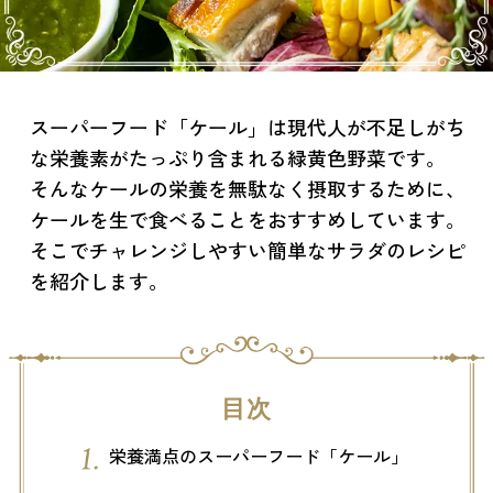
スーパーフード「ケール」は現代人が不足しがち
な栄養素がたっぷり含まれる緑黄色野菜です。
そんなケールの栄養を無駄なく摂取するために、
ケールを生で食べることをおすすめしています。
そこでチャレンジしやすい簡単なサラダのレシピ
を紹介します。
目次
栄養満点のスーパーフード「ケール」