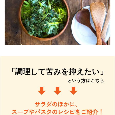
「調理して苦みを抑えたい」
という方はこちら
サラダのほかに、
スープやパスタのレシピをご紹介！