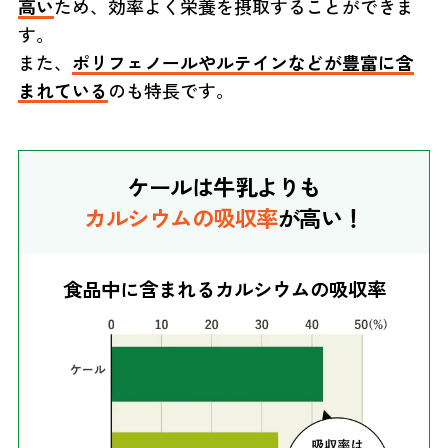
高い
ため、効率よく栄養を摂取することができま
す。
また、
ポリフェノールやルテインなどが豊富に含
まれている
のも特長です。
ケールは牛乳よりも
カルシウムの吸収率
が高い！
食品中に含まれるカルシウムの吸収率