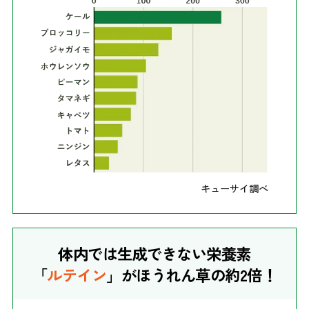
キューサイ調べ
体内では生成できない栄養素
「
ルテイン
」がほうれん草の約2倍！