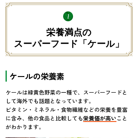
栄養満点の
スーパーフード「ケール」
ケールの栄養素
ケールは緑黄色野菜の一種で、スーパーフードと
して海外でも話題となっています。
ビタミン・ミネラル・食物繊維などの栄養を豊富
に含み、他の食品と比較しても
栄養価が高い
こと
がわかります。