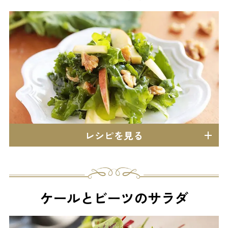
レシピを見る
ケールとビーツのサラダ