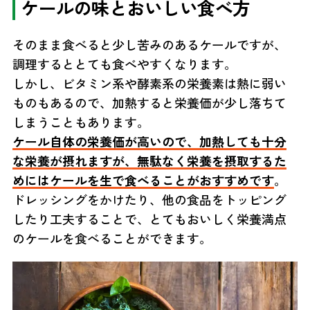
ケールの味とおいしい食べ方
そのまま食べると少し苦みのあるケールですが、
調理するととても食べやすくなります。
しかし、ビタミン系や酵素系の栄養素は熱に弱い
ものもあるので、加熱すると栄養価が少し落ちて
しまうこともあります。
ケール自体の栄養価が高いので、加熱しても十分
な栄養が摂れますが、無駄なく栄養を摂取するた
めにはケールを生で食べることがおすすめです
。
ドレッシングをかけたり、他の食品をトッピング
したり工夫することで、とてもおいしく栄養満点
のケールを食べることができます。