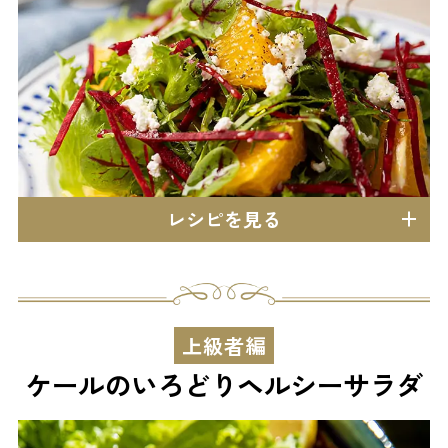
レシピを見る
上級者編
ケールのいろどりヘルシーサラダ