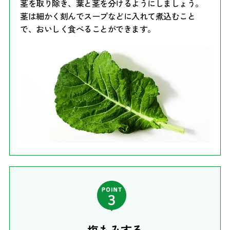
茎を取り除き、葉と茎を分けるようにしましょう。
茎は細かく刻んでスープなどに入れて煮込むこと
で、おいしく食べることができます。
塩もみする