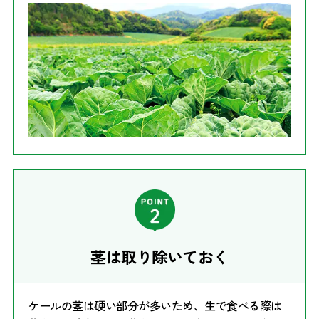
茎は取り除いておく
ケールの茎は硬い部分が多いため、生で食べる際は