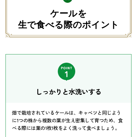
ケールを
生で食べる際のポイント
しっかりと水洗いする
畑で栽培されているケールは、キャベツと同じよう
に1つの株から複数の葉が生え密集して育つため、食
べる際には葉の1枚1枚をよく洗って食べましょう。