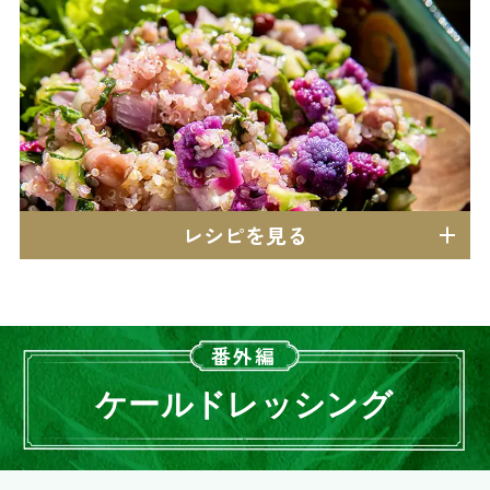
レシピを見る
番外編
ケールドレッシング