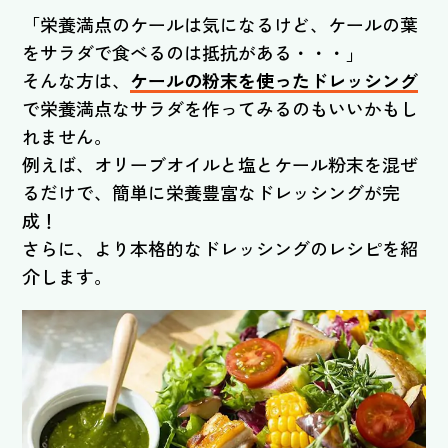
「栄養満点のケールは気になるけど、ケールの葉
をサラダで食べるのは抵抗がある・・・」
そんな方は、
ケールの粉末を使ったドレッシング
で栄養満点なサラダを作ってみるのもいいかもし
れません。
例えば、オリーブオイルと塩とケール粉末を混ぜ
るだけで、簡単に栄養豊富なドレッシングが完
成！
さらに、より本格的なドレッシングのレシピを紹
介します。