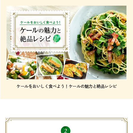
ケールをおいしく食べよう！ケールの魅力と絶品レシピ