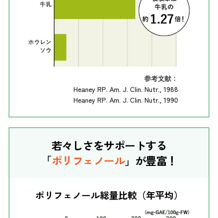
参考文献：
Heaney RP. Am. J. Clin. Nutr., 1988
Heaney RP. Am. J. Clin. Nutr., 1990
若々しさをサポートする
「
ポリフェノール
」が豊富！
ポリフェノール総量比較（年平均）