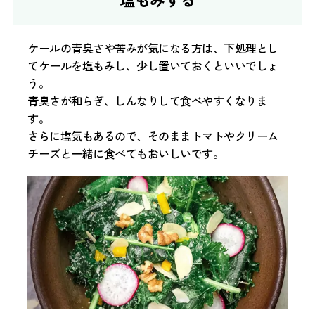
ケールの青臭さや苦みが気になる方は、下処理とし
てケールを塩もみし、少し置いておくといいでしょ
う。
青臭さが和らぎ、しんなりして食べやすくなりま
す。
さらに塩気もあるので、そのままトマトやクリーム
チーズと一緒に食べてもおいしいです。