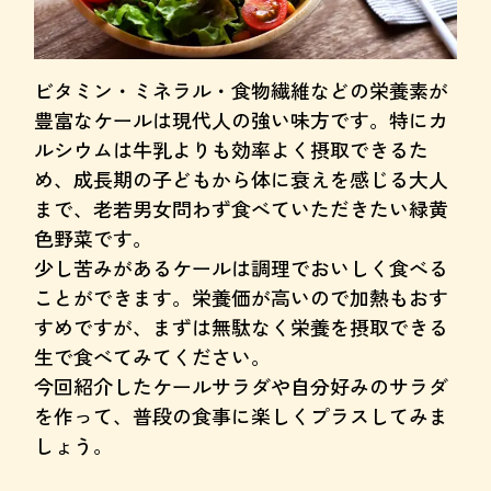
ビタミン・ミネラル・食物繊維などの栄養素が
豊富なケールは現代人の強い味方です。特にカ
ルシウムは牛乳よりも効率よく摂取できるた
め、成長期の子どもから体に衰えを感じる大人
まで、老若男女問わず食べていただきたい緑黄
色野菜です。
少し苦みがあるケールは調理でおいしく食べる
ことができます。栄養価が高いので加熱もおす
すめですが、まずは無駄なく栄養を摂取できる
生で食べてみてください。
今回紹介したケールサラダや自分好みのサラダ
を作って、普段の食事に楽しくプラスしてみま
しょう。