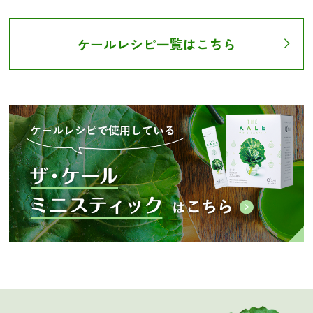
ケールレシピ一覧はこちら