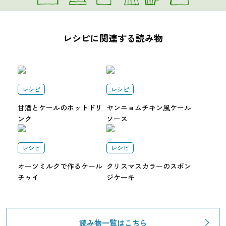
レシピに関連する読み物
レシピ
レシピ
甘酒とケールのホットドリ
ヤンニョムチキン風ケール
ンク
ソース
レシピ
レシピ
オーツミルクで作るケール
クリスマスカラーのスポン
チャイ
ジケーキ
読み物一覧はこちら