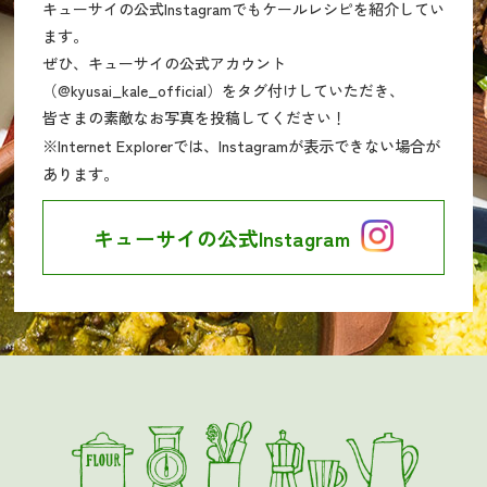
キューサイの公式Instagramでもケールレシピを紹介してい
ます。
ぜひ、キューサイの公式アカウント
（@kyusai_kale_official）をタグ付けしていただき、
皆さまの素敵なお写真を投稿してください！
※Internet Explorerでは、Instagramが表示できない場合が
あります。
キューサイの公式Instagram