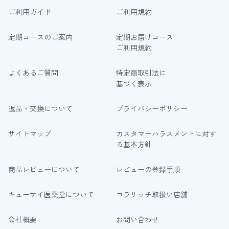
ご利用ガイド
ご利用規約
定期コースのご案内
定期お届けコース
ご利用規約
よくあるご質問
特定商取引法に
基づく表示
返品・交換について
プライバシーポリシー
サイトマップ
カスタマーハラスメントに対す
る基本方針
商品レビューについて
レビューの登録手順
キューサイ医薬堂について
コラリッチ取扱い店舗
会社概要
お問い合わせ