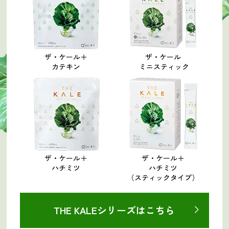
ザ・ケール＋
ザ・ケール
カテキン
ミニスティック
ザ・ケール＋
ザ・ケール＋
ハチミツ
ハチミツ
（スティックタイプ）
THE KALEシリーズはこちら