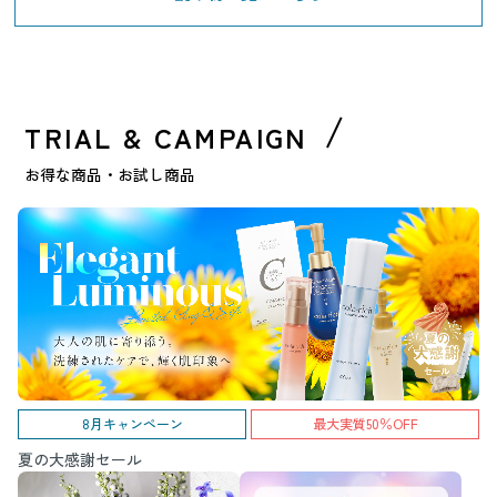
TRIAL & CAMPAIGN
お得な商品・お試し商品
8月キャンペーン
最大実質50％OFF
夏の大感謝セール