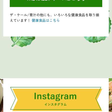
ザ・ケール/青汁の他にも、いろいろな健康食品を取り揃
えています！
健康食品はこちら