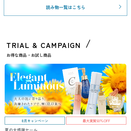
読み物一覧はこちら
TRIAL & CAMPAIGN
お得な商品・お試し商品
8月キャンペーン
最大実質50％OFF
夏の大感謝セール