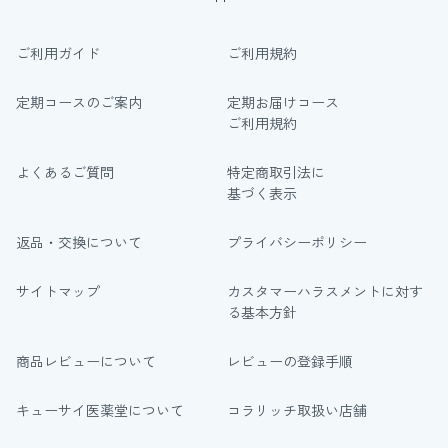
ご利用ガイド
ご利用規約
定期コースのご案内
定期お届けコース
ご利用規約
よくあるご質問
特定商取引法に
基づく表示
返品・交換について
プライバシーポリシー
サイトマップ
カスタマーハラスメントに対す
る基本方針
商品レビューについて
レビューの登録手順
キューサイ医薬堂について
コラリッチ取扱い店舗