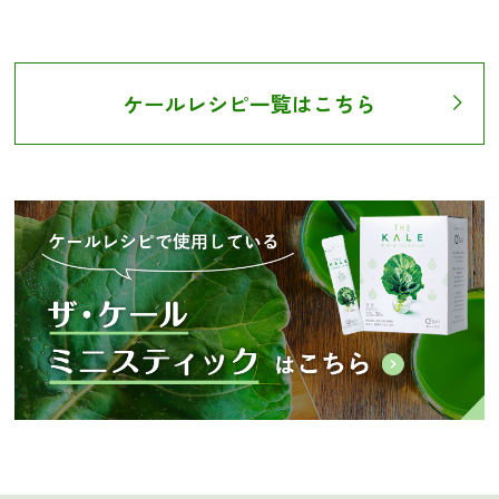
ケールレシピ一覧はこちら