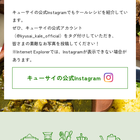
キューサイの公式Instagramでもケールレシピを紹介してい
ます。
ぜひ、キューサイの公式アカウント
（@kyusai_kale_official）をタグ付けしていただき、
皆さまの素敵なお写真を投稿してください！
※Internet Explorerでは、Instagramが表示できない場合が
あります。
キューサイの公式Instagram