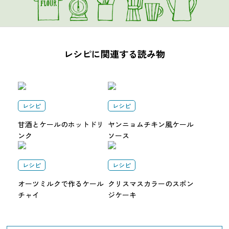
レシピに関連する読み物
レシピ
レシピ
甘酒とケールのホットドリ
ヤンニョムチキン風ケール
ンク
ソース
レシピ
レシピ
オーツミルクで作るケール
クリスマスカラーのスポン
チャイ
ジケーキ