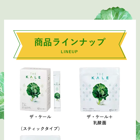
ザ・ケール
ザ・ケール＋
乳酸菌
（スティックタイプ）