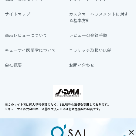
サイトマップ
カスタマーハラスメントに対す
る基本方針
商品レビューについて
レビューの登録手順
キューサイ医薬堂について
コラリッチ取扱い店舗
会社概要
お問い合わせ
※このサイトでは個人情報保護のため、SSL暗号化通信を採用しております。
※キューサイ株式会社は、公益社団法人日本通信販売協会の会員です。