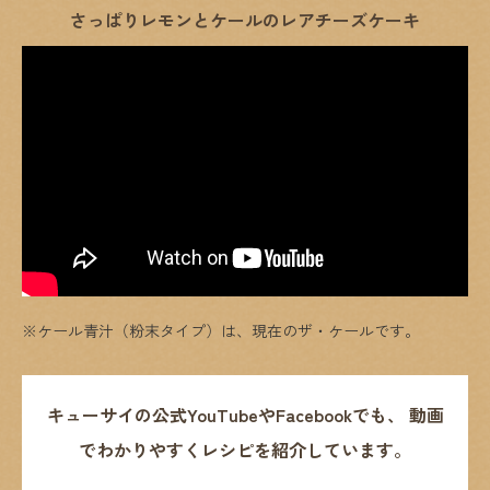
さっぱりレモンとケールのレアチーズケーキ
※ケール青汁（粉末タイプ）は、現在のザ・ケールです。
キューサイの公式YouTubeやFacebookでも、
動画
でわかりやすくレシピを紹介しています。