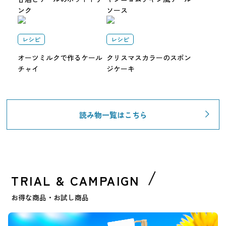
ンク
ソース
レシピ
レシピ
オーツミルクで作るケール
クリスマスカラーのスポン
チャイ
ジケーキ
読み物一覧はこちら
TRIAL & CAMPAIGN
お得な商品・お試し商品