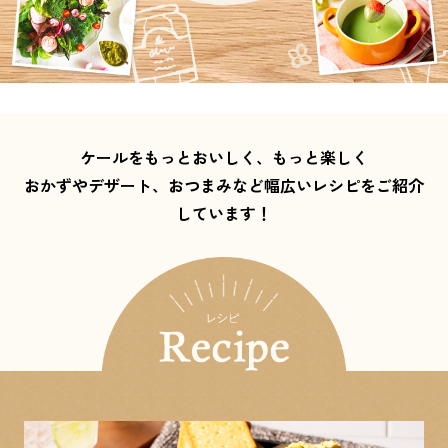
ケールをもっとおいしく、もっと楽しく
おかずやデザート、おつまみなど幅広いレシピをご紹介
しています！