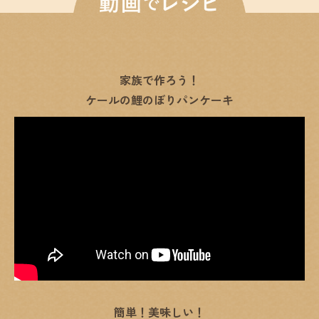
家族で作ろう！
ケールの鯉のぼりパンケーキ
簡単！美味しい！