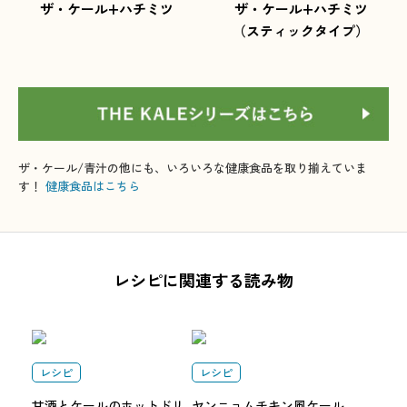
ザ・ケール+ハチミツ
ザ・ケール+ハチミツ
（スティックタイプ）
ザ・ケール/青汁の他にも、いろいろな健康食品を取り揃えていま
す！
健康食品はこちら
レシピに関連する読み物
レシピ
レシピ
甘酒とケールのホットドリ
ヤンニョムチキン風ケール