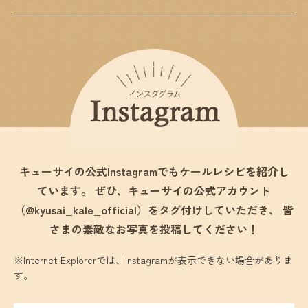
キューサイの公式Instagramでもケールレシピを紹介し
ています。
ぜひ、キューサイの公式アカウント
（@kyusai_kale_official）をタグ付けしていただき、
皆
さまの素敵なお写真を投稿してください！
※Internet Explorerでは、Instagramが表示できない場合がありま
す。