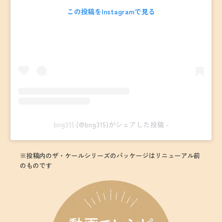
この投稿をInstagramで見る
bng315
(@bng315)がシェアした投稿 -
※投稿内のザ・ケールシリーズのパッケージはリニューアル前
のものです