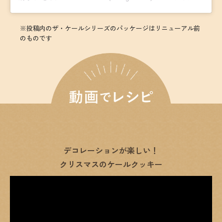
※投稿内のザ・ケールシリーズのパッケージはリニューアル前
のものです
デコレーションが楽しい！
クリスマスのケールクッキー