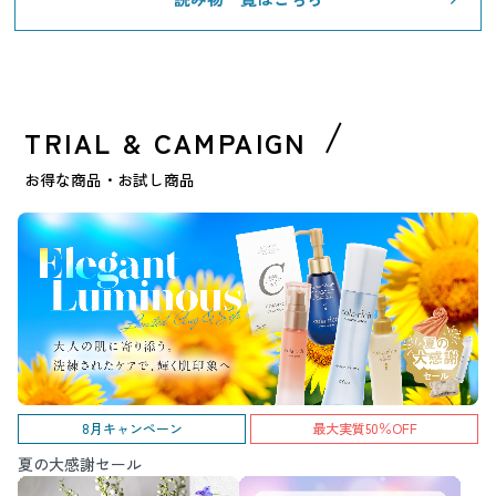
TRIAL & CAMPAIGN
お得な商品・お試し商品
8月キャンペーン
最大実質50％OFF
夏の大感謝セール