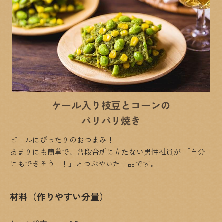
ケール入り枝豆とコーンの
パリパリ焼き
ビールにぴったりのおつまみ！
あまりにも簡単で、普段台所に立たない男性社員が
「自分
にもできそう…！」とつぶやいた一品です。
材料（作りやすい分量）