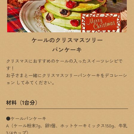
ケールのクリスマスツリー
パンケーキ
クリスマスにおすすめのケールの入ったスイーツレシピで
す！
お子さまと一緒にクリスマスツリーパンケーキをデコレーシ
ョン
してみてください。
材料（1台分）
●ケールパンケーキ
A（ケール粉末7g、卵1個、ホットケーキミックス150g、牛乳
3/4カップ）