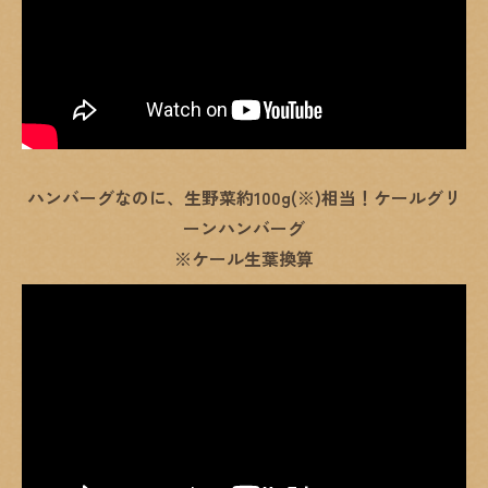
ハンバーグなのに、生野菜約100g(※)相当！ケールグリ
ーンハンバーグ
※ケール生葉換算