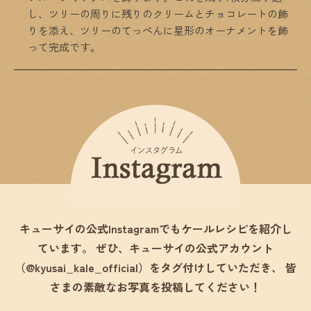
し、ツリーの周りに残りのクリームとチョコレートの飾
りを添え、ツリーのてっぺんに星形のオーナメントを飾
って完成です。
キューサイの公式Instagramでもケールレシピを紹介し
ています。
ぜひ、キューサイの公式アカウント
（@kyusai_kale_official）をタグ付けしていただき、
皆
さまの素敵なお写真を投稿してください！