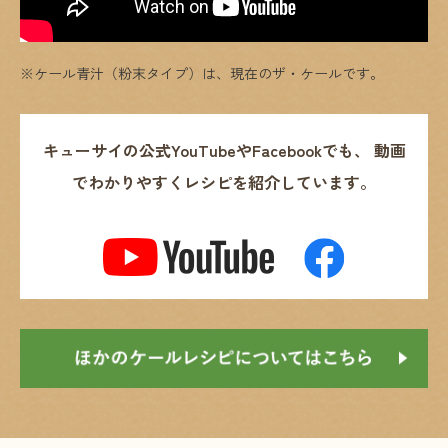
※ケール青汁（粉末タイプ）は、現在のザ・ケールです。
キューサイの公式YouTubeやFacebookでも、
動画
でわかりやすくレシピを紹介しています。