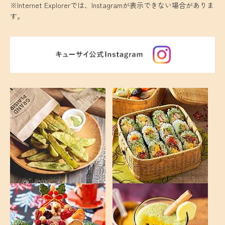
※Internet Explorerでは、Instagramが表示できない場合がありま
す。