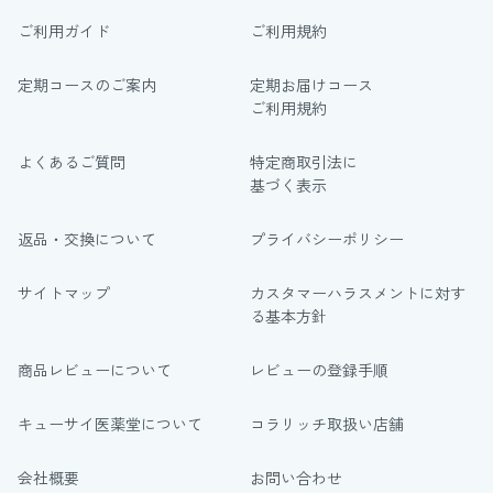
ご利用ガイド
ご利用規約
定期コースのご案内
定期お届けコース
ご利用規約
よくあるご質問
特定商取引法に
基づく表示
返品・交換について
プライバシーポリシー
サイトマップ
カスタマーハラスメントに対す
る基本方針
商品レビューについて
レビューの登録手順
キューサイ医薬堂について
コラリッチ取扱い店舗
会社概要
お問い合わせ