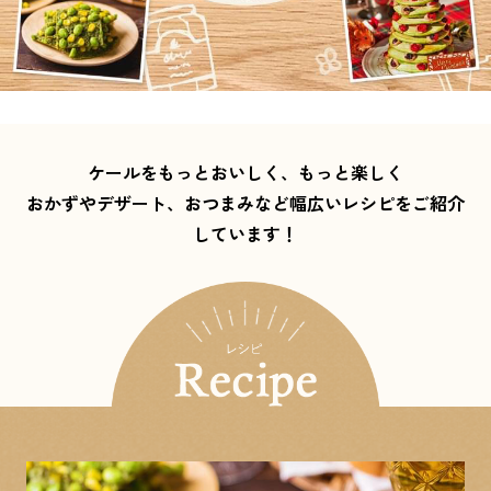
ケールをもっとおいしく、もっと楽しく
おかずやデザート、おつまみなど幅広いレシピをご紹介
しています！