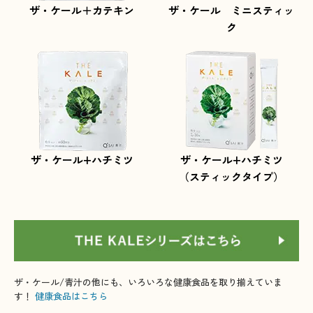
ザ・ケール＋カテキン
ザ・ケール ミニスティッ
ク
ザ・ケール+ハチミツ
ザ・ケール+ハチミツ
（スティックタイプ）
ザ・ケール/青汁の他にも、いろいろな健康食品を取り揃えていま
す！
健康食品はこちら