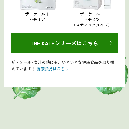
ザ・ケール＋
ザ・ケール＋
ハチミツ
ハチミツ
（スティックタイプ）
THE KALEシリーズはこちら
ザ・ケール/青汁の他にも、いろいろな健康食品を取り揃
えています！
健康食品はこちら