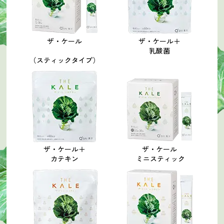
ザ・ケール
ザ・ケール＋
乳酸菌
（スティックタイプ）
ザ・ケール＋
ザ・ケール
カテキン
ミニスティック