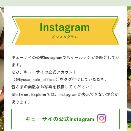
キューサイの公式Instagramでもケールレシピを紹介してい
ます。
ぜひ、キューサイの公式アカウント
（@kyusai_kale_official）をタグ付けしていただき、
皆さまの素敵なお写真を投稿してください！
※Internet Explorerでは、Instagramが表示できない場合が
あります。
キューサイの公式Instagram