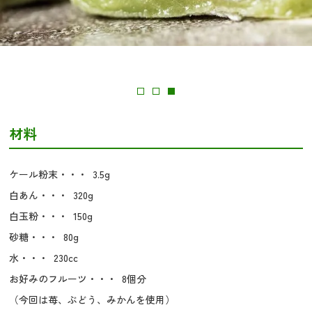
材料
ケール粉末・・・ 3.5g
白あん・・・ 320g
白玉粉・・・ 150g
砂糖・・・ 80g
水・・・ 230cc
お好みのフルーツ・・・ 8個分
（今回は苺、ぶどう、みかんを使用）