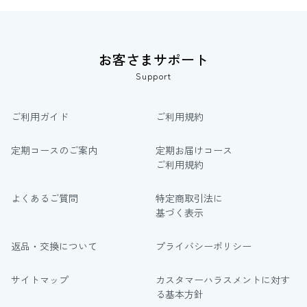
お客さまサポート
Support
ご利用ガイド
ご利用規約
定期コースのご案内
定期お届けコース
ご利用規約
よくあるご質問
特定商取引法に
基づく表示
返品・交換について
プライバシーポリシー
サイトマップ
カスタマーハラスメントに対す
る基本方針