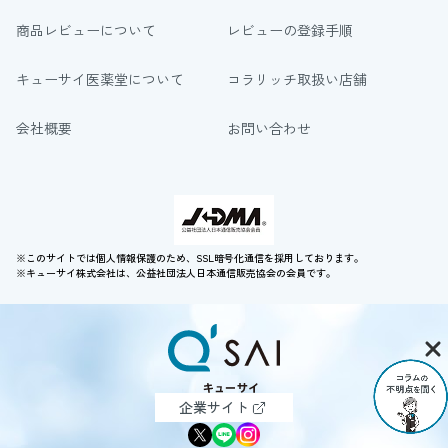
商品レビューについて
レビューの登録手順
キューサイ医薬堂について
コラリッチ取扱い店舗
会社概要
お問い合わせ
※このサイトでは個人情報保護のため、SSL暗号化通信を採用しております。
※キューサイ株式会社は、公益社団法人日本通信販売協会の会員です。
企業サイト