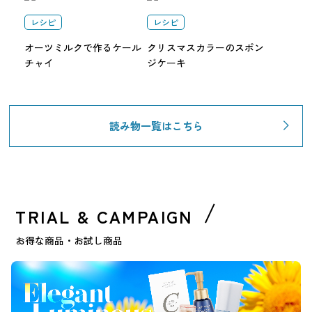
レシピ
レシピ
オーツミルクで作るケール
クリスマスカラーのスポン
チャイ
ジケーキ
読み物一覧はこちら
TRIAL & CAMPAIGN
お得な商品・お試し商品