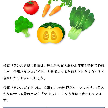
栄養バランスを整える際は、厚生労働省と農林水産省が合同で作成
した「食事バランスガイド」を参考にすると何をどれだけ食べるべ
きかわかりやすいでしょう。
食事バランスガイドでは、食事を5つの料理グループにわけ、1日あ
たりに食べる量の目安を「つ（SV）」という単位で表示していま
す。