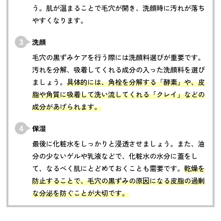
う。肌が温まることで毛穴が開き、洗顔時に汚れが落ち
やすくなります。
洗顔
毛穴の黒ずみケアを行う際には洗顔料選びが重要です。
汚れを分解、吸着してくれる成分の入った洗顔料を選び
ましょう。
具体的には、角栓を分解する「酵素」や、皮
脂や角質に吸着して洗い流してくれる「クレイ」などの
成分があげられます。
保湿
最後に化粧水をしっかりと浸透させましょう。また、油
分の少ないゲルや乳液などで、化粧水の水分に蓋をし
て、なるべく肌にとどめておくことも需要です。
乾燥を
防止することで、毛穴の黒ずみの原因になる皮脂の過剰
な分泌を防ぐことが大切です。