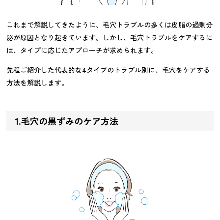
これまで解説してきたように、毛穴トラブルの多くは皮脂の過剰分
泌が原因となり起きています。しかし、毛穴トラブルをケアするに
は、タイプに応じたアプローチが求められます。
先程ご紹介した代表的な4タイプのトラブル別に、毛穴をケアする
方法を解説します。
1.毛穴の黒ずみのケア方法