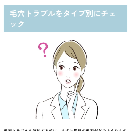
毛穴トラブルをタイプ別にチェ
ック
毛穴トラブルを解説する前に、まずは理想の毛穴がどのようなもの