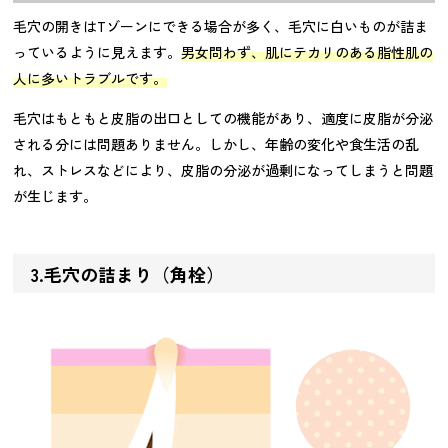
毛穴の開きはTゾーンにできる場合が多く、毛穴に白いものが詰ま
っているように見えます。
男女問わず、肌にテカリのある脂性肌の
人に多いトラブルです。
毛穴はもともと皮脂の出口としての機能があり、適度に皮脂が分泌
される分には問題ありません。しかし、年齢の変化や食生活の乱
れ、ストレスなどにより、皮脂の分泌が過剰になってしまうと問題
が生じます。
3.毛穴の詰まり（角栓）