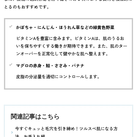
とるのもおすすめです。
かぼちゃ・にんじん・ほうれん草などの緑黄色野菜
ビタミンAを豊富に含みます。ビタミンAは、肌のうるお
いを保ちやすくする働きが期待できます。また、肌のター
ンオーバーを正常化して健やかな肌へ整えます。
マグロの赤身・鮭・ささみ・バナナ
皮脂の分泌量を適切にコントロールします。
関連記事はこちら
今すぐキュッと毛穴を引き締め！ツルスベ肌になる方
法 お手入れ編