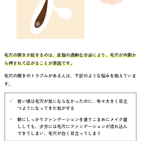
毛穴の開きが起きるのは、皮脂の過剰な分泌により、毛穴が内側か
ら押されて広がることが原因です。
毛穴の開きのトラブルがある人は、下記のような悩みを抱えていま
す。
若い頃は毛穴が気にならなかったのに、年々大きく目立
つようになってきた気がする
朝にしっかりファンデーションを塗りこまめにメイク直
ししても、夕方には毛穴にファンデーションが流れ込ん
できてしまい、毛穴が白く目立ってしまう