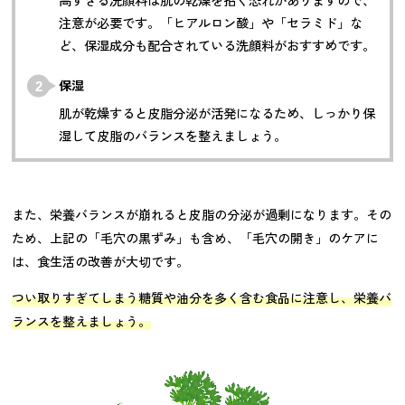
注意が必要です。「ヒアルロン酸」や「セラミド」な
ど、保湿成分も配合されている洗顔料がおすすめです。
保湿
肌が乾燥すると皮脂分泌が活発になるため、しっかり保
湿して皮脂のバランスを整えましょう。
また、栄養バランスが崩れると皮脂の分泌が過剰になります。その
ため、上記の「毛穴の黒ずみ」も含め、「毛穴の開き」のケアに
は、食生活の改善が大切です。
つい取りすぎてしまう糖質や油分を多く含む食品に注意し、栄養バ
ランスを整えましょう。