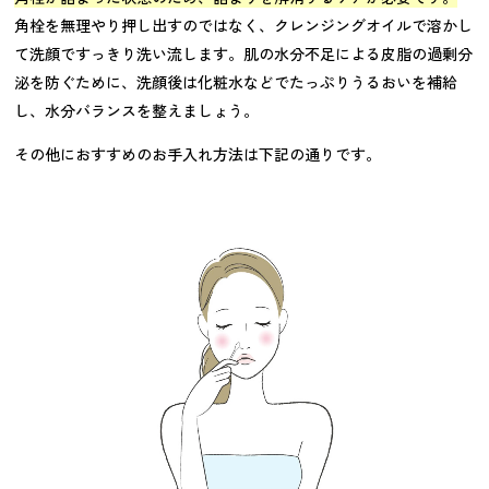
角栓を無理やり押し出すのではなく、クレンジングオイルで溶かし
て洗顔ですっきり洗い流します。肌の水分不足による皮脂の過剰分
泌を防ぐために、洗顔後は化粧水などでたっぷりうるおいを補給
し、水分バランスを整えましょう。
その他におすすめのお手入れ方法は下記の通りです。