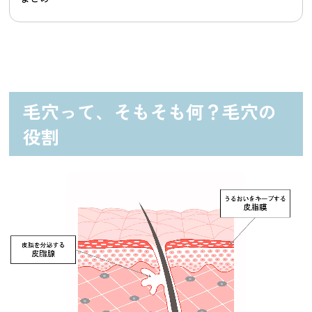
毛穴って、そもそも何？毛穴の
役割