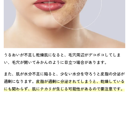
うるおいが不足し乾燥肌になると、毛穴周辺がデコボコしてしま
い、毛穴が開いてみかんのように目立つ場合があります。
また、肌が水分不足に陥ると、少ない水分を守ろうと皮脂の分泌が
過剰になります。
皮脂が過剰に分泌されてしまうと、乾燥している
にも関わらず、肌にテカリが生じる可能性があるので要注意です。