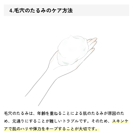
4.毛穴のたるみのケア方法
毛穴のたるみは、年齢を重ねることによる肌のたるみが原因のた
め、元通りにすることが難しいトラブルです。そのため、
スキンケ
アで肌のハリや弾力をキープすることが大切です。