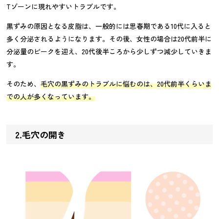
Tゾーンに現れやすいトラブルです。
黒ずみの原因となる皮脂は、一般的には思春期である10代に入ると
多く分泌されるようになります。その後、女性の場合は20代前半に
分泌量のピークを迎え、20代後半ころから少しずつ減少していきま
す。
そのため、
毛穴の黒ずみのトラブルに悩むのは、20代前半くらいま
での人が多くなっています。
2.毛穴の開き