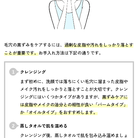
毛穴の黒ずみをケアするには、
過剰な皮脂や汚れをしっかり落とす
ことが重要です。
お手入れ方法は下記の通りです。
クレンジング
まず初めに、洗顔では落ちにくい毛穴に溜まった皮脂や
メイク汚れをしっかりと落とすことが大切です。クレン
ジングにはいくつかタイプがありますが、
黒ずみケアに
は皮脂やメイクの油分との相性が良い「バームタイプ」
か「オイルタイプ」をおすすめします。
蒸しタオルで肌を温める
クレンジング後、蒸しタオルで肌を包み込み温めましょ