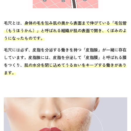
毛穴とは、
身体の毛を包み肌の奥から表面まで伸びている「毛包管
（もうほうかん）」と呼ばれる組織が肌の表面で開き、くぼみのよ
うになったものです。
毛穴には必ず、皮脂を分泌する働きを持つ「皮脂腺」が一緒に存在
しています。皮脂腺には、皮脂を分泌して「皮脂膜」と呼ばれる膜
をつくり、
肌の水分を閉じ込めてうるおいをキープする働きがあり
ます。