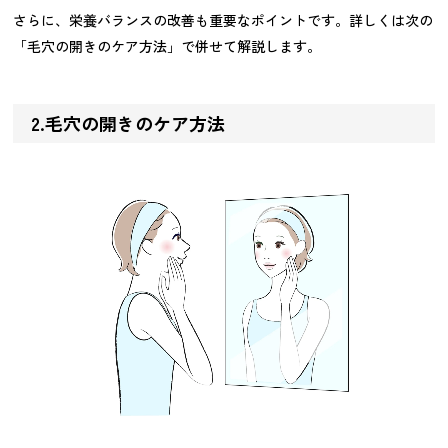
さらに、栄養バランスの改善も重要なポイントです。詳しくは次の
「毛穴の開きのケア方法」で併せて解説します。
2.毛穴の開きのケア方法