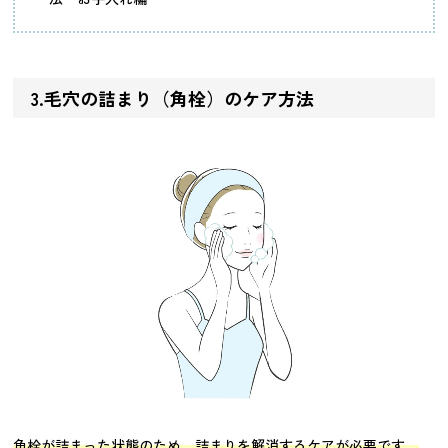
3.毛穴の詰まり（角栓）のケア方法
角栓が詰まった状態のため、詰まりを解消するケアが必要です。