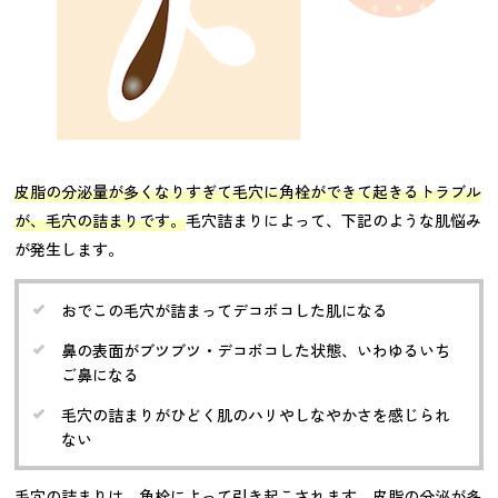
皮脂の分泌量が多くなりすぎて毛穴に角栓ができて起きるトラブル
が、毛穴の詰まりです。
毛穴詰まりによって、下記のような肌悩み
が発生します。
おでこの毛穴が詰まってデコボコした肌になる
鼻の表面がブツブツ・デコボコした状態、いわゆるいち
ご鼻になる
毛穴の詰まりがひどく肌のハリやしなやかさを感じられ
ない
毛穴の詰まりは、角栓によって引き起こされます。皮脂の分泌が多