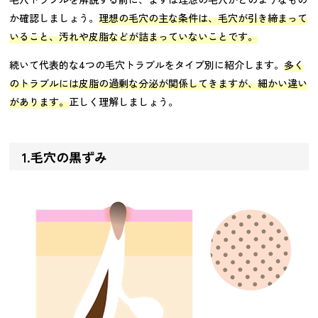
か確認しましょう。
理想の毛穴の主な条件は、毛穴が引き締まって
いること、汚れや皮脂などが詰まっていないことです。
続いて代表的な4つの毛穴トラブルをタイプ別に紹介します。
多く
のトラブルには皮脂の過剰な分泌が関係してきますが、細かい違い
があります。
正しく理解しましょう。
1.毛穴の黒ずみ