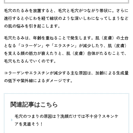
毛穴のたるみを放置すると、毛穴と毛穴がつながり帯状に。さらに
進行すると小じわを経て線状のような深いしわになってしまうなど
の肌の悩みを引き起こします。
毛穴たるみは、年齢を重ねることで発生します。肌（皮膚）の土台
となる「コラーゲン」や「エラスチン」が減少したり、肌（皮膚）
を支える顔の筋力が衰えたりと、肌（皮膚）自体がたるむことで、
毛穴もたるんでいくのです。
コラーゲンやエラスチンが減少する主な原因は、加齢による生成量
の低下や紫外線によるダメージです。
関連記事はこちら
毛穴のつまりの原因は？洗顔だけでは不十分？スキンケ
アを見直そう！