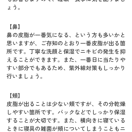
ょう。
【鼻】
鼻の皮脂が一番気になる、という方も多いかと
思いますが、ご存知のとおり一番皮脂が出る箇
所です。丁寧な洗顔と保湿でニキビの発生を抑
えることができます。また、一番日に当たりや
すい部分でもあるため、紫外線対策もしっかり
行いましょう。
【頬】
皮脂が出ることは少ない頬ですが、その分乾燥
しやすい箇所です。パックなどでしっかり保湿
することが大切です。また、横向きに寝ている
ときに寝具の雑菌が頬についてしまうこともニ