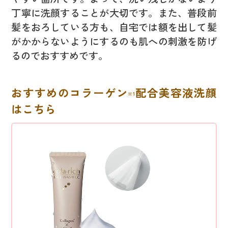
丁寧に洗顔することが大切です。また、普段前
髪をおろしている方も、自宅では額を出して髪
がかからないようにするのも肌への刺激を防げ
るのでおすすめです。
おすすめのコラーゲン
配合美容液洗顔
※1
はこちら