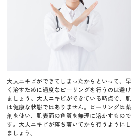
大人ニキビができてしまったからといって、早
く治すために過度なピーリングを行うのは避け
ましょう。大人ニキビができている時点で、肌
は健康な状態ではありません。ピーリングは薬
剤を使い、肌表面の角質を無理に溶かすもので
す。大人ニキビが落ち着いてから行うようにし
ましょう。