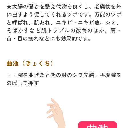
★大腸の働きを整え代謝を良くし、老廃物を外
に出すよう促してくれるツボです。万能のツボ
と呼ばれ、肌あれ、ニキビ・ニキビ痕、シミ、
そばかすなど肌トラブルの改善のほか、肩・
首・目の疲れなどにも効果的です。
曲池（きょくち）
・・腕を曲げたときの肘のシワ先端。再度腕を
のばして押す