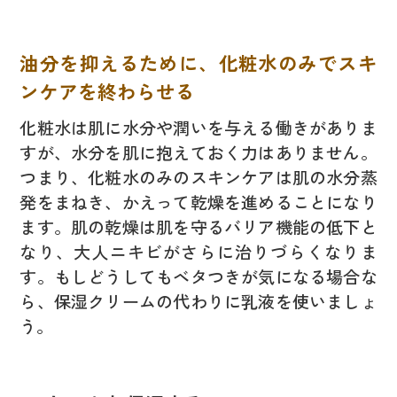
油分を抑えるために、化粧水のみでスキ
ンケアを終わらせる
化粧水は肌に水分や潤いを与える働きがありま
すが、水分を肌に抱えておく力はありません。
つまり、化粧水のみのスキンケアは肌の水分蒸
発をまねき、かえって乾燥を進めることになり
ます。肌の乾燥は肌を守るバリア機能の低下と
なり、大人ニキビがさらに治りづらくなりま
す。もしどうしてもベタつきが気になる場合な
ら、保湿クリームの代わりに乳液を使いましょ
う。