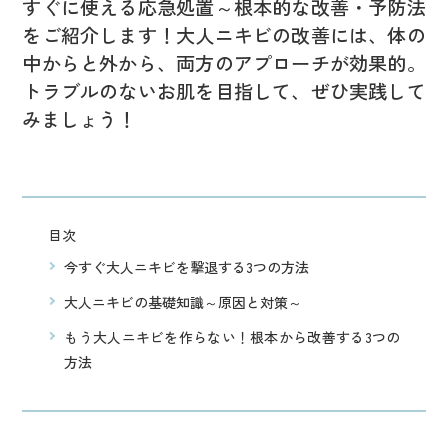
すぐに使える応急処置～根本的な改善・予防法
をご紹介します！大人ニキビの改善には、体の
中からと外から、両方のアプローチが効果的。
トラブルのないお肌を目指して、ぜひ実践して
みましょう！
目次
今すぐ大人ニキビを撃退する3つの方法
大人ニキビの基礎知識～原因と対策～
もう大人ニキビを作らない！根本から改善する3つの
方法