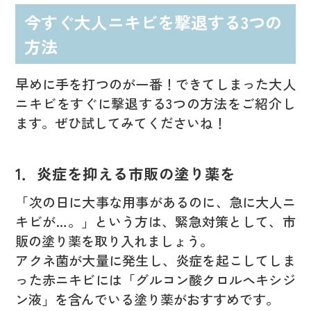
今すぐ大人ニキビを撃退する3つの
方法
早めに手を打つのが一番！できてしまった大人
ニキビをすぐに撃退する3つの方法をご紹介し
ます。ぜひ試してみてくださいね！
1．炎症を抑える市販の塗り薬を
「次の日に大事な用事があるのに、急に大人ニ
キビが…。」という方は、緊急対策として、市
販の塗り薬を取り入れましょう。
アクネ菌が大量に発生し、炎症を起こしてしま
った赤ニキビには「グルコン酸クロルヘキシジ
ン液」を含んでいる塗り薬がおすすめです。