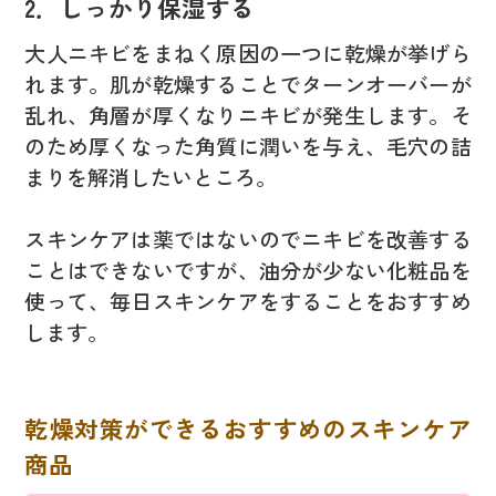
2．しっかり保湿する
大人ニキビをまねく原因の一つに乾燥が挙げら
れます。肌が乾燥することでターンオーバーが
乱れ、角層が厚くなりニキビが発生します。そ
のため厚くなった角質に潤いを与え、毛穴の詰
まりを解消したいところ。
スキンケアは薬ではないのでニキビを改善する
ことはできないですが、油分が少ない化粧品を
使って、毎日スキンケアをすることをおすすめ
します。
乾燥対策ができるおすすめのスキンケア
商品