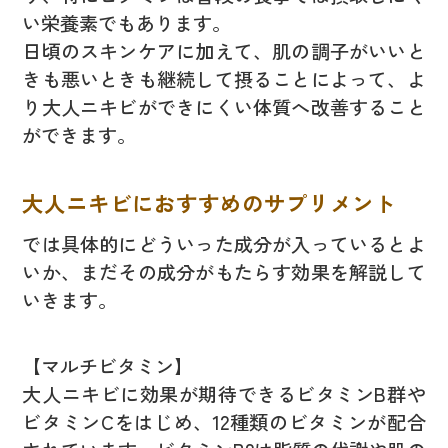
い栄養素でもあります。
日頃のスキンケアに加えて、肌の調子がいいと
きも悪いときも継続して摂ることによって、よ
り大人ニキビができにくい体質へ改善すること
ができます。
大人ニキビにおすすめのサプリメント
では具体的にどういった成分が入っているとよ
いか、まだその成分がもたらす効果を解説して
いきます。
【マルチビタミン】
大人ニキビに効果が期待できるビタミンB群や
ビタミンCをはじめ、12種類のビタミンが配合