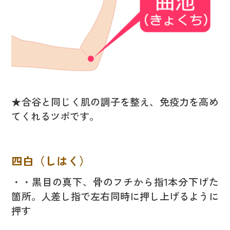
★合谷と同じく肌の調子を整え、免疫力を高め
てくれるツボです。
四白（しはく）
・・黒目の真下、骨のフチから指1本分下げた
箇所。人差し指で左右同時に押し上げるように
押す