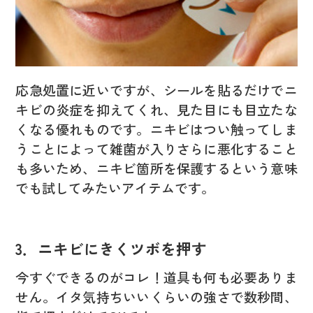
応急処置に近いですが、シールを貼るだけでニ
キビの炎症を抑えてくれ、見た目にも目立たな
くなる優れものです。ニキビはつい触ってしま
うことによって雑菌が入りさらに悪化すること
も多いため、ニキビ箇所を保護するという意味
でも試してみたいアイテムです。
3．ニキビにきくツボを押す
今すぐできるのがコレ！道具も何も必要ありま
せん。イタ気持ちいいくらいの強さで数秒間、