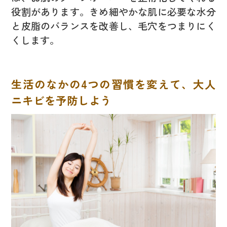
役割があります。きめ細やかな肌に必要な水分
と皮脂のバランスを改善し、毛穴をつまりにく
くします。
生活のなかの4つの習慣を変えて、大人
ニキビを予防しよう