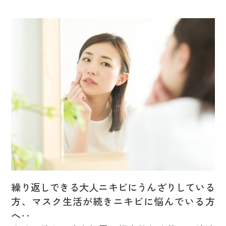
繰り返しできる大人ニキビにうんざりしている
方、マスク生活が続きニキビに悩んでいる方
へ‥