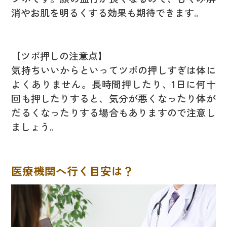
消やお肌を明るくする効果も期待できます。
【ツボ押しの注意点】
気持ちいいからといってツボの押しすぎは体に
よくありません。長時間押したり、1日に何十
回も押したりすると、気分が悪くなったり体が
だるくなったりする場合もありますので注意し
ましょう。
医療機関へ行く目安は？