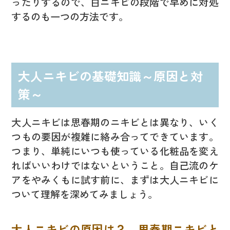
ったりするので、白ニキビの段階で早めに対処
するのも一つの方法です。
大人ニキビの基礎知識～原因と対
策～
大人ニキビは思春期のニキビとは異なり、いく
つもの要因が複雑に絡み合ってできています。
つまり、単純にいつも使っている化粧品を変え
ればいいわけではないということ。自己流のケ
アをやみくもに試す前に、まずは大人ニキビに
ついて理解を深めてみましょう。
大人ニキビの原因は？ 思春期ニキビと