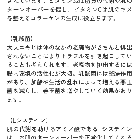
されています。ビタミンB2は脂質の代謝や肌の
ターンオーバーを促し、ビタミンCは肌のキメ
を整えるコラーゲンの生成に役立ちます。
【乳酸菌】
大人ニキビは体のなかの老廃物がきちんと排出
されないことによりトラブルを引き起こしてい
ることも考えられます。老廃物を排出するには
腸内環境の活性化が大切。乳酸菌には整腸作用
があり、加齢や生活の乱れによって増える悪玉
菌を減らし、善玉菌を増やしていく効果があり
ます。
【Lシステイン】
肌の代謝を助けるアミノ酸であるLシステイン
は、お肌のターンオーバーを正常化してくれる