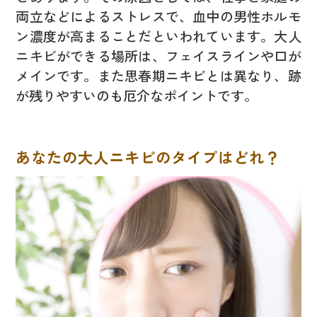
両立などによるストレスで、血中の男性ホルモ
ン濃度が高まることだといわれています。大人
ニキビができる場所は、フェイスラインや口が
メインです。また思春期ニキビとは異なり、跡
が残りやすいのも厄介なポイントです。
あなたの大人ニキビのタイプはどれ？