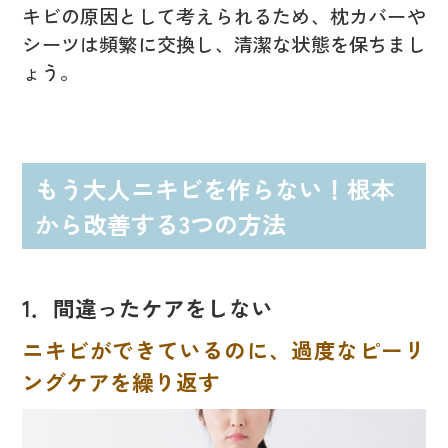
キビの原因として考えられるため、枕カバーや
シーツは頻繁に交換し、清潔な状態を保ちまし
ょう。
もう大人ニキビを作らない！根本
から改善する3つの方法
1．間違ったケアをしない
ニキビができているのに、過度なピーリ
ングケアを繰り返す