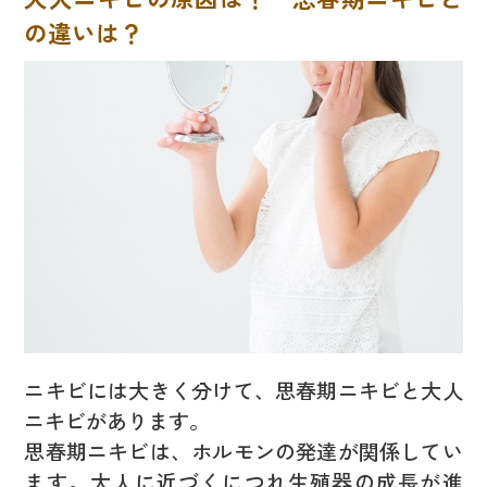
の違いは？
ニキビには大きく分けて、思春期ニキビと大人
ニキビがあります。
思春期ニキビは、ホルモンの発達が関係してい
ます。大人に近づくにつれ生殖器の成長が進