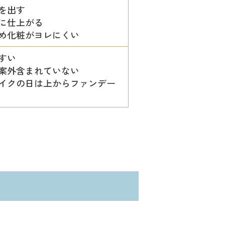
を出す
に仕上がる
め化粧がヨレにくい
すい
案外含まれていない
イクの日は上からファンデー