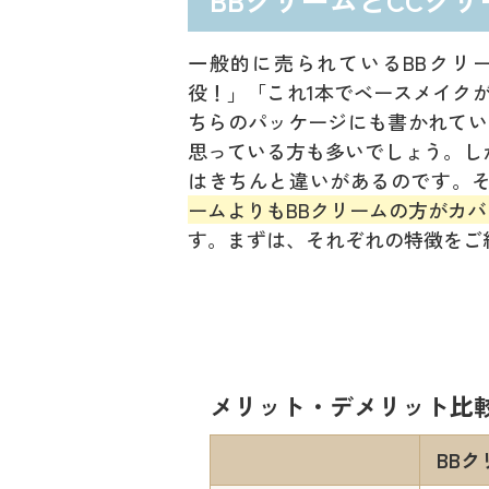
一般的に売られているBBクリー
役！」「これ1本でベースメイク
ちらのパッケージにも書かれてい
思っている方も多いでしょう。しか
はきちんと違いがあるのです。
ームよりもBBクリームの方がカ
す。まずは、それぞれの特徴をご
メリット・デメリット比
BBク