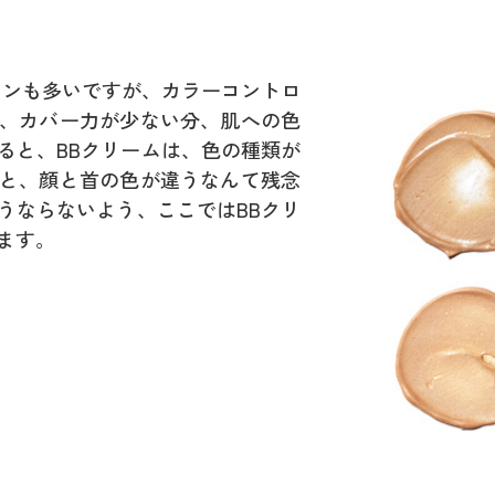
ョンも多いですが、カラーコントロ
、カバー力が少ない分、肌への色
ると、BBクリームは、色の種類が
と、顔と首の色が違うなんて残念
うならないよう、ここではBBクリ
ます。