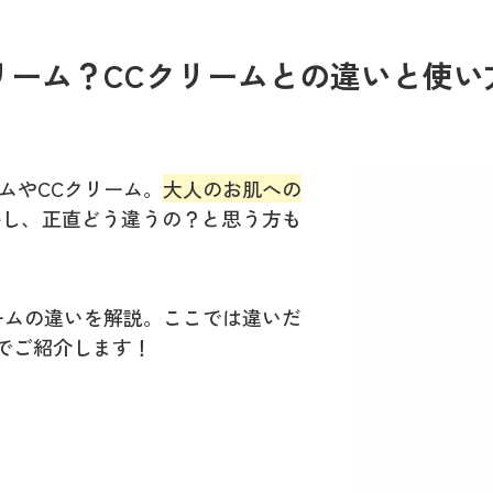
リーム？CCクリームとの違いと使い
ムやCCクリーム。
大人のお肌への
かし、正直どう違うの？と思う方も
ームの違いを解説。ここでは違いだ
でご紹介します！