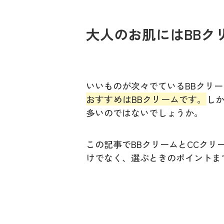
大人のお肌にはBBク
いいものが次々でているBBクリー
おすすめはBBクリームです。
し
多いのではないでしょうか。
この記事でBBクリームとCCクリ
けでなく、選ぶときのポイントま