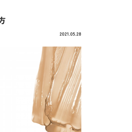
方
2021.05.28