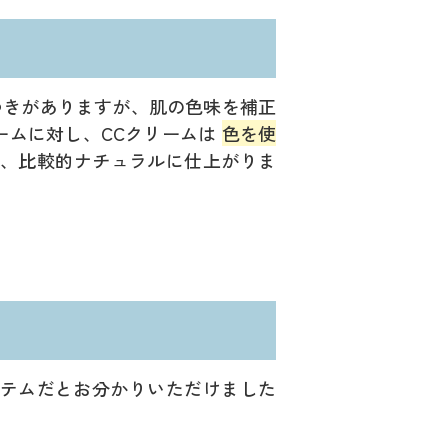
ばらつきがありますが、肌の色味を補正
ームに対し、CCクリームは
色を使
、比較的ナチュラルに仕上がりま
イテムだとお分かりいただけました