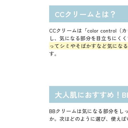
CCクリームとは？
CCクリームは「color con
し、気になる部分を目立ちにくく
ってシミやそばかすなど気にな
す。
大人肌におすすめ！B
BBクリームは気になる部分をし
か。次はどのように選び、使えば