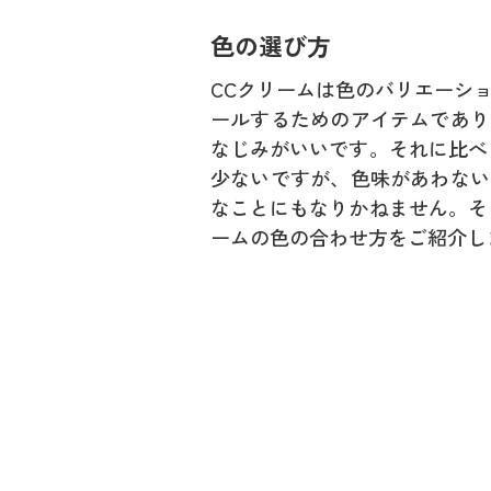
色の選び方
CCクリームは色のバリエーシ
ールするためのアイテムであり
なじみがいいです。それに比べ
少ないですが、色味があわない
なことにもなりかねません。そ
ームの色の合わせ方をご紹介し