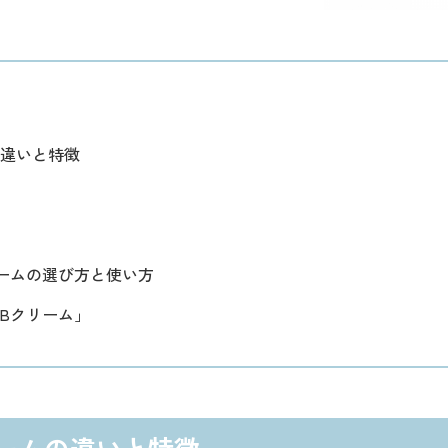
の違いと特徴
ームの選び方と使い方
Bクリーム」
リームの違いと特徴