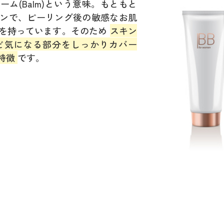
リーム(Balm)という意味。もともと
ンで、ピーリング後の敏感なお肌
を持っています。そのため
スキン
ど気になる部分をしっかりカバー
特徴
です。