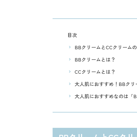
目次
BBクリームとCCクリーム
BBクリームとは？
CCクリームとは？
大人肌におすすめ！BBクリ
大人肌におすすめなのは「B
BBクリームとCCク