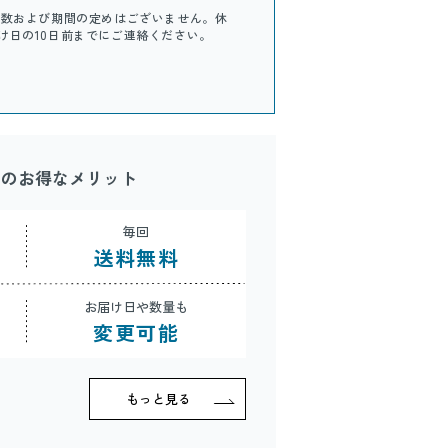
回数および期間の定めはございません。休
け日の10日前までにご連絡ください。
スのお得なメリット
毎回
送料無料
お届け日や数量も
変更可能
もっと見る