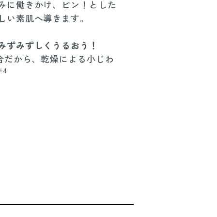
みに働きかけ、ピン！とした
しい素肌へ導きます。
みずみずしくうるおう！
合だから、乾燥による小じわ
4
※