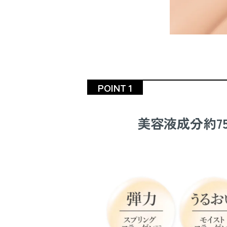
POINT 1
美容液成分約7