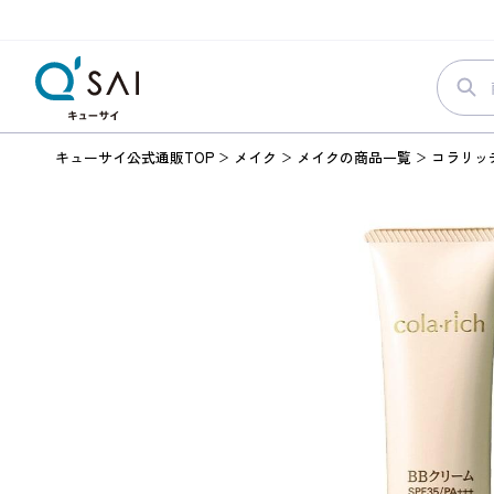
キューサイ公式通販TOP
メイク
メイクの商品一覧
コラリッ