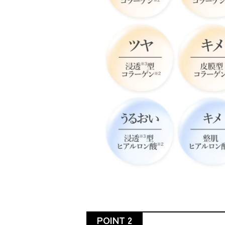
POINT 2