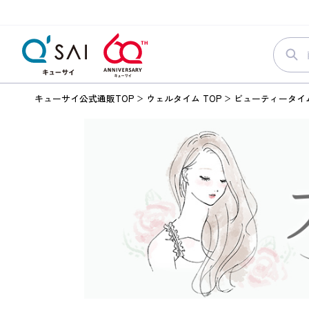
キューサイ公式通販TOP
ウェルタイム TOP
ビューティータイ