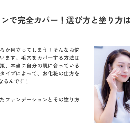
ョンで完全カバー！選び方と塗り方
ろか目立ってしまう！そんなお悩
います。毛穴をカバーする方法は
策、本当に自分の肌に合っている
タイプによって、お化粧の仕方を
なるんです！
たファンデーションとその塗り方