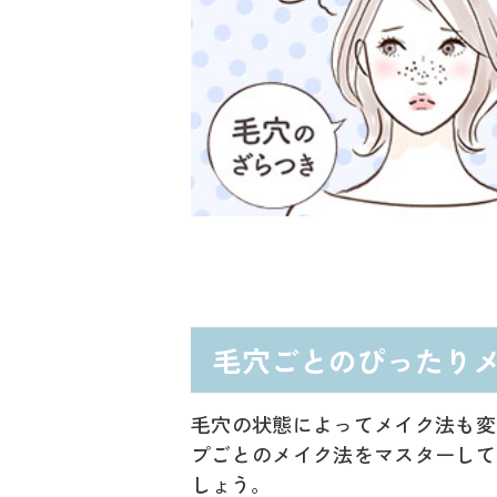
毛穴ごとのぴったり
毛穴の状態によってメイク法も変
プごとのメイク法をマスターして
しょう。