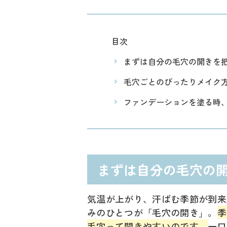
目次
まずは自分の毛穴の開きを
毛穴ごとのぴったりメイク
ファンデーションを塗る時
まずは自分の毛穴の
気温が上がり、汗ばむ季節が到来
みのひとつが「毛穴の開き」。
季
毛穴って開きやすいのです。
一口