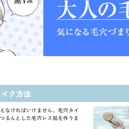
メイク方法
えなければいけません。毛穴タイ
つるんとした毛穴レス肌を作りま