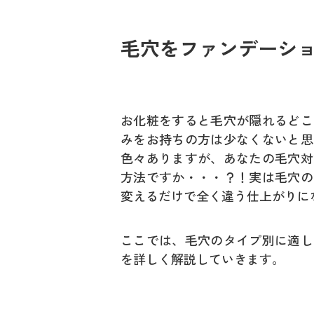
毛穴をファンデーシ
お化粧をすると毛穴が隠れるどこ
みをお持ちの方は少なくないと思
色々ありますが、あなたの毛穴対
方法ですか・・・？！実は毛穴の
変えるだけで全く違う仕上がりに
ここでは、毛穴のタイプ別に適し
を詳しく解説していきます。