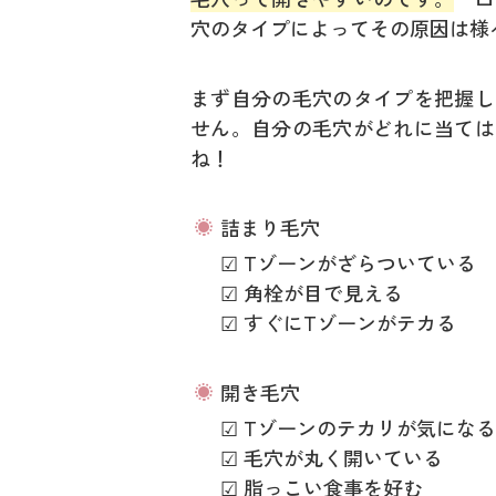
穴のタイプによってその原因は様
まず自分の毛穴のタイプを把握し
せん。自分の毛穴がどれに当ては
ね！
詰まり毛穴
☑ Tゾーンがざらついている
☑ 角栓が目で見える
☑ すぐにTゾーンがテカる
開き毛穴
☑ Tゾーンのテカリが気になる
☑ 毛穴が丸く開いている
☑ 脂っこい食事を好む