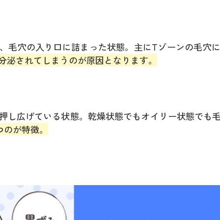
、毛穴の入り口に詰まった状態。主にTゾーンの毛穴
分泌されてしまうのが原因となります。
押し広げている状態。乾燥状態でもオイリー状態でも
つのが特徴。