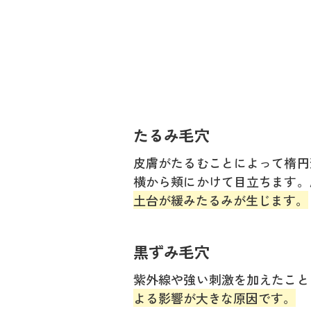
たるみ毛穴
皮膚がたるむことによって楕円
横から頬にかけて目立ちます。
土台が緩みたるみが生じます。
黒ずみ毛穴
紫外線や強い刺激を加えたこと
よる影響が大きな原因です。