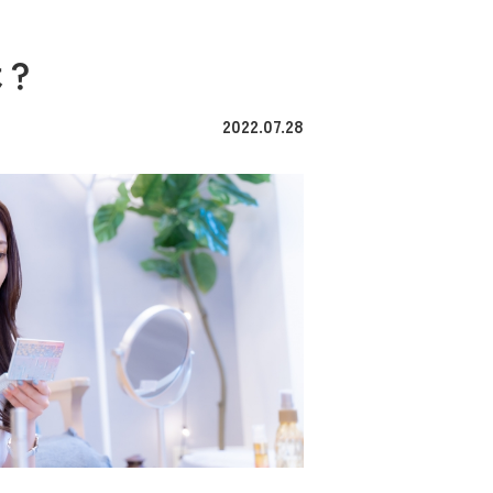
は？
2022.07.28