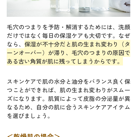
毛穴のつまりを予防・解消するためには、洗顔
だけではなく毎日の保湿ケアも大切です。なぜ
なら、
保湿が不十分だと肌の生まれ変わり（タ
ーンオーバー）が滞り、毛穴のつまりの原因で
ある古い角質が肌に残ってしまうからです。
スキンケアで肌の水分と油分をバランス良く保
つことができれば、肌の生まれ変わりがスムー
ズになります。肌質によって皮脂の分泌量が異
なるため、自分の肌に合うスキンケアアイテム
を選びましょう。
＜乾燥肌の場合＞