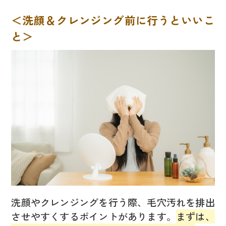
＜洗顔＆クレンジング前に行うといいこ
と＞
洗顔やクレンジングを行う際、毛穴汚れを排出
させやすくするポイントがあります。
まずは、