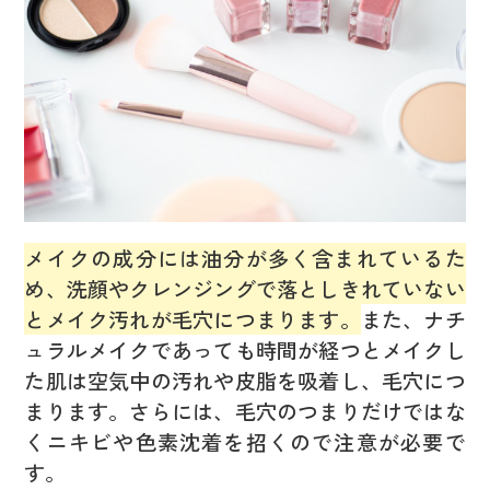
メイクの成分には油分が多く含まれているた
め、洗顔やクレンジングで落としきれていない
とメイク汚れが毛穴につまります。
また、ナチ
ュラルメイクであっても時間が経つとメイクし
た肌は空気中の汚れや皮脂を吸着し、毛穴につ
まります。さらには、毛穴のつまりだけではな
くニキビや色素沈着を招くので注意が必要で
す。