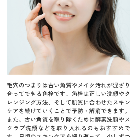
毛穴のつまりは古い角質やメイク汚れが混ざり
合ってできる角栓です。角栓は正しい洗顔やク
レンジング方法、そして肌質に合わせたスキン
ケアを続けていくことで予防・解消できます。
また、古い角質を取り除くために酵素洗顔やス
クラブ洗顔などを取り入れるのもおすすめで
す。日頃のスキンケアを振り返って、少しずつ