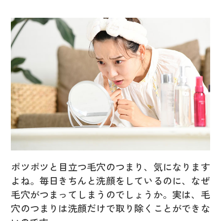
ポツポツと目立つ毛穴のつまり、気になります
よね。毎日きちんと洗顔をしているのに、なぜ
毛穴がつまってしまうのでしょうか。実は、毛
穴のつまりは洗顔だけで取り除くことができな