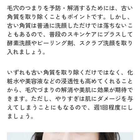
毛穴のつまりを予防・解消するためには、古い
角質を取り除くこともポイントです。しかし、
古い角質は普通に洗顔しただけでは落ちないこ
ともあるので、普段のスキンケアにプラスして
酵素洗顔やピーリング剤、スクラブ洗顔を取り
入れましょう。
いずれも古い角質を取り除くだけではなく、化
粧水や美容液などの浸透性も高めてくれること
から、毛穴づまりの解消や美肌に効果が期待で
きます。ただし、やりすぎは肌にダメージを与
えてしまうことにもなるので、週1回程度にし
ましょう。