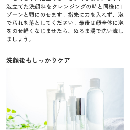
泡立てた洗顔料をクレンジングの時と同様にT
ゾーンと顎にのせます。指先に力を入れず、泡
で汚れを落としてください。最後は顔全体に泡
をのせ軽くなじませたら、ぬるま湯で洗い流し
ましょう。
洗顔後もしっかりケア