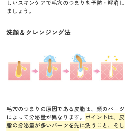
しいスキンケアで毛穴のつまりを予防・解消し
ましょう。
洗顔＆クレンジング法
毛穴のつまりの原因である皮脂は、顔のパーツ
によって分泌量が異なります。
ポイントは、皮
脂の分泌量が多いパーツを先に洗うこと、そし