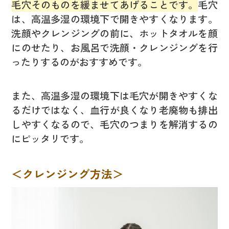
毛穴そのものを緩ませてあげることです。
毛穴
は、高温多湿の環境下で開きやすくなります。
洗顔やクレンジングの前に、ホットタオルを顔
にのせたり、お風呂で洗顔・クレンジングを行
ったりするのがおすすめです。
また、高温多湿の環境下は毛穴が開きやすくな
るだけではなく、血行が良くなり老廃物も排出
しやすくなるので、毛穴のつまりを解消するの
にピッタリです。
＜クレンジング方法＞