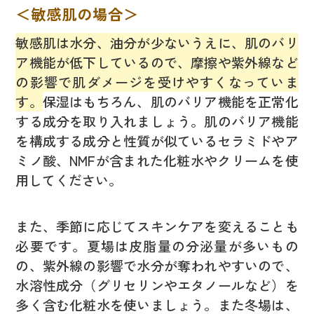
＜敏感肌の場合＞
敏感肌は水分、油分が少ないうえに、肌のバリ
ア機能が低下しているので、摩擦や紫外線など
の影響で肌ダメージを受けやすくなっていま
す。
保湿はもちろん、肌のバリア機能を正常化
する成分を取り入れましょう。肌のバリア機能
を構成する成分と性質が似ているセラミドやア
ミノ酸、NMFが含まれた化粧水やクリームを使
用してください。
また、季節に応じてスキンケアを変えることも
必要です。夏場は皮脂量の分泌量が多いもの
の、紫外線の影響で水分が奪われやすいので、
水溶性成分（グリセリンやエタノールなど）を
多く含む化粧水を使いましょう。また冬場は、