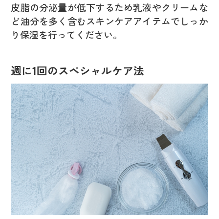
皮脂の分泌量が低下するため乳液やクリームな
ど油分を多く含むスキンケアアイテムでしっか
り保湿を行ってください。
週に1回のスペシャルケア法