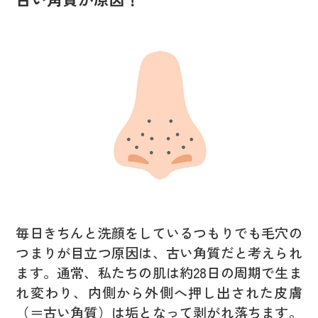
毎日きちんと洗顔をしているつもりでも毛穴の
つまりが目立つ原因は、古い角質だと考えられ
ます。通常、私たちの肌は約28日の周期で生ま
れ変わり、内側から外側へ押し出された皮膚
（＝古い角質）は垢となって剥がれ落ちます。