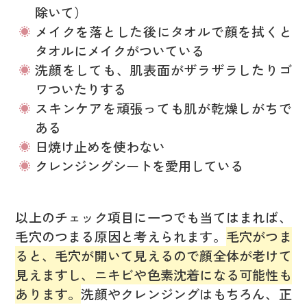
除いて）
メイクを落とした後にタオルで顔を拭くと
タオルにメイクがついている
洗顔をしても、肌表面がザラザラしたりゴ
ワついたりする
スキンケアを頑張っても肌が乾燥しがちで
ある
日焼け止めを使わない
クレンジングシートを愛用している
以上のチェック項目に一つでも当てはまれば、
毛穴のつまる原因と考えられます。
毛穴がつま
ると、毛穴が開いて見えるので顔全体が老けて
見えますし、ニキビや色素沈着になる可能性も
あります。
洗顔やクレンジングはもちろん、正