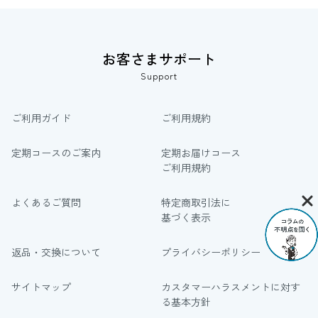
お客さまサポート
Support
ご利用ガイド
ご利用規約
定期コースのご案内
定期お届けコース
ご利用規約
よくあるご質問
特定商取引法に
基づく表示
返品・交換について
プライバシーポリシー
サイトマップ
カスタマーハラスメントに対す
る基本方針