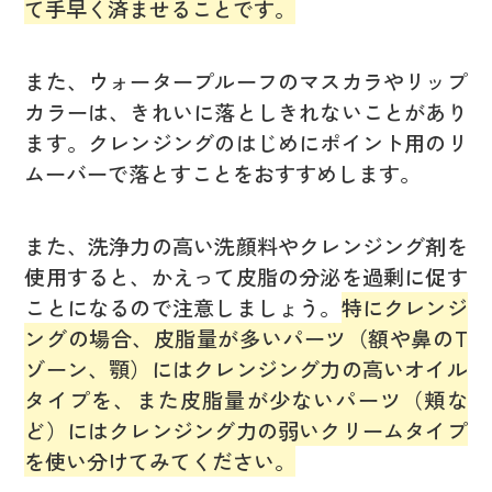
て手早く済ませることです。
また、ウォータープルーフのマスカラやリップ
カラーは、きれいに落としきれないことがあり
ます。クレンジングのはじめにポイント用のリ
ムーバーで落とすことをおすすめします。
また、洗浄力の高い洗顔料やクレンジング剤を
使用すると、かえって皮脂の分泌を過剰に促す
ことになるので注意しましょう。
特にクレンジ
ングの場合、皮脂量が多いパーツ（額や鼻のT
ゾーン、顎）にはクレンジング力の高いオイル
タイプを、また皮脂量が少ないパーツ（頬な
ど）にはクレンジング力の弱いクリームタイプ
を使い分けてみてください。