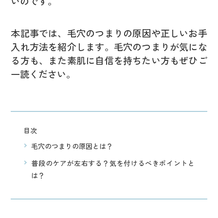
いのです。
本記事では、毛穴のつまりの原因や正しいお手
入れ方法を紹介します。毛穴のつまりが気にな
る方も、また素肌に自信を持ちたい方もぜひご
一読ください。
目次
毛穴のつまりの原因とは？
普段のケアが左右する？気を付けるべきポイントと
は？