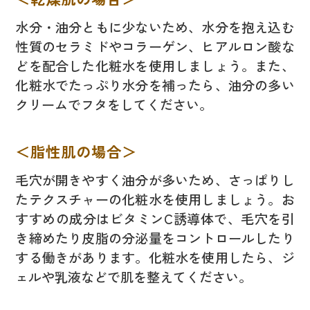
水分・油分ともに少ないため、水分を抱え込む
性質のセラミドやコラーゲン、ヒアルロン酸な
どを配合した化粧水を使用しましょう。また、
化粧水でたっぷり水分を補ったら、油分の多い
クリームでフタをしてください。
＜脂性肌の場合＞
毛穴が開きやすく油分が多いため、さっぱりし
たテクスチャーの化粧水を使用しましょう。お
すすめの成分はビタミンC誘導体で、毛穴を引
き締めたり皮脂の分泌量をコントロールしたり
する働きがあります。化粧水を使用したら、ジ
ェルや乳液などで肌を整えてください。