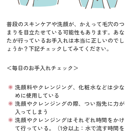
普段のスキンケアや洗顔が、かえって毛穴のつ
まりを目立たせている可能性もあります。あな
たが行っているお手入れは本当に正しいのでし
ょうか？下記チェックしてみてください。
＜毎日のお手入れチェック＞
洗顔料やクレンジング、化粧水などは少な
めに使用している
洗顔やクレンジングの際、つい指先に力が
入ってしまう
洗顔やクレンジングはそれぞれ時間をかけ
て行っている。（1分以上：水で流す時間を