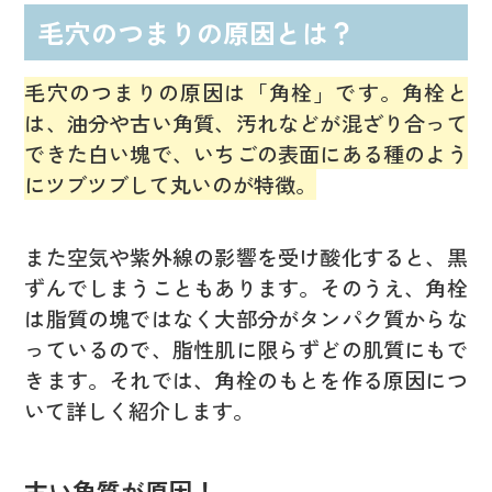
毛穴のつまりの原因とは？
毛穴のつまりの原因は「角栓」です。角栓と
は、油分や古い角質、汚れなどが混ざり合って
できた白い塊で、いちごの表面にある種のよう
にツブツブして丸いのが特徴。
また空気や紫外線の影響を受け酸化すると、黒
ずんでしまうこともあります。そのうえ、角栓
は脂質の塊ではなく大部分がタンパク質からな
っているので、脂性肌に限らずどの肌質にもで
きます。それでは、角栓のもとを作る原因につ
いて詳しく紹介します。
古い角質が原因！