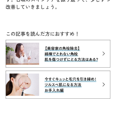
改善していきましょう。
この記事を読んだ方におすすめ！