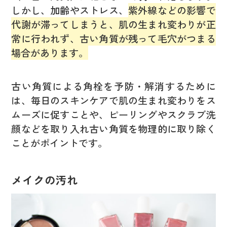
しかし、加齢やストレス、
紫外線などの影響で
代謝が滞ってしまうと、肌の生まれ変わりが正
常に行われず、古い角質が残って毛穴がつまる
場合があります。
古い角質による角栓を予防・解消するために
は、毎日のスキンケアで肌の生まれ変わりをス
ムーズに促すことや、ピーリングやスクラブ洗
顔などを取り入れ古い角質を物理的に取り除く
ことがポイントです。
メイクの汚れ