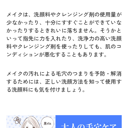
メイクは、洗顔料やクレンジング剤の使用量が
少なかったり、十分にすすぐことができていな
かったりするときれいに落ちません。そうかと
いって指先に力を入れたり、洗浄力の高い洗顔
料やクレンジング剤を使ったりしても、肌のコ
ンディションが悪化することもあります。
メイクの汚れによる毛穴のつまりを予防・解消
するためには、正しい洗顔方法を知って使用す
る洗顔料にも気を付けましょう。