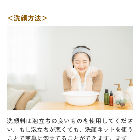
＜洗顔方法＞
洗顔料は泡立ちの良いものを使用してくださ
い。もし泡立ちが悪くても、洗顔ネットを使う
ことで簡単に泡立てることができます。まず、