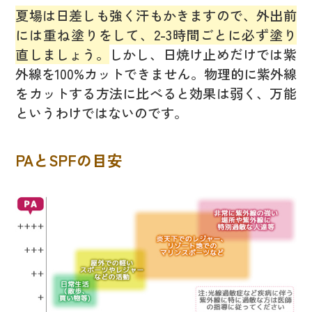
夏場は日差しも強く汗もかきますので、外出前
には重ね塗りをして、2-3時間ごとに必ず塗り
直しましょう。
しかし、日焼け止めだけでは紫
外線を100%カットできません。物理的に紫外線
をカットする方法に比べると効果は弱く、万能
というわけではないのです。
PAとSPFの目安