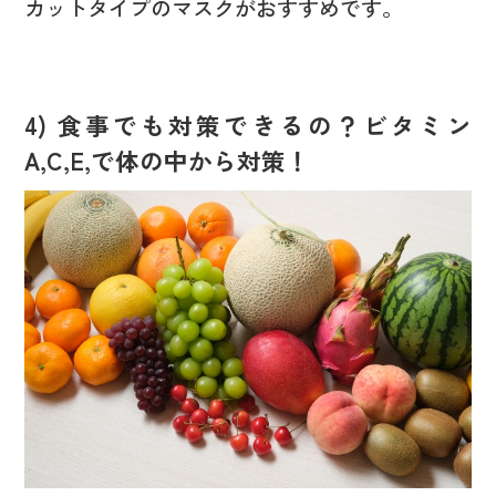
カットタイプのマスクがおすすめです。
4) 食事でも対策できるの？ビタミン
A,C,E,で体の中から対策！