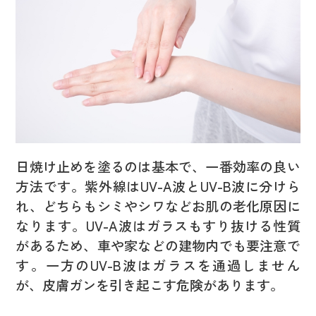
日焼け止めを塗るのは基本で、一番効率の良い
方法です。紫外線はUV-A波とUV-B波に分けら
れ、どちらもシミやシワなどお肌の老化原因に
なります。UV-A波はガラスもすり抜ける性質
があるため、車や家などの建物内でも要注意で
す。一方のUV-B波はガラスを通過しません
が、皮膚ガンを引き起こす危険があります。