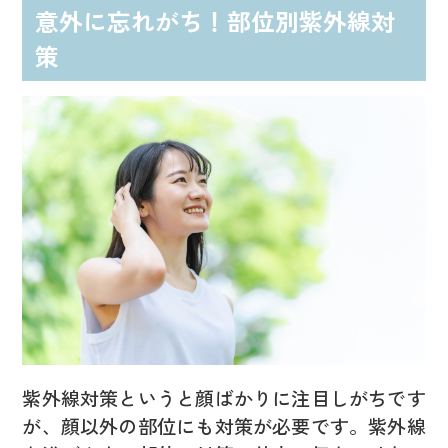
意外に忘れがち！部位別紫外線対
策
紫外線対策というと顔ばかりに注目しがちです
が、顔以外の部位にも対策が必要です。紫外線