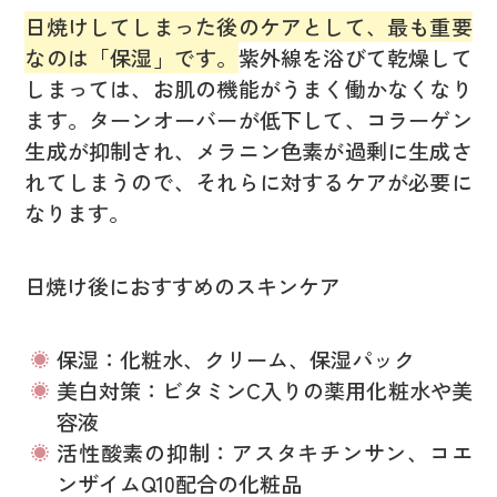
日焼けしてしまった後のケアとして、最も重要
なのは「保湿」です。
紫外線を浴びて乾燥して
しまっては、お肌の機能がうまく働かなくなり
ます。ターンオーバーが低下して、コラーゲン
生成が抑制され、メラニン色素が過剰に生成さ
れてしまうので、それらに対するケアが必要に
なります。
日焼け後におすすめのスキンケア
保湿：化粧水、クリーム、保湿パック
美白対策：ビタミンC入りの薬用化粧水や美
容液
活性酸素の抑制：アスタキチンサン、コエ
ンザイムQ10配合の化粧品