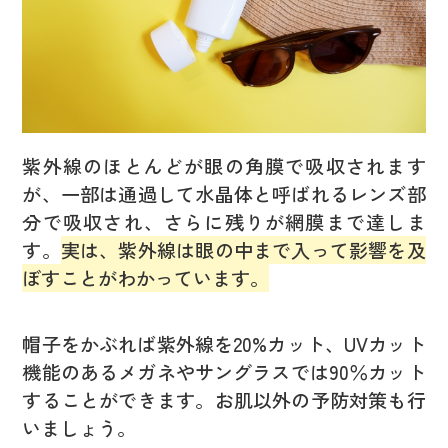
紫外線のほとんどが眼の角膜で吸収されます
が、一部は通過して水晶体と呼ばれるレンズ部
分で吸収され、さらに残りが網膜まで達しま
す。
実は、紫外線は眼の中まで入って影響を及
ぼすことがわかっています。
帽子をかぶれば紫外線を20%カット、UVカット
機能のあるメガネやサングラスでは90％カット
することができます。お肌以外の予防対策も行
いましょう。