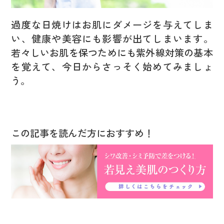
過度な日焼けはお肌にダメージを与えてしま
い、健康や美容にも影響が出てしまいます。
若々しいお肌を保つためにも紫外線対策の基本
を覚えて、今日からさっそく始めてみましょ
う。
この記事を読んだ方におすすめ！