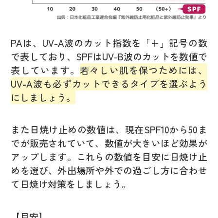
PAは、UV-A波のカット指数を「+」記号の数
で表しており、SPFはUV-B波のカットを数値で
表しています。
若々しい肌を保つためには、
UV-A波も必ずカットできるタイプを選ぶよう
にしましょう。
また日焼け止めの数値は、現在SPF10から50ま
でが販売されていて、数値が大きいほど効果が
アップします。これらの数値を目安に日焼け止
めを選び、外出場所や外での過ごし方に合わせ
て日焼け対策をしましょう。
【目安】