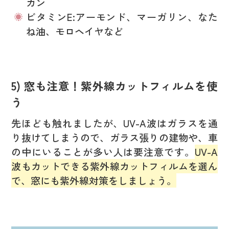
カン
ビタミンE:アーモンド、マーガリン、なた
ね油、モロヘイヤなど
5) 窓も注意！紫外線カットフィルムを使
う
先ほども触れましたが、UV-A波はガラスを通
り抜けてしまうので、ガラス張りの建物や、車
の中にいることが多い人は要注意です。
UV-A
波もカットできる紫外線カットフィルムを選ん
で、窓にも紫外線対策をしましょう。