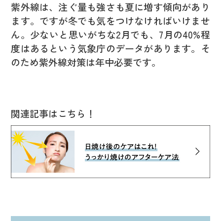
紫外線は、注ぐ量も強さも夏に増す傾向があり
ます。ですが冬でも気をつけなければいけませ
ん。少ないと思いがちな2月でも、7月の40%程
度はあるという気象庁のデータがあります。そ
のため紫外線対策は年中必要です。
関連記事はこちら！