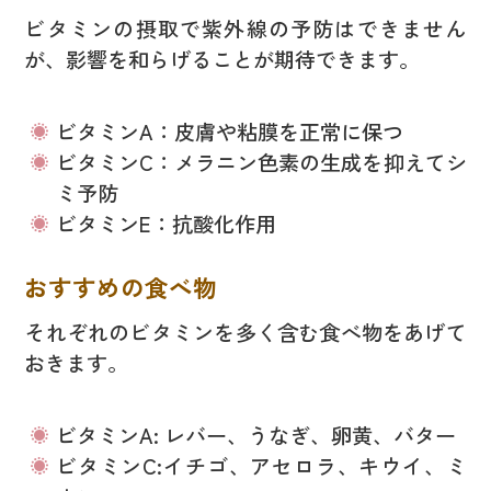
ビタミンの摂取で紫外線の予防はできません
が、影響を和らげることが期待できます。
ビタミンA：皮膚や粘膜を正常に保つ
ビタミンC：メラニン色素の生成を抑えてシ
ミ予防
ビタミンE：抗酸化作用
おすすめの食べ物
それぞれのビタミンを多く含む食べ物をあげて
おきます。
ビタミンA: レバー、うなぎ、卵黄、バター
ビタミンC:イチゴ、アセロラ、キウイ、ミ