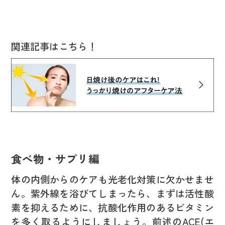
関連記事はこちら！
食べ物・サプリ編
体の内側からのケアも光老化対策に欠かせませ
ん。紫外線を浴びてしまったら、まずは活性酸
素を抑えるために、抗酸化作用のあるビタミン
を多く取るようにしましょう。前述のACE(エ