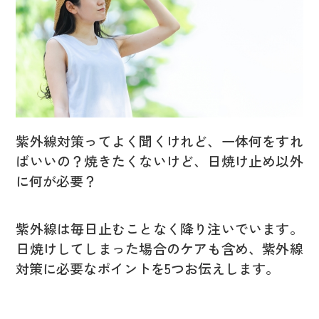
紫外線対策ってよく聞くけれど、一体何をすれ
ばいいの？焼きたくないけど、日焼け止め以外
に何が必要？
紫外線は毎日止むことなく降り注いでいます。
日焼けしてしまった場合のケアも含め、紫外線
対策に必要なポイントを5つお伝えします。