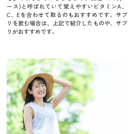
ース)と呼ばれていて覚えやすいビタミンA、
C、Eを合わせて取るのもおすすめです。サプ
リを飲む場合は、上記で紹介したものや、サプ
リがおすすめです。