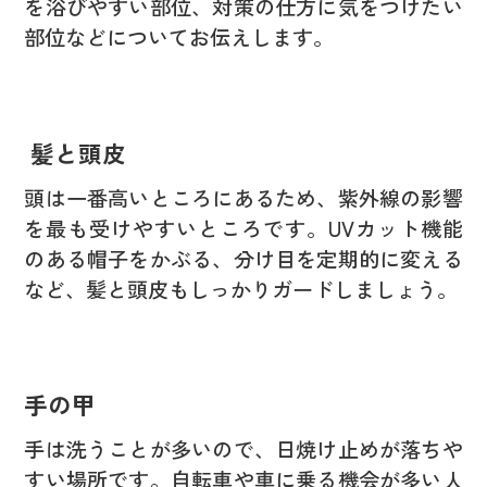
を浴びやすい部位、対策の仕方に気をつけたい
部位などについてお伝えします。
髪と頭皮
頭は一番高いところにあるため、紫外線の影響
を最も受けやすいところです。UVカット機能
のある帽子をかぶる、分け目を定期的に変える
など、髪と頭皮もしっかりガードしましょう。
手の甲
手は洗うことが多いので、日焼け止めが落ちや
すい場所です。自転車や車に乗る機会が多い人