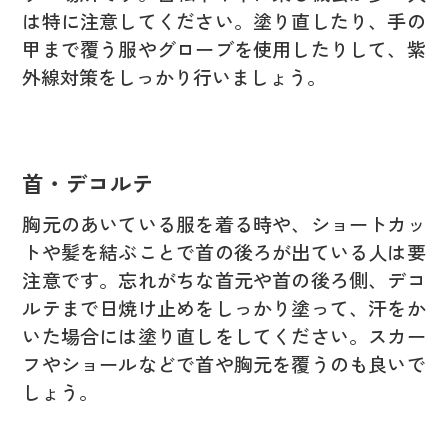
は特に注意してください。塗り直したり、手の
甲まで覆う服やグローブを使用したりして、紫
外線対策をしっかり行いましょう。
首・デコルテ
胸元のあいている服を着る時や、ショートカッ
トや髪を結ぶことで首の後ろが出ている人は要
注意です。忘れがちな首元や首の後ろ側、デコ
ルテまで日焼け止めをしっかり塗って、汗をか
いた場合には塗り直しをしてください。スカー
フやショールなどで首や胸元を覆うのも良いで
しょう。