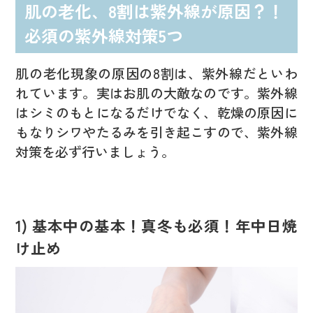
肌の老化、8割は紫外線が原因？！
必須の紫外線対策5つ
肌の老化現象の原因の8割は、紫外線だといわ
れています。実はお肌の大敵なのです。紫外線
はシミのもとになるだけでなく、乾燥の原因に
もなりシワやたるみを引き起こすので、紫外線
対策を必ず行いましょう。
1) 基本中の基本！真冬も必須！年中日焼
け止め