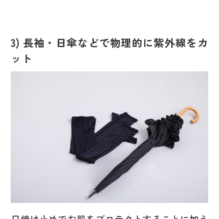
3) 長袖・日傘などで物理的に紫外線をカ
ット
日焼け止めでお肌をプロテクトすることに加え