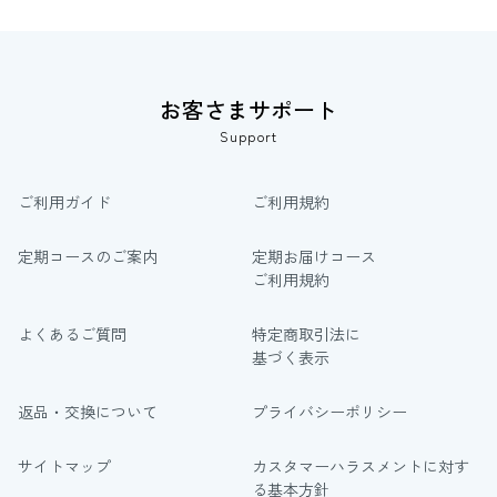
お客さまサポート
Support
ご利用ガイド
ご利用規約
定期コースのご案内
定期お届けコース
ご利用規約
よくあるご質問
特定商取引法に
基づく表示
返品・交換について
プライバシーポリシー
サイトマップ
カスタマーハラスメントに対す
る基本方針