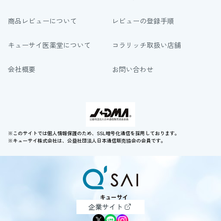
商品レビューについて
レビューの登録手順
キューサイ医薬堂について
コラリッチ取扱い店舗
会社概要
お問い合わせ
※このサイトでは個人情報保護のため、SSL暗号化通信を採用しております。
※キューサイ株式会社は、公益社団法人日本通信販売協会の会員です。
企業サイト