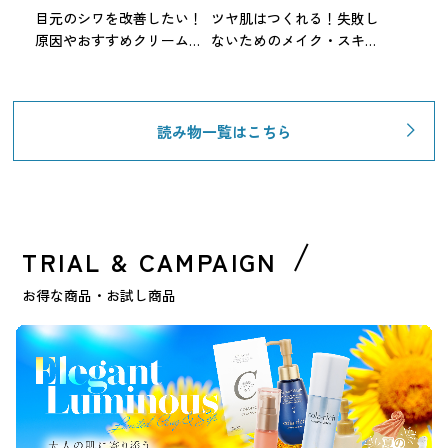
目元のシワを改善したい！
ツヤ肌はつくれる！失敗し
原因やおすすめクリーム・
ないためのメイク・スキン
NG習慣も解説【専門家監
ケア方法を徹底解説
修】
読み物一覧はこちら
TRIAL & CAMPAIGN
お得な商品・お試し商品