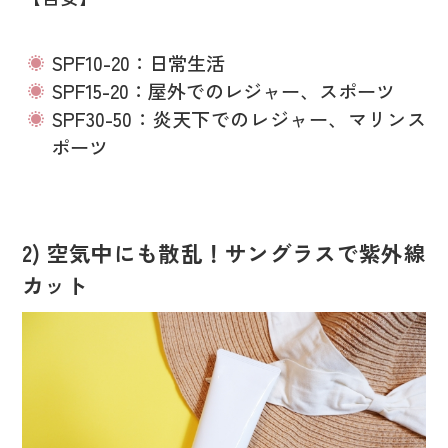
SPF10-20：日常生活
SPF15-20：屋外でのレジャー、スポーツ
SPF30-50：炎天下でのレジャー、マリンス
ポーツ
2) 空気中にも散乱！サングラスで紫外線
カット