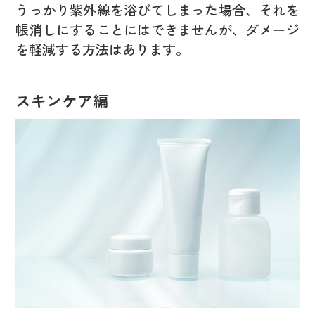
うっかり紫外線を浴びてしまった場合、それを
帳消しにすることにはできませんが、ダメージ
を軽減する方法はあります。
スキンケア編