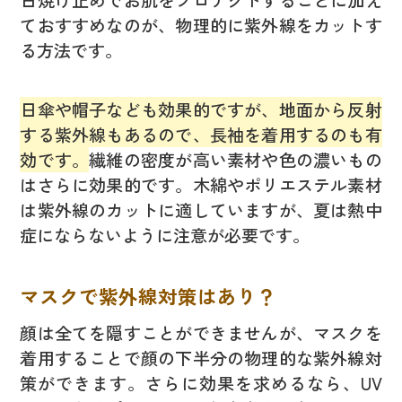
ておすすめなのが、物理的に紫外線をカットす
る方法です。
日傘や帽子なども効果的ですが、地面から反射
する紫外線もあるので、長袖を着用するのも有
効です。
繊維の密度が高い素材や色の濃いもの
はさらに効果的です。木綿やポリエステル素材
は紫外線のカットに適していますが、夏は熱中
症にならないように注意が必要です。
マスクで紫外線対策はあり？
顔は全てを隠すことができませんが、マスクを
着用することで顔の下半分の物理的な紫外線対
策ができます。さらに効果を求めるなら、UV