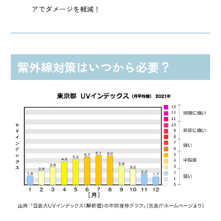
アでダメージを軽減！
紫外線対策はいつから必要？