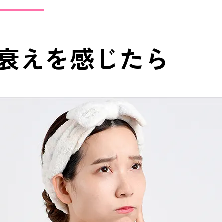
衰えを感じたら