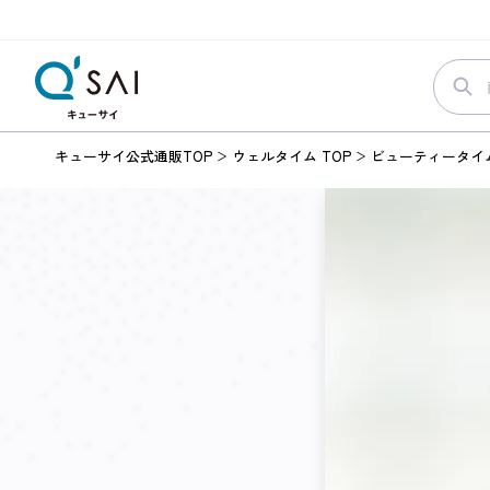
キューサイ公式通販TOP
ウェルタイム TOP
ビューティータイ