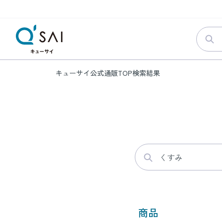
キューサイ公式通販TOP
検索結果
商品