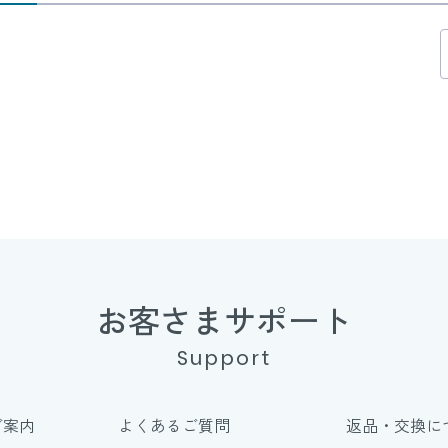
お客さまサポート
Support
ご案内
よくあるご質問
返品・交換に