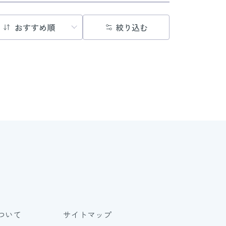
絞り込む
ついて
サイトマップ