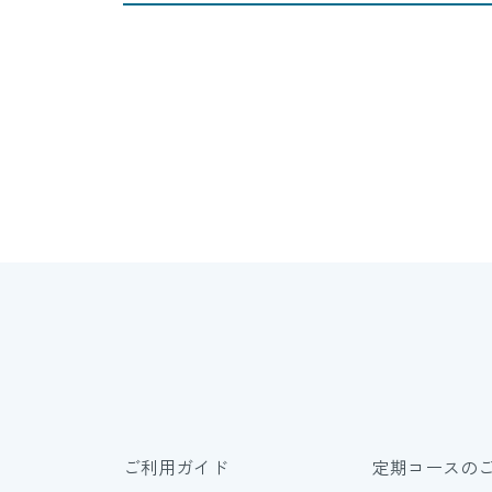
ご利用ガイド
定期コースの