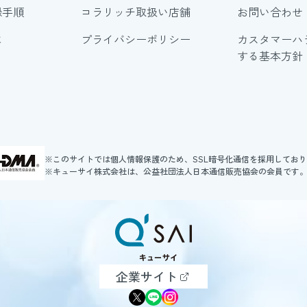
録手順
コラリッチ取扱い店舗
お問い合わせ
に
プライバシーポリシー
カスタマーハ
する基本方針
※このサイトでは個人情報保護のため、SSL暗号化通信を採用してお
※キューサイ株式会社は、公益社団法人日本通信販売協会の会員です
企業サイト