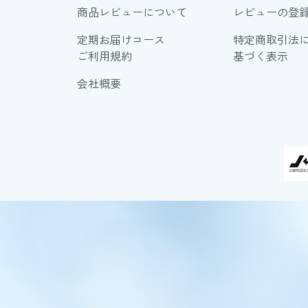
商品レビューについて
レビューの登
定期お届けコース
特定商取引法
ご利用規約
基づく表示
会社概要