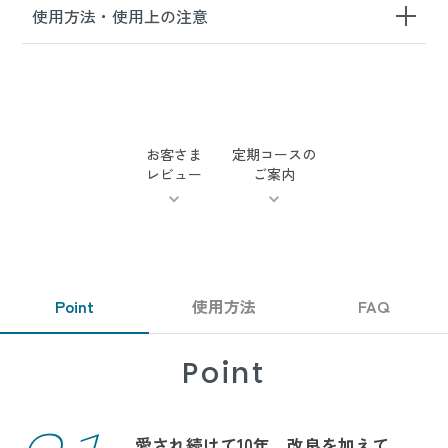
使用方法・使用上の注意
お客さま
定期コースの
レビュー
ご案内
Point
使用方法
FAQ
Point
愛され続けて10年、
改良を加えて、