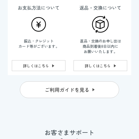
お支払方法について
返品・交換について
振込・クレジット
返品・交換のお申し出は
カード等がございます。
商品到着後8日以内に
お願いいたします。
詳しくはこちら
詳しくはこちら
ご利用ガイドを見る
お客さまサポート