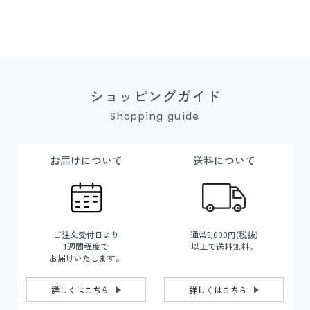
ショッピングガイド
Shopping guide
お届けについて
送料について
ご注文受付日より
通常5,000円(税抜)
1週間程度で
以上で送料無料。
お届けいたします。
詳しくはこちら
詳しくはこちら