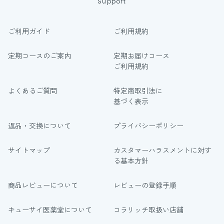
Support
ご利用ガイド
ご利用規約
定期コースのご案内
定期お届けコース
ご利用規約
よくあるご質問
特定商取引法に
基づく表示
返品・交換について
プライバシーポリシー
サイトマップ
カスタマーハラスメントに対す
る基本方針
商品レビューについて
レビューの登録手順
キューサイ医薬堂について
コラリッチ取扱い店舗