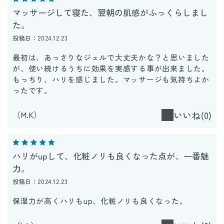
マッサージして寝た、翌朝の肌感がふっくらしまし
た。
投稿日：2024.12.23
最初は、あっさりなジェルで大丈夫かな？と思いました
が、使い続けるうちに効果を実感する事が出来ました。
もっちり、ハリを感じました。マッサージも気持ちよか
ったです。
（M.K）
いいね(0)
ハリがupして、化粧ノリも良くなった点が、一番魅
力。
投稿日：2024.12.23
保湿力が高くハリもup、化粧ノリも良くなった。