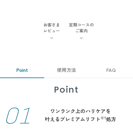
お客さま
定期コースの
レビュー
ご案内
Point
使用方法
FAQ
Point
01
ワンランク上のハリケアを
※1
叶えるプレミアムリフト
処方