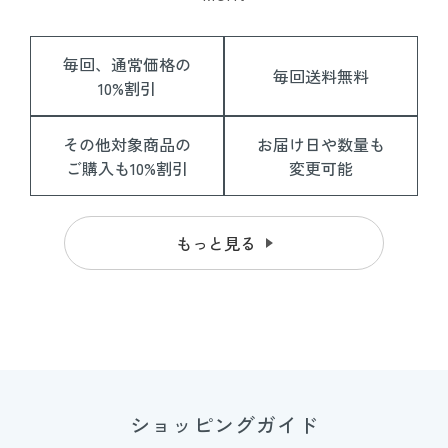
毎回、通常価格の
毎回送料無料
10%割引
その他対象商品の
お届け日や数量も
ご購入も10%割引
変更可能
もっと見る
ショッピングガイド