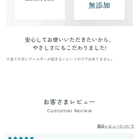
安心してお使いいただきたいから、
やさしさにもこだわりました!
※全ての方にアレルギーが起きないというわけではありません。
お客さまレビュー
Customer Review
商品レビューについて