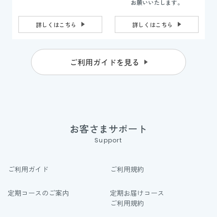
お願いいたします。
詳しくはこちら
詳しくはこちら
ご利用ガイドを見る
お客さまサポート
Support
ご利用ガイド
ご利用規約
定期コースのご案内
定期お届けコース
ご利用規約