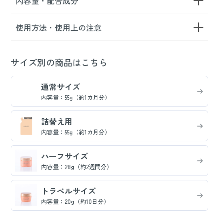
内容量・配合成分
使用方法・使用上の注意
サイズ別の商品はこちら
通常サイズ
内容量：55g（約1カ月分）
詰替え用
内容量：55g（約1カ月分）
ハーフサイズ
内容量：28g（約2週間分）
トラベルサイズ
内容量：20g（約10日分）