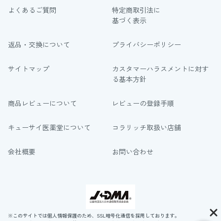
よくあるご質問
特定商取引法に
基づく表示
返品・交換について
プライバシーポリシー
サイトマップ
カスタマーハラスメントに対す
る基本方針
商品レビューについて
レビューの登録手順
キューサイ医薬堂について
コラリッチ取扱い店舗
会社概要
お問い合わせ
※このサイトでは個人情報保護のため、SSL暗号化通信を採用しております。