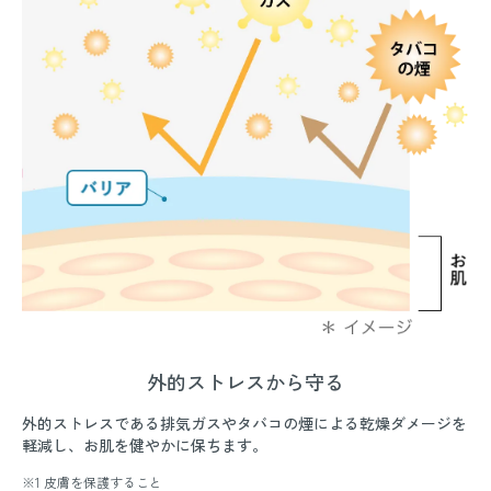
外的ストレスから守る
外的ストレスである排気ガスやタバコの煙による乾燥ダメージを
軽減し、お肌を健やかに保ちます。
※1 皮膚を保護すること