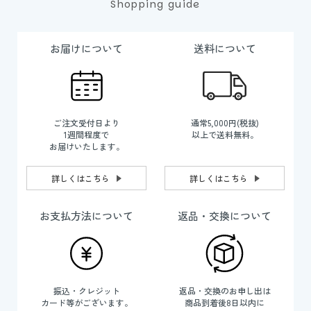
Shopping guide
お届けについて
送料について
ご注文受付日より
通常5,000円(税抜)
1週間程度で
以上で送料無料。
お届けいたします。
詳しくはこちら
詳しくはこちら
お支払方法について
返品・交換について
振込・クレジット
返品・交換のお申し出は
カード等がございます。
商品到着後8日以内に