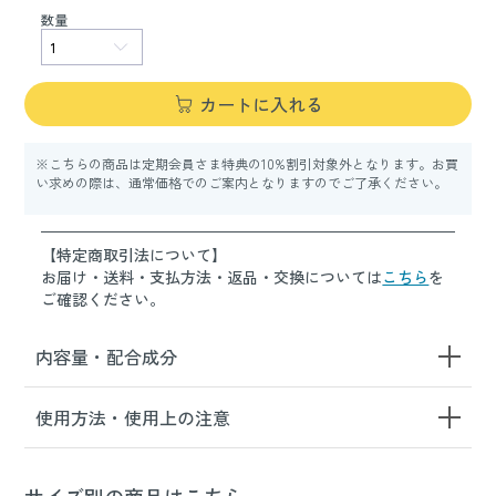
数量
カートに入れる
※こちらの商品は定期会員さま特典の10%割引対象外となります。お買
い求めの際は、通常価格でのご案内となりますのでご了承ください。
【特定商取引法について】
お届け・送料・支払方法・返品・交換については
こちら
を
ご確認ください。
内容量・配合成分
使用方法・使用上の注意