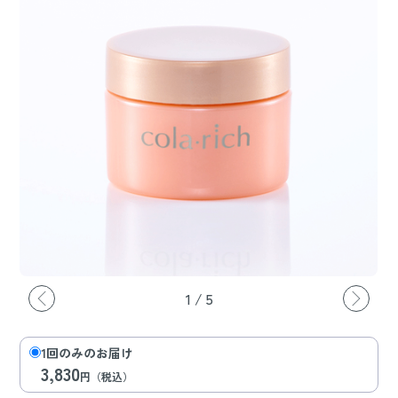
1
/
5
1回のみのお届け
3,830
円（税込）