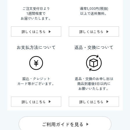
ご注文受付日より
通常5,000円(税抜)
1週間程度で
以上で送料無料。
お届けいたします。
詳しくはこちら
詳しくはこちら
お支払方法について
返品・交換について
振込・クレジット
返品・交換のお申し出は
カード等がございます。
商品到着後8日以内に
お願いいたします。
詳しくはこちら
詳しくはこちら
ご利用ガイドを見る