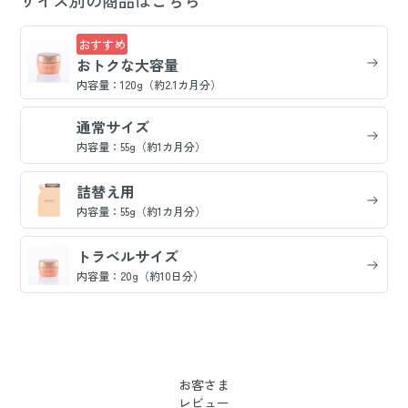
サイズ別の商品はこちら
おすすめ
おトクな大容量
内容量：120g（約2.1カ月分）
通常サイズ
内容量：55g（約1カ月分）
詰替え用
内容量：55g（約1カ月分）
トラベルサイズ
内容量：20g（約10日分）
お客さま
レビュー