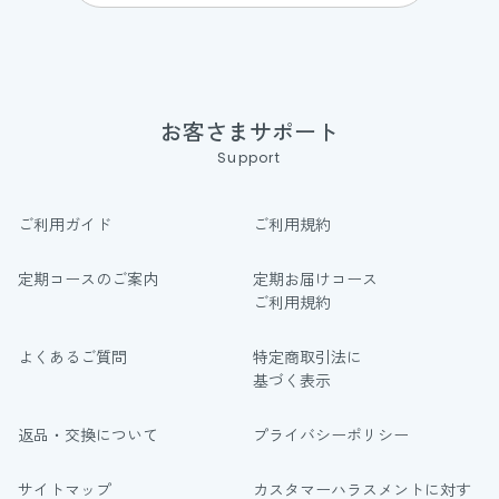
お客さまサポート
Support
ご利用ガイド
ご利用規約
定期コースのご案内
定期お届けコース
ご利用規約
よくあるご質問
特定商取引法に
基づく表示
返品・交換について
プライバシーポリシー
サイトマップ
カスタマーハラスメントに対す