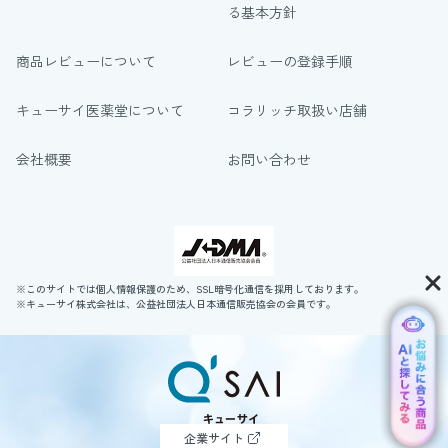
る基本方針
商品レビューについて
レビューの登録手順
キューサイ医薬堂について
コラリッチ取扱い店舗
会社概要
お問い合わせ
※このサイトでは個人情報保護のため、SSL暗号化通信を採用しております。
※キューサイ株式会社は、公益社団法人日本通信販売協会の会員です。
企業サイト