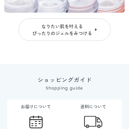
なりたい肌を叶える
ぴったりのジェルをみつける
ショッピングガイド
Shopping guide
お届けについて
送料について