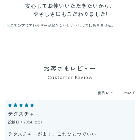
安心してお使いいただきたいから、
やさしさにもこだわりました!
※全ての方にアレルギーが起きないというわけではありません。
お客さまレビュー
Customer Review
商品レビューについて
テクスチャー
投稿日：2024.12.23
テクスチャーがよく、これひとつでいい