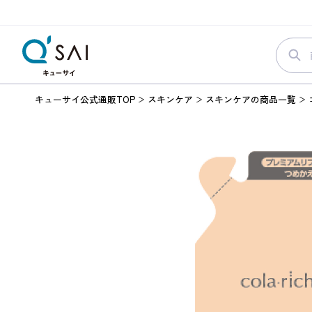
キューサイ公式通販TOP
スキンケア
スキンケアの商品一覧