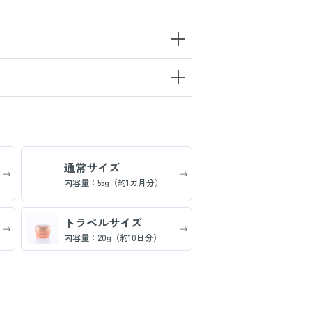
通常サイズ
内容量：55g（約1カ月分）
トラベルサイズ
内容量：20g（約10日分）