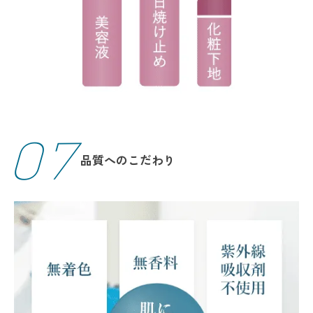
07
品質へのこだわり