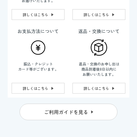
お届けいたします。
詳しくはこちら
詳しくはこちら
お支払方法について
返品・交換について
振込・クレジット
返品・交換のお申し出は
カード等がございます。
商品到着後8日以内に
お願いいたします。
詳しくはこちら
詳しくはこちら
ご利用ガイドを見る