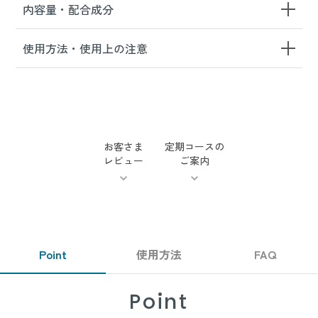
内容量・配合成分
使用方法・使用上の注意
お客さま
定期コースの
レビュー
ご案内
Point
使用方法
FAQ
Point