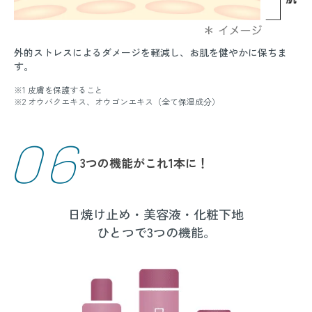
外的ストレスによるダメージを軽減し、お肌を健やかに保ちま
す。
※1 皮膚を保護すること
※2 オウバクエキス、オウゴンエキス（全て保湿成分）
06
3つの機能がこれ1本に！
日焼け止め・美容液・化粧下地
ひとつで3つの機能。