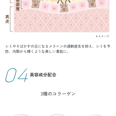
シミやそばかすの元になるメラニンの過剰産生を抑え、シミを予
防、内側から輝くような美しい素肌に。
04
美容成分配合
3種のコラーゲン