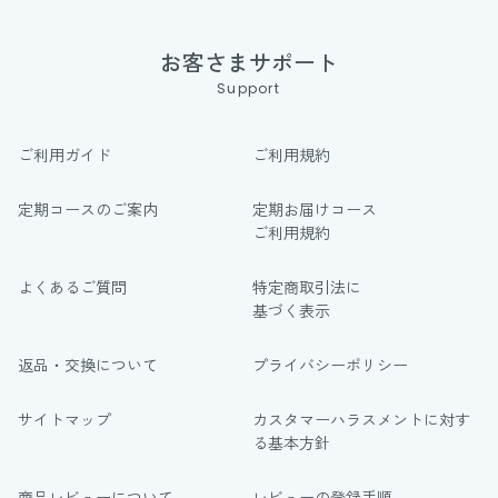
お客さまサポート
Support
ご利用ガイド
ご利用規約
定期コースのご案内
定期お届けコース
ご利用規約
よくあるご質問
特定商取引法に
基づく表示
返品・交換について
プライバシーポリシー
サイトマップ
カスタマーハラスメントに対す
る基本方針
商品レビューについて
レビューの登録手順