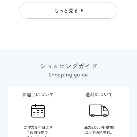
もっと見る
ショッピングガイド
Shopping guide
お届けについて
送料について
ご注文受付日より
通常5,000円(税抜)
1週間程度で
以上で送料無料。