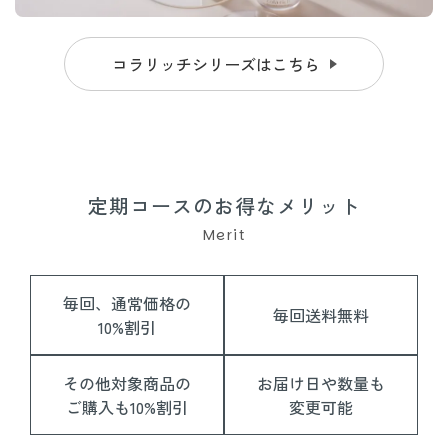
コラリッチシリーズはこちら
定期コースのお得なメリット
Merit
毎回、通常価格の
毎回送料無料
10%割引
その他対象商品の
お届け日や数量も
ご購入も10%割引
変更可能