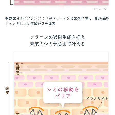
有効成分ナイアシンアミドがコラーゲン合成を促進し、肌表面を
ぐっと押し上げ年齢ジワを改善
メラニンの過剰生成を抑え
未来のシミ予防まで叶える