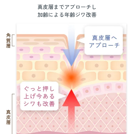
真皮層までアプローチし
加齢による年齢ジワ改善