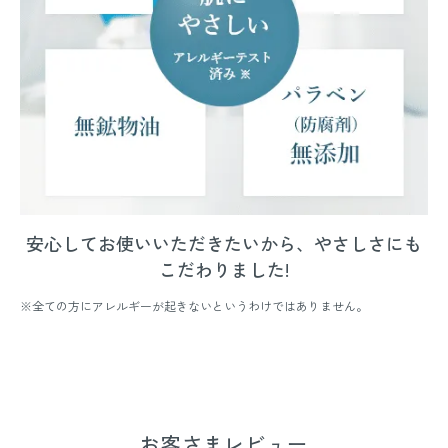
安心してお使いいただきたいから、やさしさにも
こだわりました!
※全ての方にアレルギーが起きないというわけではありません。
お客さまレビュー