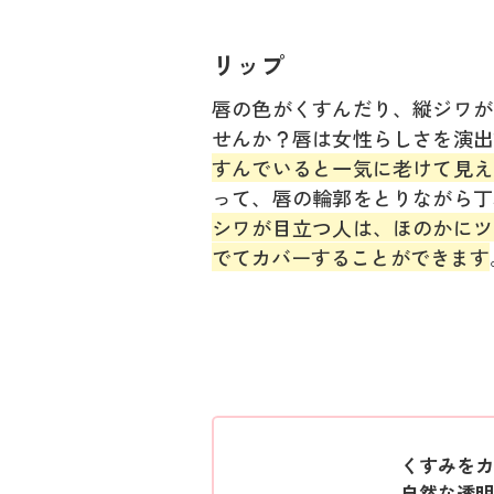
リップ
唇の色がくすんだり、縦ジワが
せんか？唇は女性らしさを演出
すんでいると一気に老けて見え
って、唇の輪郭をとりながら丁
シワが目立つ人は、ほのかにツ
でてカバーすることができます
くすみをカ
自然な透明