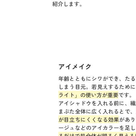
紹介します。
アイメイク
年齢とともにシワができ、たる
しまう目元。若見えするために
ライト」の使い方が重要
です。
アイシャドウを入れる前に、繊
まぶた全体に広く入れるとで、
が目立ちにくくなる効果
があり
ージュなどのアイカラーを足し
るだけで肌全体が明るく見える