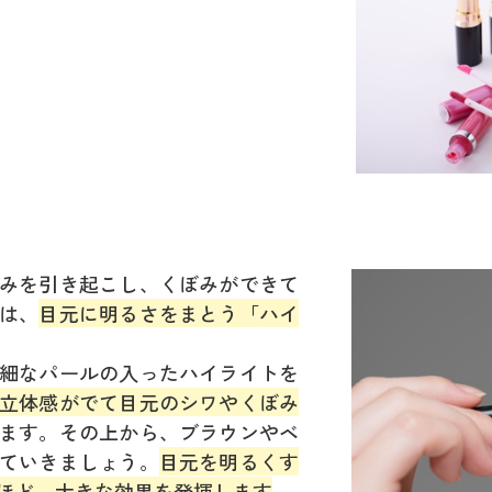
みを引き起こし、くぼみができて
は、
目元に明るさをまとう「ハイ
細なパールの入ったハイライトを
立体感がでて目元のシワやくぼみ
ます。その上から、ブラウンやベ
ていきましょう。
目元を明るくす
ほど、大きな効果を発揮します
。