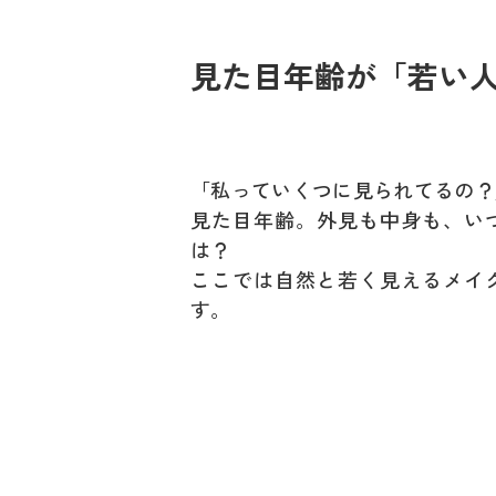
見た目年齢が「若い
「私っていくつに見られてるの？
見た目年齢。外見も中身も、い
は？
ここでは自然と若く見えるメイ
す。