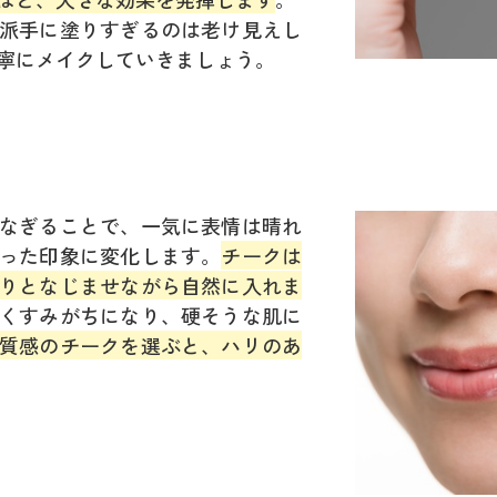
派手に塗りすぎるのは老け見えし
寧にメイクしていきましょう。
なぎることで、一気に表情は晴れ
った印象に変化します。
チークは
りとなじませながら自然に入れま
くすみがちになり、硬そうな肌に
質感のチークを選ぶと、ハリのあ