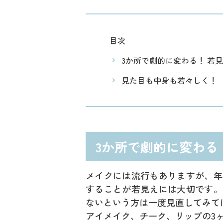
目次
3か所で劇的に変わる！ 若
見た目も中身も若々しく！
3か所で劇的に変わる
メイクには流行もありますが、年
することが若見えには大切です。
ないという方は一度見直してみて
アイメイク、チーク、リップの3