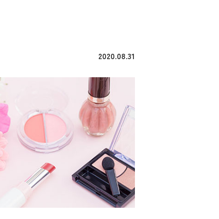
2020.08.31