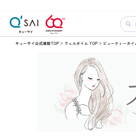
キューサイ公式通販TOP
ウェルタイム TOP
ビューティータイ