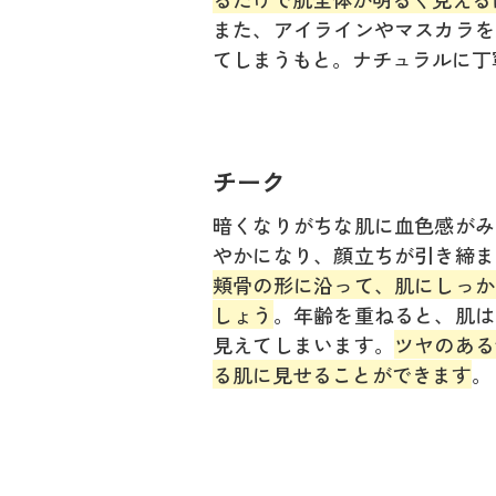
また、アイラインやマスカラを
てしまうもと。ナチュラルに丁
チーク
暗くなりがちな肌に血色感がみ
やかになり、顔立ちが引き締ま
頬骨の形に沿って、肌にしっか
しょう
。年齢を重ねると、肌は
見えてしまいます。
ツヤのある
る肌に見せることができます
。