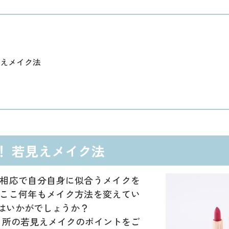
見えメイク法
！ 若見えメイク法
相応で自分自身に似合うメイクを
ここ何年もメイク方法を変えてい
はいかがでしょうか？
ヶ所の若見えメイクのポイントをご