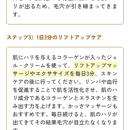
リが出るため、毛穴が引き締まってきま
す。
ステップ3）1日3分のリフトアップケア
肌にハリを与えるコラーゲンが入ったジェ
ル・クリームを使って、
リフトアップマッ
サージやエクササイズを毎日3分
、スキン
ケアの後に行ってください。リンパや血行
を促進することで肌を活性化させ、肌のハ
リ成分であるコラーゲンとエラスチンを生
み出す力を上げます。かっさマッサージも
おすすめです。毎日続けると、肌のハリが
出てきてその結果毛穴が目立たなくなりま