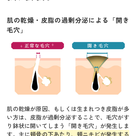
肌の乾燥・皮脂の過剰分泌による「開き
毛穴」
肌の乾燥が原因、もしくは生まれつき皮脂が多
い方は、皮脂が過剰分泌することで、毛穴がす
り鉢状に開いてしまう「開き毛穴」が発生しま
す。主に
頬骨の下あたり、頬ニキビが発生する