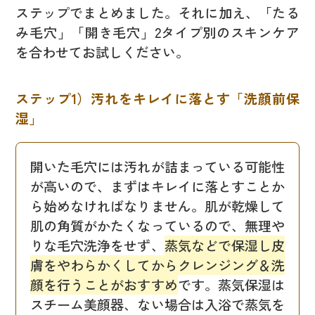
ステップでまとめました。それに加え、「たる
み毛穴」「開き毛穴」2タイプ別のスキンケア
を合わせてお試しください。
ステップ1）汚れをキレイに落とす「洗顔前保
湿」
開いた毛穴には汚れが詰まっている可能性
が高いので、まずはキレイに落とすことか
ら始めなければなりません。肌が乾燥して
肌の角質がかたくなっているので、無理や
りな毛穴洗浄をせず、
蒸気などで保湿し皮
膚をやわらかくしてからクレンジング＆洗
顔を行うことがおすすめ
です。蒸気保湿は
スチーム美顔器、ない場合は入浴で蒸気を