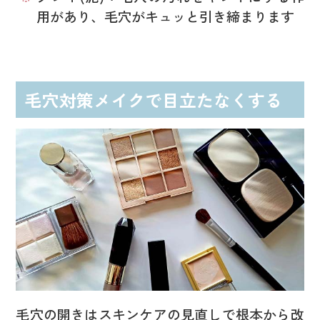
用があり、毛穴がキュッと引き締まります
毛穴対策メイクで目立たなくする
毛穴の開きはスキンケアの見直しで根本から改