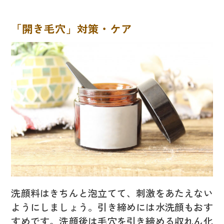
「開き毛穴」対策・ケア
洗顔料はきちんと泡立てて、刺激をあたえない
ようにしましょう。引き締めには水洗顔もおす
すめです。洗顔後は毛穴を引き締める収れん化