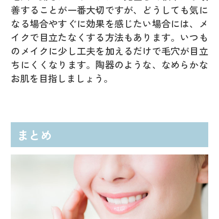
善することが一番大切ですが、どうしても気に
なる場合やすぐに効果を感じたい場合には、メ
イクで目立たなくする方法もあります。いつも
のメイクに少し工夫を加えるだけで毛穴が目立
ちにくくなります。陶器のような、なめらかな
お肌を目指しましょう。
まとめ