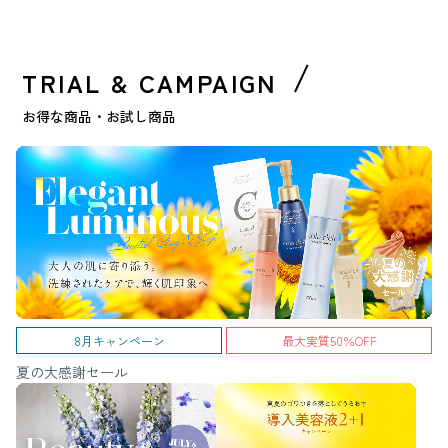
TRIAL & CAMPAIGN
お得な商品・お試し商品
8月キャンペーン
最大実質50％OFF
夏の大感謝セール