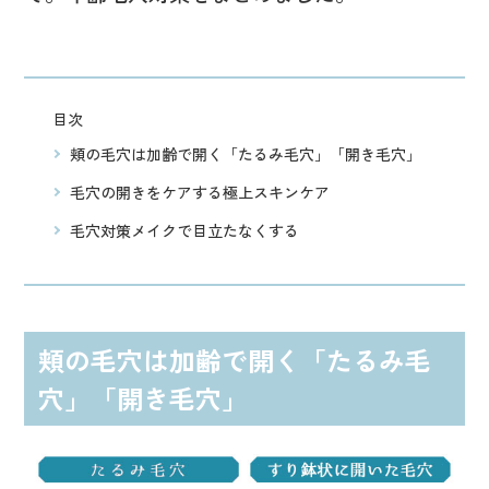
目次
頬の毛穴は加齢で開く「たるみ毛穴」「開き毛穴」
毛穴の開きをケアする極上スキンケア
毛穴対策メイクで目立たなくする
頬の毛穴は加齢で開く「たるみ毛
穴」「開き毛穴」