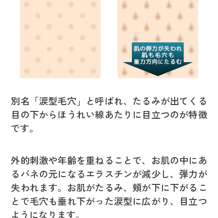
別名「涙型毛穴」と呼ばれ、たるみが出てくる
目の下からほうれい線あたりに目立つのが特徴
です。
外的刺激や年齢を重ねることで、お肌の中にあ
るバネの元になるエラスチンが減少し、弾力が
失われます。お肌がたるみ、頬が下に下がるこ
とで毛穴も垂れ下がった涙型に広がり、目立つ
ようになります。