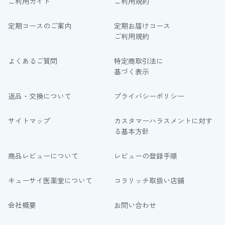
ご利用ガイド
ご利用規約
定期コースのご案内
定期お届けコース
ご利用規約
よくあるご質問
特定商取引法に
基づく表示
返品・交換について
プライバシーポリシー
サイトマップ
カスタマーハラスメントに対す
る基本方針
商品レビューについて
レビューの登録手順
キューサイ医薬堂について
コラリッチ取扱い店舗
会社概要
お問い合わせ