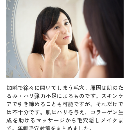
加齢で徐々に開いてしまう毛穴。原因は肌のた
るみ・ハリ弾力不足によるものです。スキンケ
アで引き締めることも可能ですが、それだけで
は不十分です。肌にハリを与え、コラーゲン生
成を助けるマッサージから毛穴隠しメイクま
で。年齢毛穴対策をまとめました。