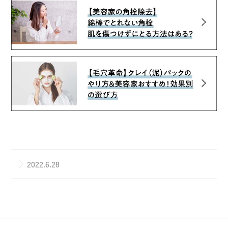
2022.6.28