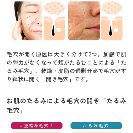
毛穴が開く原因は大きく分けて2つ。加齢で肌
の弾力がなくなって頬がたるむことによる「た
るみ毛穴」、乾燥・皮脂の過剰分泌で毛穴がす
り鉢状に開く「開き毛穴」です。
お肌のたるみによる毛穴の開き「たるみ
毛穴」