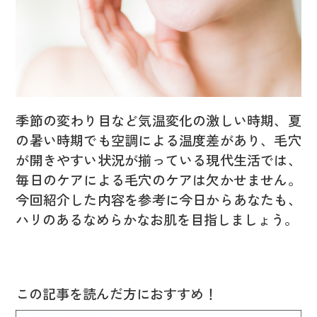
季節の変わり目など気温変化の激しい時期、夏
の暑い時期でも空調による温度差があり、毛穴
が開きやすい状況が揃っている現代生活では、
毎日のケアによる毛穴のケアは欠かせません。
今回紹介した内容を参考に今日からあなたも、
ハリのあるなめらかなお肌を目指しましょう。
この記事を読んだ方におすすめ！