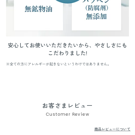
安心してお使いいただきたいから、やさしさにも
こだわりました!
※全ての方にアレルギーが起きないというわけではありません。
お客さまレビュー
Customer Review
商品レビューについて