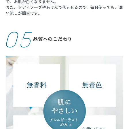
で、お肌が白くなりません。
また、ボディソープや石けんで落とせるので、毎日使っても、洗
い流しが簡単です。
05
品質へのこだわり