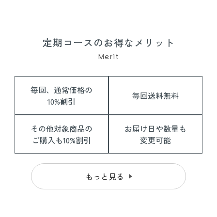
定期コースのお得なメリット
Merit
毎回、通常価格の
毎回送料無料
10%割引
その他対象商品の
お届け日や数量も
ご購入も10%割引
変更可能
もっと見る