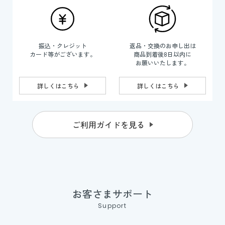
振込・クレジット
返品・交換のお申し出は
カード等がございます。
商品到着後8日以内に
お願いいたします。
詳しくはこちら
詳しくはこちら
ご利用ガイドを見る
お客さまサポート
Support