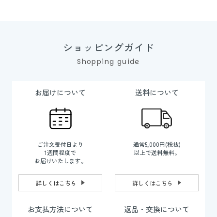
ショッピングガイド
Shopping guide
お届けについて
送料について
ご注文受付日より
通常5,000円(税抜)
1週間程度で
以上で送料無料。
お届けいたします。
詳しくはこちら
詳しくはこちら
お支払方法について
返品・交換について