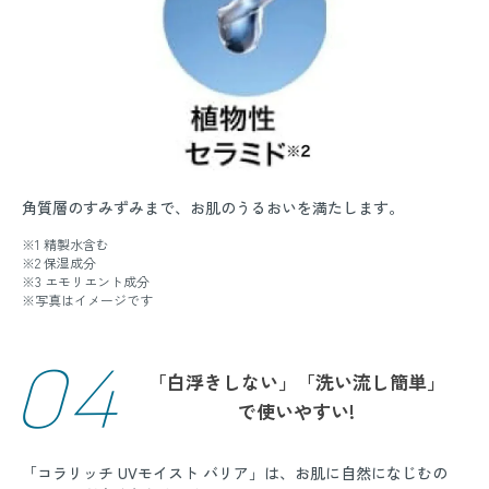
角質層のすみずみまで、お肌のうるおいを満たします。
※1 精製水含む
※2 保湿成分
※3 エモリエント成分
※写真はイメージです
04
「白浮きしない」「洗い流し簡単」
で使いやすい!
「コラリッチ UVモイスト バリア」は、お肌に自然になじむの