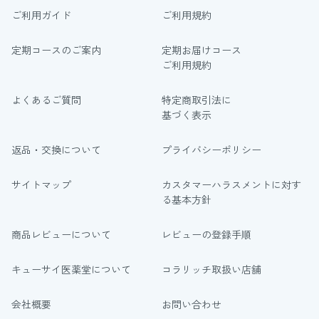
ご利用ガイド
ご利用規約
定期コースのご案内
定期お届けコース
ご利用規約
よくあるご質問
特定商取引法に
基づく表示
返品・交換について
プライバシーポリシー
サイトマップ
カスタマーハラスメントに対す
る基本方針
商品レビューについて
レビューの登録手順
キューサイ医薬堂について
コラリッチ取扱い店舗
会社概要
お問い合わせ