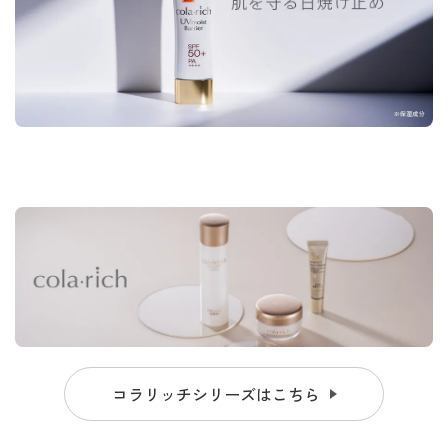
コラリッチシリーズはこちら