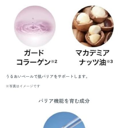
うるおいベールで肌バリアをサポートします。
※写真はイメージです
バリア機能を育む成分