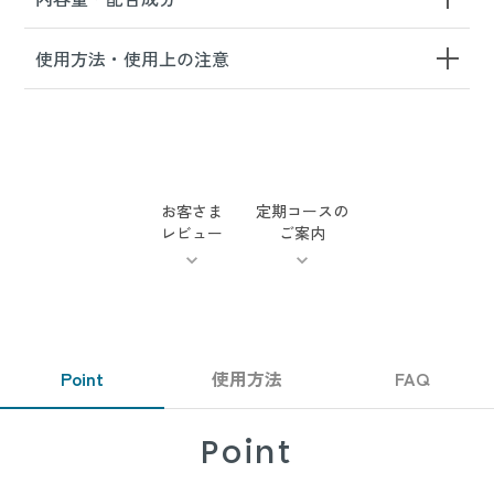
使用方法・使用上の注意
お客さま
定期コースの
レビュー
ご案内
Point
使用方法
FAQ
Point